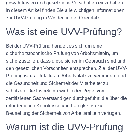
gewährleisten und gesetzliche Vorschriften einzuhalten.
In diesem Artikel finden Sie alle wichtigen Informationen
zur UVV-Prüfung in Weiden in der Oberpfalz.
Was ist eine UVV-Prüfung?
Bei der UVV-Prüfung handelt es sich um eine
sicherheitstechnische Prüfung von Arbeitsmitteln, um
sicherzustellen, dass diese sicher im Gebrauch sind und
den gesetzlichen Vorschriften entsprechen. Ziel der UVV-
Prüfung ist es, Unfälle am Arbeitsplatz zu verhindern und
die Gesundheit und Sicherheit der Mitarbeiter zu
schützen. Die Inspektion wird in der Regel von
zertifizierten Sachverständigen durchgeführt, die über die
erforderlichen Kenntnisse und Fähigkeiten zur
Beurteilung der Sicherheit von Arbeitsmitteln verfügen.
Warum ist die UVV-Prüfung