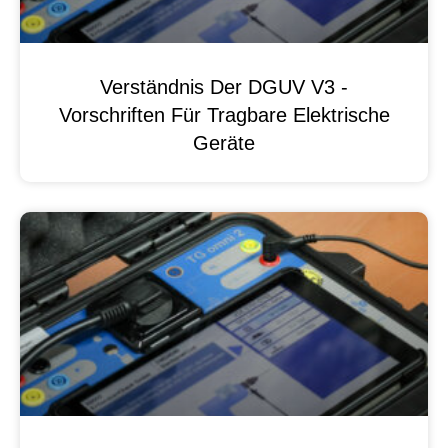
Verständnis Der DGUV V3 -
Vorschriften Für Tragbare Elektrische
Geräte