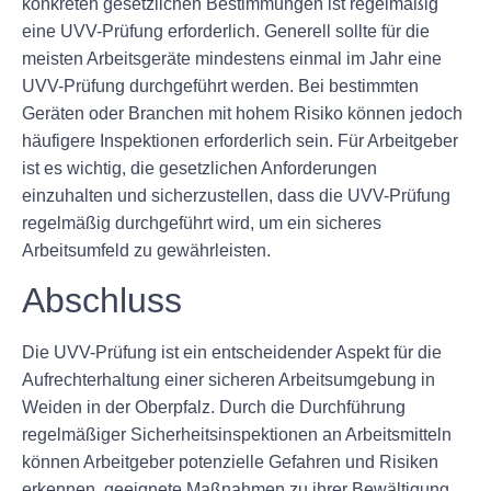
konkreten gesetzlichen Bestimmungen ist regelmäßig
eine UVV-Prüfung erforderlich. Generell sollte für die
meisten Arbeitsgeräte mindestens einmal im Jahr eine
UVV-Prüfung durchgeführt werden. Bei bestimmten
Geräten oder Branchen mit hohem Risiko können jedoch
häufigere Inspektionen erforderlich sein. Für Arbeitgeber
ist es wichtig, die gesetzlichen Anforderungen
einzuhalten und sicherzustellen, dass die UVV-Prüfung
regelmäßig durchgeführt wird, um ein sicheres
Arbeitsumfeld zu gewährleisten.
Abschluss
Die UVV-Prüfung ist ein entscheidender Aspekt für die
Aufrechterhaltung einer sicheren Arbeitsumgebung in
Weiden in der Oberpfalz. Durch die Durchführung
regelmäßiger Sicherheitsinspektionen an Arbeitsmitteln
können Arbeitgeber potenzielle Gefahren und Risiken
erkennen, geeignete Maßnahmen zu ihrer Bewältigung