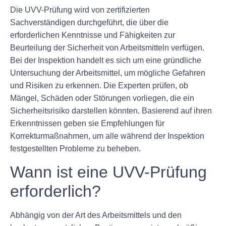
Die UVV-Prüfung wird von zertifizierten
Sachverständigen durchgeführt, die über die
erforderlichen Kenntnisse und Fähigkeiten zur
Beurteilung der Sicherheit von Arbeitsmitteln verfügen.
Bei der Inspektion handelt es sich um eine gründliche
Untersuchung der Arbeitsmittel, um mögliche Gefahren
und Risiken zu erkennen. Die Experten prüfen, ob
Mängel, Schäden oder Störungen vorliegen, die ein
Sicherheitsrisiko darstellen könnten. Basierend auf ihren
Erkenntnissen geben sie Empfehlungen für
Korrekturmaßnahmen, um alle während der Inspektion
festgestellten Probleme zu beheben.
Wann ist eine UVV-Prüfung
erforderlich?
Abhängig von der Art des Arbeitsmittels und den