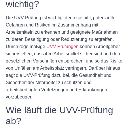
wichtig?
Die UVV-Prüfung ist wichtig, denn sie hilft, potenzielle
Gefahren und Risiken im Zusammenhang mit
Arbeitsmitteln zu erkennen und geeignete Maßnahmen
zu deren Beseitigung oder Reduzierung zu ergreifen.
Durch regelmäßige
UVV-Prüfungen
können Arbeitgeber
sicherstellen, dass ihre Arbeitsmittel sicher sind und den
gesetzlichen Vorschriften entsprechen, und so das Risiko
von Unfällen am Arbeitsplatz verringern. Darüber hinaus
trägt die UVV-Prüfung dazu bei, die Gesundheit und
Sicherheit der Mitarbeiter zu schützen und
arbeitsbedingten Verletzungen und Erkrankungen
vorzubeugen.
Wie läuft die UVV-Prüfung
ab?