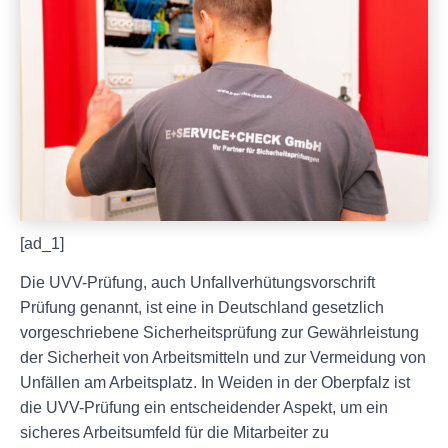
[ad_1]
Die UVV-Prüfung, auch Unfallverhütungsvorschrift
Prüfung genannt, ist eine in Deutschland gesetzlich
vorgeschriebene Sicherheitsprüfung zur Gewährleistung
der Sicherheit von Arbeitsmitteln und zur Vermeidung von
Unfällen am Arbeitsplatz. In Weiden in der Oberpfalz ist
die UVV-Prüfung ein entscheidender Aspekt, um ein
sicheres Arbeitsumfeld für die Mitarbeiter zu