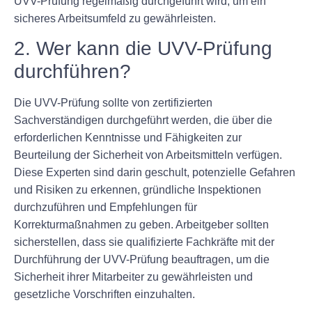
UVV-Prüfung regelmäßig durchgeführt wird, um ein
sicheres Arbeitsumfeld zu gewährleisten.
2. Wer kann die UVV-Prüfung
durchführen?
Die UVV-Prüfung sollte von zertifizierten
Sachverständigen durchgeführt werden, die über die
erforderlichen Kenntnisse und Fähigkeiten zur
Beurteilung der Sicherheit von Arbeitsmitteln verfügen.
Diese Experten sind darin geschult, potenzielle Gefahren
und Risiken zu erkennen, gründliche Inspektionen
durchzuführen und Empfehlungen für
Korrekturmaßnahmen zu geben. Arbeitgeber sollten
sicherstellen, dass sie qualifizierte Fachkräfte mit der
Durchführung der UVV-Prüfung beauftragen, um die
Sicherheit ihrer Mitarbeiter zu gewährleisten und
gesetzliche Vorschriften einzuhalten.