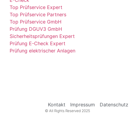
Top Prüfservice Expert
Top Prüfservice Partners
Top Prüfservice GmbH
Prüfung DGUV3 GmbH
Sicherheitsprüfungen Expert
Prüfung E-Check Expert
Prüfung elektrischer Anlagen
Kontakt
Impressum
Datenschutz
© All Rights Reserved 2025