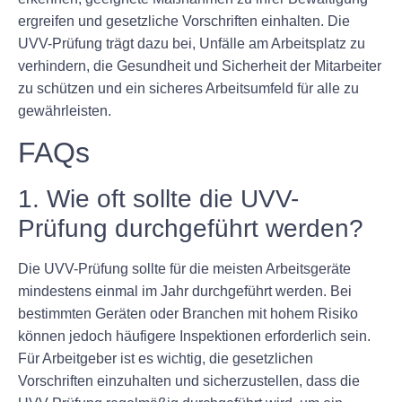
ergreifen und gesetzliche Vorschriften einhalten. Die
UVV-Prüfung trägt dazu bei, Unfälle am Arbeitsplatz zu
verhindern, die Gesundheit und Sicherheit der Mitarbeiter
zu schützen und ein sicheres Arbeitsumfeld für alle zu
gewährleisten.
FAQs
1. Wie oft sollte die UVV-
Prüfung durchgeführt werden?
Die UVV-Prüfung sollte für die meisten Arbeitsgeräte
mindestens einmal im Jahr durchgeführt werden. Bei
bestimmten Geräten oder Branchen mit hohem Risiko
können jedoch häufigere Inspektionen erforderlich sein.
Für Arbeitgeber ist es wichtig, die gesetzlichen
Vorschriften einzuhalten und sicherzustellen, dass die