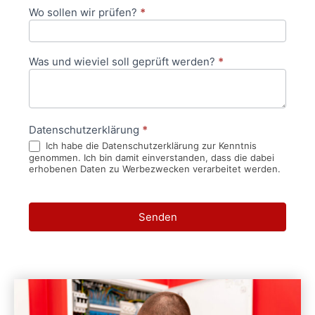
Wo sollen wir prüfen?
*
Was und wieviel soll geprüft werden?
*
Datenschutzerklärung
*
Ich habe die Datenschutzerklärung zur Kenntnis
genommen. Ich bin damit einverstanden, dass die dabei
erhobenen Daten zu Werbezwecken verarbeitet werden.
Senden