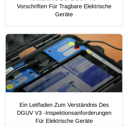
Vorschriften Für Tragbare Elektrische
Geräte
Ein Leitfaden Zum Verständnis Des
DGUV V3 -Inspektionsanforderungen
Für Elektrische Geräte