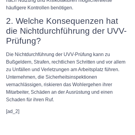
nach Nutzung und Risikofaktoren möglicherweise
häufigere Kontrollen benötigen.
2. Welche Konsequenzen hat
die Nichtdurchführung der UVV-
Prüfung?
Die Nichtdurchführung der UVV-Prüfung kann zu
Bußgeldern, Strafen, rechtlichen Schritten und vor allem
zu Unfällen und Verletzungen am Arbeitsplatz führen.
Unternehmen, die Sicherheitsinspektionen
vernachlässigen, riskieren das Wohlergehen ihrer
Mitarbeiter, Schäden an der Ausrüstung und einen
Schaden für ihren Ruf.
[ad_2]