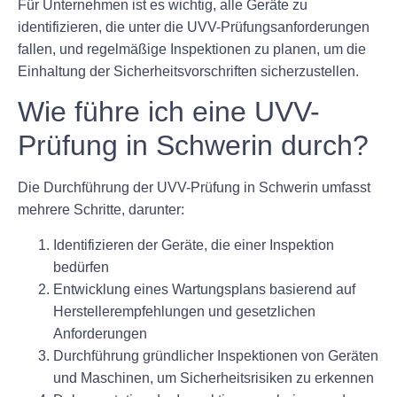
Für Unternehmen ist es wichtig, alle Geräte zu
identifizieren, die unter die UVV-Prüfungsanforderungen
fallen, und regelmäßige Inspektionen zu planen, um die
Einhaltung der Sicherheitsvorschriften sicherzustellen.
Wie führe ich eine UVV-
Prüfung in Schwerin durch?
Die Durchführung der UVV-Prüfung in Schwerin umfasst
mehrere Schritte, darunter:
Identifizieren der Geräte, die einer Inspektion
bedürfen
Entwicklung eines Wartungsplans basierend auf
Herstellerempfehlungen und gesetzlichen
Anforderungen
Durchführung gründlicher Inspektionen von Geräten
und Maschinen, um Sicherheitsrisiken zu erkennen