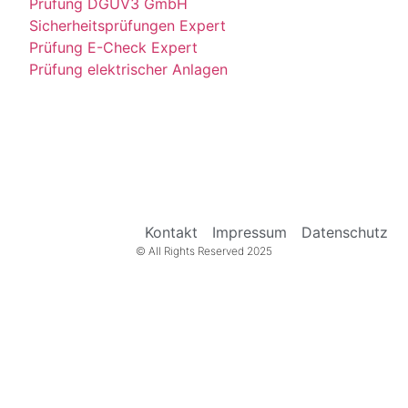
Prüfung DGUV3 GmbH
Sicherheitsprüfungen Expert
Prüfung E-Check Expert
Prüfung elektrischer Anlagen
Kontakt
Impressum
Datenschutz
© All Rights Reserved 2025