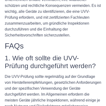
schützen und rechtliche Konsequenzen vermeiden. Es ist
wichtig, alle Geräte zu identifizieren, die eine UVV-
Prüfung erfordern, und mit zertifizierten Fachleuten
zusammenzuarbeiten, um gründliche Inspektionen
durchzuführen und die Einhaltung der
Sicherheitsvorschriften sicherzustellen.
FAQs
1. Wie oft sollte die UVV-
Prüfung durchgeführt werden?
Die UVV-Prüfung sollte regelmäßig auf der Grundlage
von Herstellerempfehlungen, gesetzlichen Anforderungen
und der spezifischen Verwendung der Geräte
durchgeführt werden. Im Allgemeinen erfordern die
meisten Geräte jährliche Inspektionen, während einige je