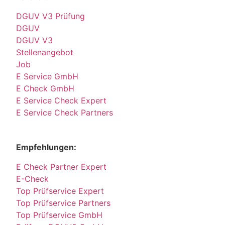
DGUV V3 Prüfung
DGUV
DGUV V3
Stellenangebot
Job
E Service GmbH
E Check GmbH
E Service Check Expert
E Service Check Partners
Empfehlungen:
E Check Partner Expert
E-Check
Top Prüfservice Expert
Top Prüfservice Partners
Top Prüfservice GmbH