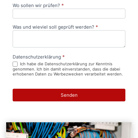
Wo sollen wir prüfen?
*
Was und wieviel soll geprüft werden?
*
Datenschutzerklärung
*
Ich habe die Datenschutzerklärung zur Kenntnis
genommen. Ich bin damit einverstanden, dass die dabei
erhobenen Daten zu Werbezwecken verarbeitet werden.
Senden