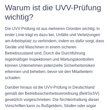
Warum ist die UVV-Prüfung
wichtig?
Die UVV-Prüfung ist aus mehreren Gründen wichtig. In
erster Linie trägt es dazu bei, Unfälle und Verletzungen
am Arbeitsplatz zu verhindern, indem es dafür sorgt, dass
Geräte und Maschinen in einem sicheren
Betriebszustand sind. Durch die Durchführung
regelmäßiger Inspektionen und Wartungskontrollen
können Unternehmen potenzielle Sicherheitsrisiken
erkennen und beheben, bevor sie den Mitarbeitern
schaden.
Darüber hinaus ist die UVV-Prüfung in Deutschland
gemäß der Betriebssicherheitsverordnung (BetrSichV)
gesetzlich vorgeschrieben. Die Nichteinhaltung dieser
Vorschriften kann zu Bußgeldern, Strafen oder sogar