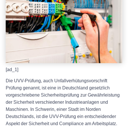
[ad_1]
Die UVV-Prüfung, auch Unfallverhütungsvorschrift
Prüfung genannt, ist eine in Deutschland gesetzlich
vorgeschriebene Sicherheitsprüfung zur Gewährleistung
der Sicherheit verschiedener Industrieanlagen und
Maschinen. In Schwerin, einer Stadt im Norden
Deutschlands, ist die UVV-Prüfung ein entscheidender
Aspekt der Sicherheit und Compliance am Arbeitsplatz.