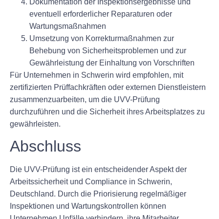
Dokumentation der Inspektionsergebnisse und
eventuell erforderlicher Reparaturen oder
Wartungsmaßnahmen
Umsetzung von Korrekturmaßnahmen zur
Behebung von Sicherheitsproblemen und zur
Gewährleistung der Einhaltung von Vorschriften
Für Unternehmen in Schwerin wird empfohlen, mit
zertifizierten Prüffachkräften oder externen Dienstleistern
zusammenzuarbeiten, um die UVV-Prüfung
durchzuführen und die Sicherheit ihres Arbeitsplatzes zu
gewährleisten.
Abschluss
Die UVV-Prüfung ist ein entscheidender Aspekt der
Arbeitssicherheit und Compliance in Schwerin,
Deutschland. Durch die Priorisierung regelmäßiger
Inspektionen und Wartungskontrollen können
Unternehmen Unfälle verhindern, ihre Mitarbeiter