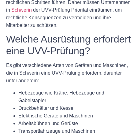
rechtlichen Schritten führen. Daher müssen Unternehmen
in
Schwerin
der UVV-Prüfung Priorität einräumen, um
rechtliche Konsequenzen zu vermeiden und ihre
Mitarbeiter zu schützen.
Welche Ausrüstung erfordert
eine UVV-Prüfung?
Es gibt verschiedene Arten von Geräten und Maschinen,
die in Schwerin eine UVV-Prüfung erfordern, darunter
unter anderem:
Hebezeuge wie Kräne, Hebezeuge und
Gabelstapler
Druckbehälter und Kessel
Elektrische Geräte und Maschinen
Arbeitsbühnen und Gerüste
Transportfahrzeuge und Maschinen