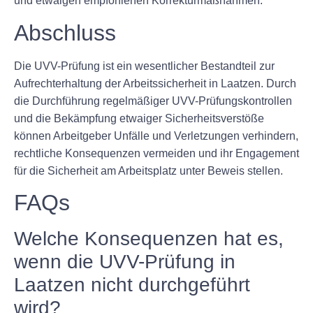
und etwaigen empfohlenen Korrekturmaßnahmen.
Abschluss
Die UVV-Prüfung ist ein wesentlicher Bestandteil zur
Aufrechterhaltung der Arbeitssicherheit in Laatzen. Durch
die Durchführung regelmäßiger UVV-Prüfungskontrollen
und die Bekämpfung etwaiger Sicherheitsverstöße
können Arbeitgeber Unfälle und Verletzungen verhindern,
rechtliche Konsequenzen vermeiden und ihr Engagement
für die Sicherheit am Arbeitsplatz unter Beweis stellen.
FAQs
Welche Konsequenzen hat es,
wenn die UVV-Prüfung in
Laatzen nicht durchgeführt
wird?