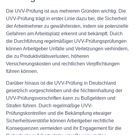
Die UVV-Prüfung ist aus mehreren Gründen wichtig. Die
UVV-Prüfung trägt in erster Linie dazu bei, die Sicherheit
der Arbeitnehmer zu gewährleisten, indem sie potenzielle
Gefahren am Arbeitsplatz erkennt und bekämpft. Durch
die Durchführung regelmäßiger UVV-Prüfungsprüfungen
können Arbeitgeber Unfälle und Verletzungen verhindern,
die zu Produktivitätsverlusten, höheren
Versicherungskosten und rechtlichen Verpflichtungen
führen können.
Darüber hinaus ist die UVV-Prüfung in Deutschland
gesetzlich vorgeschrieben und die Nichteinhaltung der
UVV-Prüfungsvorschriften kann zu Bußgeldern und
Strafen führen. Durch regelmäßige UVV-
Prüfungskontrollen und die Bekämpfung etwaiger
Sicherheitsverstöße können Arbeitgeber rechtliche
Konsequenzen vermeiden und ihr Engagement für die