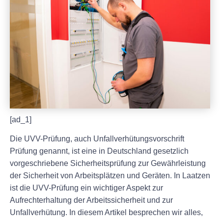
[ad_1]
Die UVV-Prüfung, auch Unfallverhütungsvorschrift
Prüfung genannt, ist eine in Deutschland gesetzlich
vorgeschriebene Sicherheitsprüfung zur Gewährleistung
der Sicherheit von Arbeitsplätzen und Geräten. In Laatzen
ist die UVV-Prüfung ein wichtiger Aspekt zur
Aufrechterhaltung der Arbeitssicherheit und zur
Unfallverhütung. In diesem Artikel besprechen wir alles,