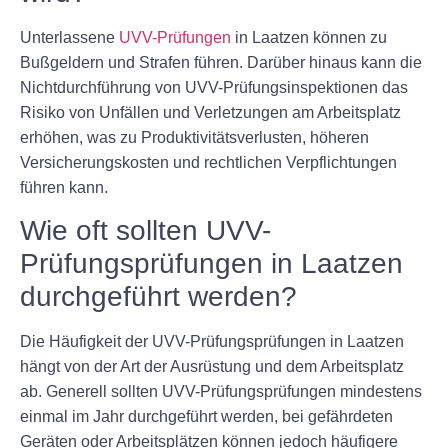
Unterlassene
UVV-Prüfungen
in Laatzen können zu
Bußgeldern und Strafen führen. Darüber hinaus kann die
Nichtdurchführung von UVV-Prüfungsinspektionen das
Risiko von Unfällen und Verletzungen am Arbeitsplatz
erhöhen, was zu Produktivitätsverlusten, höheren
Versicherungskosten und rechtlichen Verpflichtungen
führen kann.
Wie oft sollten UVV-
Prüfungsprüfungen in Laatzen
durchgeführt werden?
Die Häufigkeit der UVV-Prüfungsprüfungen in Laatzen
hängt von der Art der Ausrüstung und dem Arbeitsplatz
ab. Generell sollten UVV-Prüfungsprüfungen mindestens
einmal im Jahr durchgeführt werden, bei gefährdeten
Geräten oder Arbeitsplätzen können jedoch häufigere