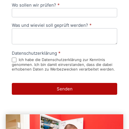
Wo sollen wir prüfen?
*
Was und wieviel soll geprüft werden?
*
Datenschutzerklärung
*
Ich habe die Datenschutzerklärung zur Kenntnis
genommen. Ich bin damit einverstanden, dass die dabei
erhobenen Daten zu Werbezwecken verarbeitet werden.
Senden