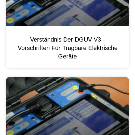
Verständnis Der DGUV V3 -
Vorschriften Für Tragbare Elektrische
Geräte