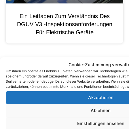
Ein Leitfaden Zum Verständnis Des
DGUV V3 -Inspektionsanforderungen
Für Elektrische Geräte
Cookie-Zustimmung verwalt
Um ihnen ein optimales Erlebnis zu bieten, verwenden wir Technologien wie
speichern und/oder darauf zuzugreifen. Wenn sie dieser Technologien zust
Surfverhalten oder eindeutige IDs auf dieser Website verarbeiten. Wenn sie d
zurückziehen, können bestimmte Merkmale und Funktionen beeinträchtigt w
Akzeptieren
Ablehnen
Zum Kontaktformular
Einstellungen ansehen