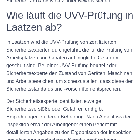
Sicherheit am Arbeitsplatz unter Beweis stellen.
Wie läuft die UVV-Prüfung in
Laatzen ab?
In Laatzen wird die UVV-Prüfung von zertifizierten
Sicherheitsexperten durchgeführt, die für die Prüfung von
Arbeitsplätzen und Geräten auf mögliche Gefahren
geschult sind. Bei einer UVV-Prüfung beurteilt der
Sicherheitsexperte den Zustand von Geräten, Maschinen
und Arbeitsbereichen, um sicherzustellen, dass diese den
Sicherheitsstandards und -vorschriften entsprechen.
Der Sicherheitsexperte identifiziert etwaige
Sicherheitsverstöße oder Gefahren und gibt
Empfehlungen zu deren Behebung. Nach Abschluss der
Inspektion erhält der Arbeitgeber einen Bericht mit
detaillierten Angaben zu den Ergebnissen der Inspektion