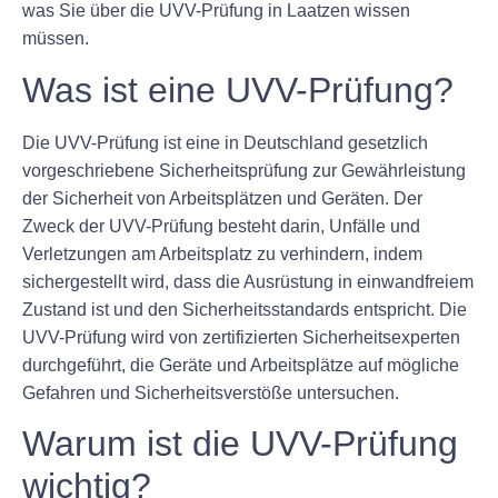
was Sie über die UVV-Prüfung in Laatzen wissen
müssen.
Was ist eine UVV-Prüfung?
Die UVV-Prüfung ist eine in Deutschland gesetzlich
vorgeschriebene Sicherheitsprüfung zur Gewährleistung
der Sicherheit von Arbeitsplätzen und Geräten. Der
Zweck der UVV-Prüfung besteht darin, Unfälle und
Verletzungen am Arbeitsplatz zu verhindern, indem
sichergestellt wird, dass die Ausrüstung in einwandfreiem
Zustand ist und den Sicherheitsstandards entspricht. Die
UVV-Prüfung wird von zertifizierten Sicherheitsexperten
durchgeführt, die Geräte und Arbeitsplätze auf mögliche
Gefahren und Sicherheitsverstöße untersuchen.
Warum ist die UVV-Prüfung
wichtig?