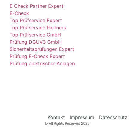
E Check Partner Expert
E-Check
Top Prüfservice Expert
Top Prüfservice Partners
Top Prüfservice GmbH
Prüfung DGUV3 GmbH
Sicherheitsprüfungen Expert
Prüfung E-Check Expert
Prüfung elektrischer Anlagen
Kontakt
Impressum
Datenschutz
© All Rights Reserved 2025