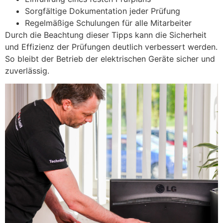
Sorgfältige Dokumentation jeder Prüfung
Regelmäßige Schulungen für alle Mitarbeiter
Durch die Beachtung dieser Tipps kann die Sicherheit
und Effizienz der Prüfungen deutlich verbessert werden.
So bleibt der Betrieb der elektrischen Geräte sicher und
zuverlässig.