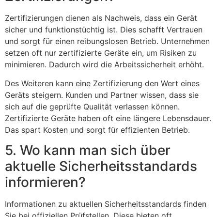
Zertifizierungen dienen als Nachweis, dass ein Gerät
sicher und funktionstüchtig ist. Dies schafft Vertrauen
und sorgt für einen reibungslosen Betrieb. Unternehmen
setzen oft nur zertifizierte Geräte ein, um Risiken zu
minimieren. Dadurch wird die Arbeitssicherheit erhöht.
Des Weiteren kann eine Zertifizierung den Wert eines
Geräts steigern. Kunden und Partner wissen, dass sie
sich auf die geprüfte Qualität verlassen können.
Zertifizierte Geräte haben oft eine längere Lebensdauer.
Das spart Kosten und sorgt für effizienten Betrieb.
5. Wo kann man sich über
aktuelle Sicherheitsstandards
informieren?
Informationen zu aktuellen Sicherheitsstandards finden
Sie bei offiziellen Prüfstellen. Diese bieten oft