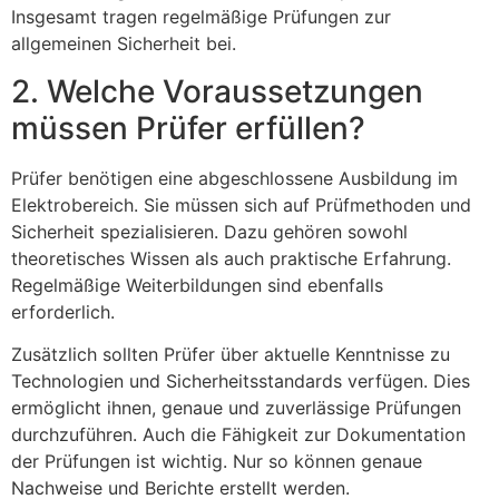
Insgesamt tragen regelmäßige Prüfungen zur
allgemeinen Sicherheit bei.
2. Welche Voraussetzungen
müssen Prüfer erfüllen?
Prüfer benötigen eine abgeschlossene Ausbildung im
Elektrobereich. Sie müssen sich auf Prüfmethoden und
Sicherheit spezialisieren. Dazu gehören sowohl
theoretisches Wissen als auch praktische Erfahrung.
Regelmäßige Weiterbildungen sind ebenfalls
erforderlich.
Zusätzlich sollten Prüfer über aktuelle Kenntnisse zu
Technologien und Sicherheitsstandards verfügen. Dies
ermöglicht ihnen, genaue und zuverlässige Prüfungen
durchzuführen. Auch die Fähigkeit zur Dokumentation
der Prüfungen ist wichtig. Nur so können genaue
Nachweise und Berichte erstellt werden.