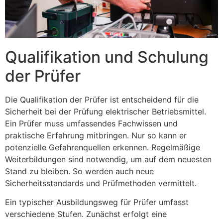
Qualifikation und Schulung
der Prüfer
Die Qualifikation der Prüfer ist entscheidend für die
Sicherheit bei der Prüfung elektrischer Betriebsmittel.
Ein Prüfer muss umfassendes Fachwissen und
praktische Erfahrung mitbringen. Nur so kann er
potenzielle Gefahrenquellen erkennen. Regelmäßige
Weiterbildungen sind notwendig, um auf dem neuesten
Stand zu bleiben. So werden auch neue
Sicherheitsstandards und Prüfmethoden vermittelt.
Ein typischer Ausbildungsweg für Prüfer umfasst
verschiedene Stufen. Zunächst erfolgt eine