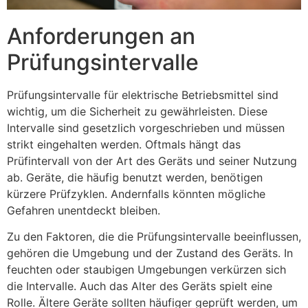
Anforderungen an
Prüfungsintervalle
Prüfungsintervalle für elektrische Betriebsmittel sind
wichtig, um die Sicherheit zu gewährleisten. Diese
Intervalle sind gesetzlich vorgeschrieben und müssen
strikt eingehalten werden. Oftmals hängt das
Prüfintervall von der Art des Geräts und seiner Nutzung
ab. Geräte, die häufig benutzt werden, benötigen
kürzere Prüfzyklen. Andernfalls könnten mögliche
Gefahren unentdeckt bleiben.
Zu den Faktoren, die die Prüfungsintervalle beeinflussen,
gehören die Umgebung und der Zustand des Geräts. In
feuchten oder staubigen Umgebungen verkürzen sich
die Intervalle. Auch das Alter des Geräts spielt eine
Rolle. Ältere Geräte sollten häufiger geprüft werden, um