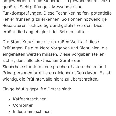
angewendet, um die Sicherheit zu gewährleisten. Dazu
gehören Sichtprüfungen, Messungen und
Funktionsprüfungen. Diese Techniken helfen, potentielle
Fehler frühzeitig zu erkennen. So können notwendige
Reparaturen rechtzeitig durchgeführt werden. Dies
erhöht die Langlebigkeit der Betriebsmittel.
Die Stadt Kreuzlingen legt großen Wert auf diese
Prüfungen. Es gibt klare Vorgaben und Richtlinien, die
eingehalten werden müssen. Diese Vorgaben stellen
sicher, dass alle elektrischen Geräte den
Sicherheitsstandards entsprechen. Unternehmen und
Privatpersonen profitieren gleichermaßen davon. Es ist
wichtig, die Prüfintervalle nicht zu überschreiten.
Einige häufig geprüfte Geräte sind:
Kaffeemaschinen
Computer
Industriemaschinen