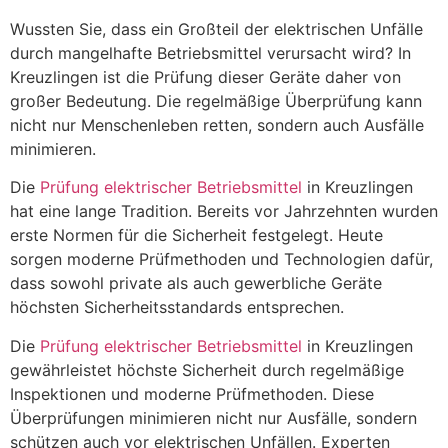
Wussten Sie, dass ein Großteil der elektrischen Unfälle
durch mangelhafte Betriebsmittel verursacht wird? In
Kreuzlingen ist die Prüfung dieser Geräte daher von
großer Bedeutung. Die regelmäßige Überprüfung kann
nicht nur Menschenleben retten, sondern auch Ausfälle
minimieren.
Die
Prüfung elektrischer Betriebsmittel
in Kreuzlingen
hat eine lange Tradition. Bereits vor Jahrzehnten wurden
erste Normen für die Sicherheit festgelegt. Heute
sorgen moderne Prüfmethoden und Technologien dafür,
dass sowohl private als auch gewerbliche Geräte
höchsten Sicherheitsstandards entsprechen.
Die
Prüfung elektrischer Betriebsmittel
in Kreuzlingen
gewährleistet höchste Sicherheit durch regelmäßige
Inspektionen und moderne Prüfmethoden. Diese
Überprüfungen minimieren nicht nur Ausfälle, sondern
schützen auch vor elektrischen Unfällen. Experten