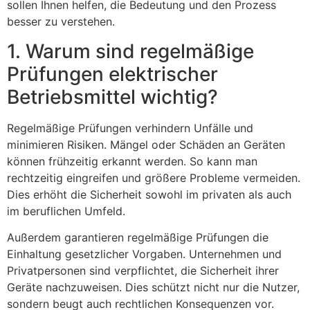
sollen Ihnen helfen, die Bedeutung und den Prozess
besser zu verstehen.
1. Warum sind regelmäßige
Prüfungen elektrischer
Betriebsmittel wichtig?
Regelmäßige Prüfungen verhindern Unfälle und
minimieren Risiken. Mängel oder Schäden an Geräten
können frühzeitig erkannt werden. So kann man
rechtzeitig eingreifen und größere Probleme vermeiden.
Dies erhöht die Sicherheit sowohl im privaten als auch
im beruflichen Umfeld.
Außerdem garantieren regelmäßige Prüfungen die
Einhaltung gesetzlicher Vorgaben. Unternehmen und
Privatpersonen sind verpflichtet, die Sicherheit ihrer
Geräte nachzuweisen. Dies schützt nicht nur die Nutzer,
sondern beugt auch rechtlichen Konsequenzen vor.