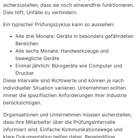
sicherzustellen, dass sie noch einwandfrei funktionieren.
Dies hilft, Unfälle zu verhindern.
Ein typischer Prüfungszyklus kann so aussehen:
Alle drei Monate: Geräte in besonders gefährdeten
Bereichen
Alle sechs Monate: Handwerkzeuge und
bewegliche Geräte
Einmal jährlich: Bürogeräte wie Computer und
Drucker
Diese Intervalle sind Richtwerte und können je nach
individueller Situation variieren. Unternehmen sollten
immer die spezifischen Anforderungen ihrer Industrie
berücksichtigen.
Organisationen und Unternehmen müssen sicherstellen,
dass ihre Mitarbeiter über die Prüfungsintervalle
informiert sind. Einfache Kommunikationswege und
klare Dokumentation helfen dabei. Regelmäßige