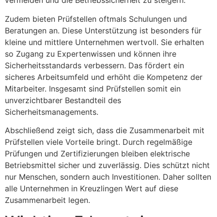
vermeiden und die Betriebssicherheit zu steigern.
Zudem bieten Prüfstellen oftmals Schulungen und
Beratungen an. Diese Unterstützung ist besonders für
kleine und mittlere Unternehmen wertvoll. Sie erhalten
so Zugang zu Expertenwissen und können ihre
Sicherheitsstandards verbessern. Das fördert ein
sicheres Arbeitsumfeld und erhöht die Kompetenz der
Mitarbeiter. Insgesamt sind Prüfstellen somit ein
unverzichtbarer Bestandteil des
Sicherheitsmanagements.
Abschließend zeigt sich, dass die Zusammenarbeit mit
Prüfstellen viele Vorteile bringt. Durch regelmäßige
Prüfungen und Zertifizierungen bleiben elektrische
Betriebsmittel sicher und zuverlässig. Dies schützt nicht
nur Menschen, sondern auch Investitionen. Daher sollten
alle Unternehmen in Kreuzlingen Wert auf diese
Zusammenarbeit legen.