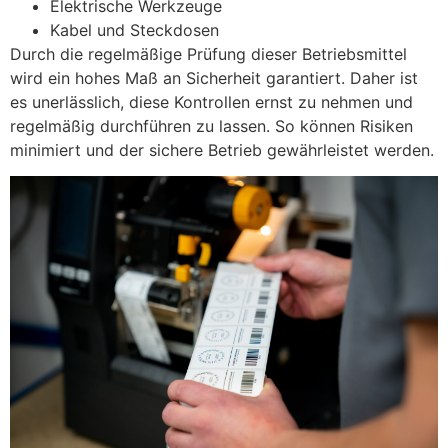
Elektrische Werkzeuge
Kabel und Steckdosen
Durch die regelmäßige Prüfung dieser Betriebsmittel
wird ein hohes Maß an Sicherheit garantiert. Daher ist
es unerlässlich, diese Kontrollen ernst zu nehmen und
regelmäßig durchführen zu lassen. So können Risiken
minimiert und der sichere Betrieb gewährleistet werden.