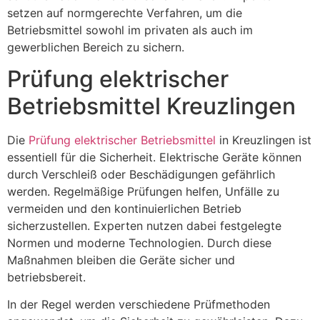
setzen auf normgerechte Verfahren, um die
Betriebsmittel sowohl im privaten als auch im
gewerblichen Bereich zu sichern.
Prüfung elektrischer
Betriebsmittel Kreuzlingen
Die
Prüfung elektrischer Betriebsmittel
in Kreuzlingen ist
essentiell für die Sicherheit. Elektrische Geräte können
durch Verschleiß oder Beschädigungen gefährlich
werden. Regelmäßige Prüfungen helfen, Unfälle zu
vermeiden und den kontinuierlichen Betrieb
sicherzustellen. Experten nutzen dabei festgelegte
Normen und moderne Technologien. Durch diese
Maßnahmen bleiben die Geräte sicher und
betriebsbereit.
In der Regel werden verschiedene Prüfmethoden