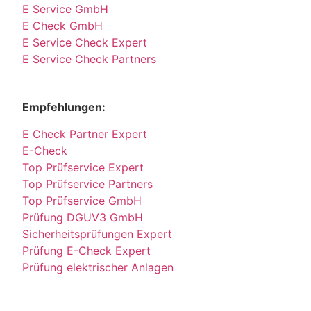
E Service GmbH
E Check GmbH
E Service Check Expert
E Service Check Partners
Empfehlungen:
E Check Partner Expert
E-Check
Top Prüfservice Expert
Top Prüfservice Partners
Top Prüfservice GmbH
Prüfung DGUV3 GmbH
Sicherheitsprüfungen Expert
Prüfung E-Check Expert
Prüfung elektrischer Anlagen