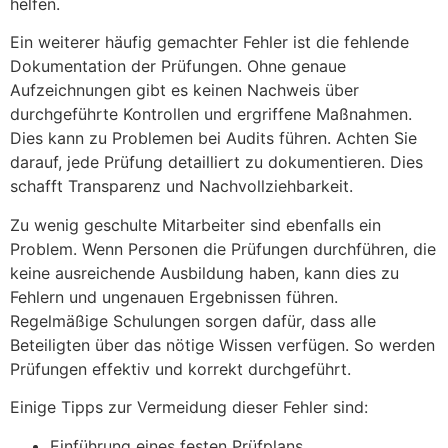
helfen.
Ein weiterer häufig gemachter Fehler ist die fehlende
Dokumentation der Prüfungen. Ohne genaue
Aufzeichnungen gibt es keinen Nachweis über
durchgeführte Kontrollen und ergriffene Maßnahmen.
Dies kann zu Problemen bei Audits führen. Achten Sie
darauf, jede Prüfung detailliert zu dokumentieren. Dies
schafft Transparenz und Nachvollziehbarkeit.
Zu wenig geschulte Mitarbeiter sind ebenfalls ein
Problem. Wenn Personen die Prüfungen durchführen, die
keine ausreichende Ausbildung haben, kann dies zu
Fehlern und ungenauen Ergebnissen führen.
Regelmäßige Schulungen sorgen dafür, dass alle
Beteiligten über das nötige Wissen verfügen. So werden
Prüfungen effektiv und korrekt durchgeführt.
Einige Tipps zur Vermeidung dieser Fehler sind:
Einführung eines festen Prüfplans