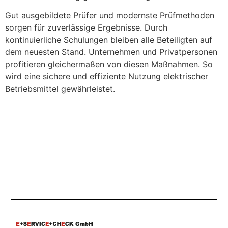
Gut ausgebildete Prüfer und modernste Prüfmethoden
sorgen für zuverlässige Ergebnisse. Durch
kontinuierliche Schulungen bleiben alle Beteiligten auf
dem neuesten Stand. Unternehmen und Privatpersonen
profitieren gleichermaßen von diesen Maßnahmen. So
wird eine sichere und effiziente Nutzung elektrischer
Betriebsmittel gewährleistet.