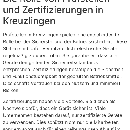
und Zertifizierungen in
Kreuzlingen
Prüfstellen in Kreuzlingen spielen eine entscheidende
Rolle bei der Sicherstellung der Betriebssicherheit. Diese
Stellen sind dafür verantwortlich, elektrische Geräte
regelmäßig zu überprüfen. Sie garantieren, dass alle
Geräte den geltenden Sicherheitsstandards
entsprechen. Zertifizierungen bestätigen die Sicherheit
und Funktionstüchtigkeit der geprüften Betriebsmittel.
Dies schafft Vertrauen bei den Nutzern und minimiert
Risiken.
Zertifizierungen haben viele Vorteile. Sie dienen als
Nachweis dafür, dass ein Gerät sicher ist. Viele
Unternehmen bestehen darauf, nur zertifizierte Geräte
zu verwenden. Dies schützt nicht nur die Mitarbeiter,
sondern sorgt auch für einen reibungslosen Ablauf im