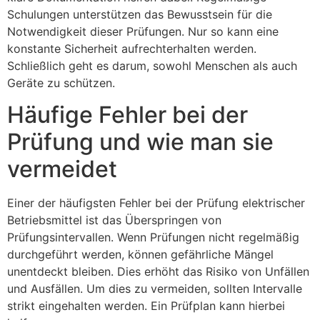
Schulungen unterstützen das Bewusstsein für die
Notwendigkeit dieser Prüfungen. Nur so kann eine
konstante Sicherheit aufrechterhalten werden.
Schließlich geht es darum, sowohl Menschen als auch
Geräte zu schützen.
Häufige Fehler bei der
Prüfung und wie man sie
vermeidet
Einer der häufigsten Fehler bei der Prüfung elektrischer
Betriebsmittel ist das Überspringen von
Prüfungsintervallen. Wenn Prüfungen nicht regelmäßig
durchgeführt werden, können gefährliche Mängel
unentdeckt bleiben. Dies erhöht das Risiko von Unfällen
und Ausfällen. Um dies zu vermeiden, sollten Intervalle
strikt eingehalten werden. Ein Prüfplan kann hierbei