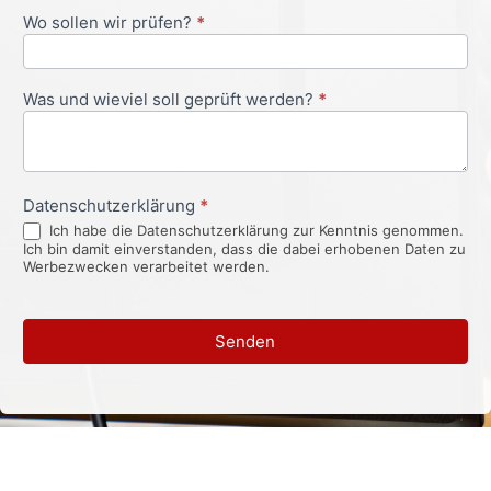
Wo sollen wir prüfen?
*
Was und wieviel soll geprüft werden?
*
Datenschutzerklärung
*
Ich habe die Datenschutzerklärung zur Kenntnis genommen.
Ich bin damit einverstanden, dass die dabei erhobenen Daten zu
Werbezwecken verarbeitet werden.
Senden