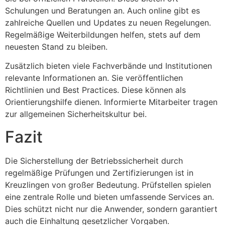
Schulungen und Beratungen an. Auch online gibt es
zahlreiche Quellen und Updates zu neuen Regelungen.
Regelmäßige Weiterbildungen helfen, stets auf dem
neuesten Stand zu bleiben.
Zusätzlich bieten viele Fachverbände und Institutionen
relevante Informationen an. Sie veröffentlichen
Richtlinien und Best Practices. Diese können als
Orientierungshilfe dienen. Informierte Mitarbeiter tragen
zur allgemeinen Sicherheitskultur bei.
Fazit
Die Sicherstellung der Betriebssicherheit durch
regelmäßige Prüfungen und Zertifizierungen ist in
Kreuzlingen von großer Bedeutung. Prüfstellen spielen
eine zentrale Rolle und bieten umfassende Services an.
Dies schützt nicht nur die Anwender, sondern garantiert
auch die Einhaltung gesetzlicher Vorgaben.