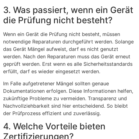
3. Was passiert, wenn ein Gerät
die Prüfung nicht besteht?
Wenn ein Gerät die Prüfung nicht besteht, müssen
notwendige Reparaturen durchgeführt werden. Solange
das Gerät Mängel aufweist, darf es nicht genutzt
werden. Nach den Reparaturen muss das Gerät erneut
geprüft werden. Erst wenn es alle Sicherheitsstandards
erfüllt, darf es wieder eingesetzt werden.
Im Falle aufgetretener Mängel sollten genaue
Dokumentationen erfolgen. Diese Informationen helfen,
zukünftige Probleme zu vermeiden. Transparenz und
Nachvollziehbarkeit sind hier entscheidend. So bleibt
der Prüfprozess effizient und zuverlässig.
4. Welche Vorteile bieten
Zertifizierungen?