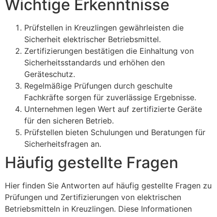
Wichtige Erkenntnisse
Prüfstellen in Kreuzlingen gewährleisten die
Sicherheit elektrischer Betriebsmittel.
Zertifizierungen bestätigen die Einhaltung von
Sicherheitsstandards und erhöhen den
Geräteschutz.
Regelmäßige Prüfungen durch geschulte
Fachkräfte sorgen für zuverlässige Ergebnisse.
Unternehmen legen Wert auf zertifizierte Geräte
für den sicheren Betrieb.
Prüfstellen bieten Schulungen und Beratungen für
Sicherheitsfragen an.
Häufig gestellte Fragen
Hier finden Sie Antworten auf häufig gestellte Fragen zu
Prüfungen und Zertifizierungen von elektrischen
Betriebsmitteln in Kreuzlingen. Diese Informationen