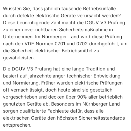
Wussten Sie, dass jährlich tausende Betriebsunfälle
durch defekte elektrische Geräte verursacht werden?
Diese beunruhigende Zahl macht die DGUV V3 Prüfung
zu einer unverzichtbaren Sicherheitsmaßnahme in
Unternehmen. Im Nürnberger Land wird diese Prüfung
nach den VDE Normen 0701 und 0702 durchgeführt, um
die Sicherheit elektrischer Betriebsmittel zu
gewährleisten.
Die DGUV V3 Prüfung hat eine lange Tradition und
basiert auf jahrzehntelanger technischer Entwicklung
und Normierung. Früher wurden elektrische Prüfungen
oft vernachlässigt, doch heute sind sie gesetzlich
vorgeschrieben und decken über 90% aller betrieblich
genutzten Geräte ab. Besonders im Nürnberger Land
sorgen qualifizierte Fachleute dafür, dass alle
elektrischen Geräte den höchsten Sicherheitsstandards
entsprechen.