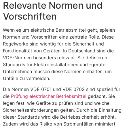
Relevante Normen und
Vorschriften
Wenn es um elektrische Betriebsmittel geht, spielen
Normen und Vorschriften eine zentrale Rolle. Diese
Regelwerke sind wichtig für die Sicherheit und
Funktionalität von Geräten. In Deutschland sind die
VDE-Normen besonders relevant. Sie definieren
Standards für Elektroinstallationen und -geräte.
Unternehmen müssen diese Normen einhalten, um
Unfälle zu vermeiden.
Die Normen VDE 0701 und VDE 0702 sind speziell für
die
Prüfung elektrischer Betriebsmittel
gedacht. Sie
legen fest, wie Geräte zu prüfen sind und welche
Sicherheitsanforderungen gelten. Durch die Einhaltung
dieser Standards wird die Betriebssicherheit erhöht.
Zudem wird das Risiko von Stromunfällen minimiert.