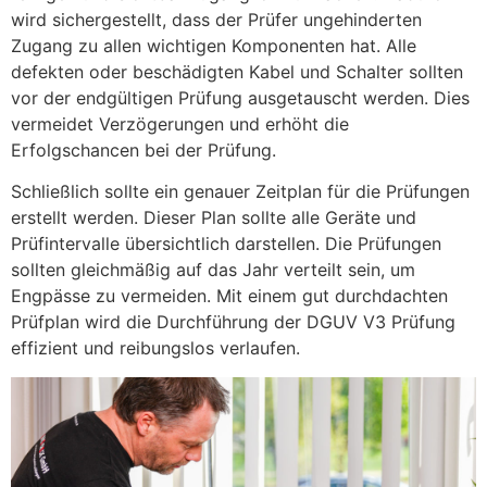
wird sichergestellt, dass der Prüfer ungehinderten
Zugang zu allen wichtigen Komponenten hat. Alle
defekten oder beschädigten Kabel und Schalter sollten
vor der endgültigen Prüfung ausgetauscht werden. Dies
vermeidet Verzögerungen und erhöht die
Erfolgschancen bei der Prüfung.
Schließlich sollte ein genauer Zeitplan für die Prüfungen
erstellt werden. Dieser Plan sollte alle Geräte und
Prüfintervalle übersichtlich darstellen. Die Prüfungen
sollten gleichmäßig auf das Jahr verteilt sein, um
Engpässe zu vermeiden. Mit einem gut durchdachten
Prüfplan wird die Durchführung der DGUV V3 Prüfung
effizient und reibungslos verlaufen.