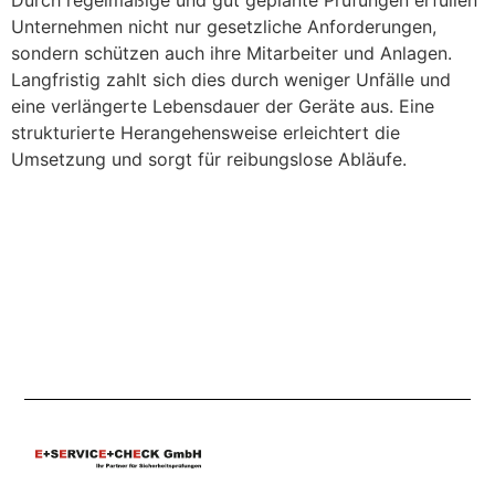
Durch regelmäßige und gut geplante Prüfungen erfüllen
Unternehmen nicht nur gesetzliche Anforderungen,
sondern schützen auch ihre Mitarbeiter und Anlagen.
Langfristig zahlt sich dies durch weniger Unfälle und
eine verlängerte Lebensdauer der Geräte aus. Eine
strukturierte Herangehensweise erleichtert die
Umsetzung und sorgt für reibungslose Abläufe.