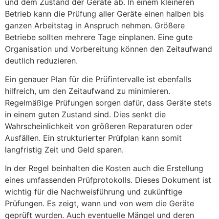
und dem Zustand der Geräte ab. In einem kleineren
Betrieb kann die Prüfung aller Geräte einen halben bis
ganzen Arbeitstag in Anspruch nehmen. Größere
Betriebe sollten mehrere Tage einplanen. Eine gute
Organisation und Vorbereitung können den Zeitaufwand
deutlich reduzieren.
Ein genauer Plan für die Prüfintervalle ist ebenfalls
hilfreich, um den Zeitaufwand zu minimieren.
Regelmäßige Prüfungen sorgen dafür, dass Geräte stets
in einem guten Zustand sind. Dies senkt die
Wahrscheinlichkeit von größeren Reparaturen oder
Ausfällen. Ein strukturierter Prüfplan kann somit
langfristig Zeit und Geld sparen.
In der Regel beinhalten die Kosten auch die Erstellung
eines umfassenden Prüfprotokolls. Dieses Dokument ist
wichtig für die Nachweisführung und zukünftige
Prüfungen. Es zeigt, wann und von wem die Geräte
geprüft wurden. Auch eventuelle Mängel und deren