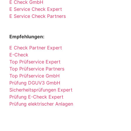
E Check GmbH
E Service Check Expert
E Service Check Partners
Empfehlungen:
E Check Partner Expert
E-Check
Top Prüfservice Expert
Top Prüfservice Partners
Top Prüfservice GmbH
Prüfung DGUV3 GmbH
Sicherheitsprüfungen Expert
Prüfung E-Check Expert
Prüfung elektrischer Anlagen