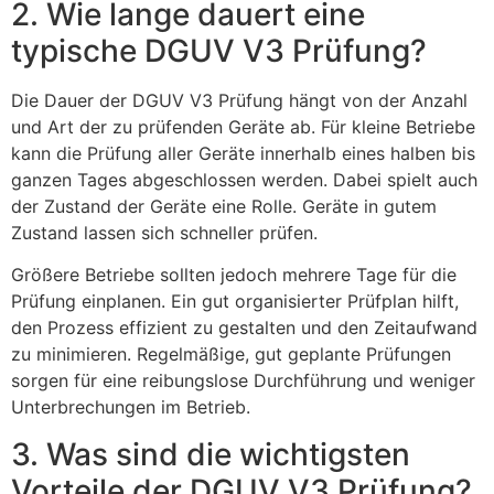
2. Wie lange dauert eine
typische DGUV V3 Prüfung?
Die Dauer der DGUV V3 Prüfung hängt von der Anzahl
und Art der zu prüfenden Geräte ab. Für kleine Betriebe
kann die Prüfung aller Geräte innerhalb eines halben bis
ganzen Tages abgeschlossen werden. Dabei spielt auch
der Zustand der Geräte eine Rolle. Geräte in gutem
Zustand lassen sich schneller prüfen.
Größere Betriebe sollten jedoch mehrere Tage für die
Prüfung einplanen. Ein gut organisierter Prüfplan hilft,
den Prozess effizient zu gestalten und den Zeitaufwand
zu minimieren. Regelmäßige, gut geplante Prüfungen
sorgen für eine reibungslose Durchführung und weniger
Unterbrechungen im Betrieb.
3. Was sind die wichtigsten
Vorteile der DGUV V3 Prüfung?