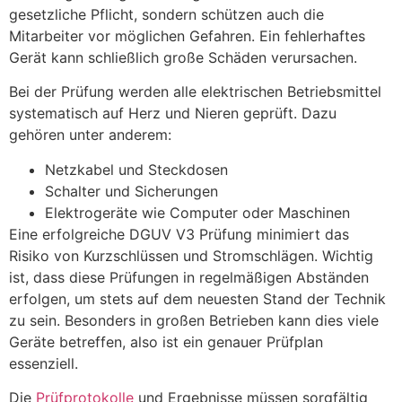
gesetzliche Pflicht, sondern schützen auch die
Mitarbeiter vor möglichen Gefahren. Ein fehlerhaftes
Gerät kann schließlich große Schäden verursachen.
Bei der Prüfung werden alle elektrischen Betriebsmittel
systematisch auf Herz und Nieren geprüft. Dazu
gehören unter anderem:
Netzkabel und Steckdosen
Schalter und Sicherungen
Elektrogeräte wie Computer oder Maschinen
Eine erfolgreiche DGUV V3 Prüfung minimiert das
Risiko von Kurzschlüssen und Stromschlägen. Wichtig
ist, dass diese Prüfungen in regelmäßigen Abständen
erfolgen, um stets auf dem neuesten Stand der Technik
zu sein. Besonders in großen Betrieben kann dies viele
Geräte betreffen, also ist ein genauer Prüfplan
essenziell.
Die
Prüfprotokolle
und Ergebnisse müssen sorgfältig