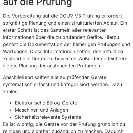
auf die Prüfung
Die Vorbereitung auf die DGUV V3 Prüfung erfordert
sorgfältige Planung und einen strukturierten Ablauf. Ein
erster Schritt ist das Sammeln aller relevanten
Informationen über die zu prüfenden Geräte. Hierzu
gehört die Dokumentation der bisherigen Prüfungen und
Wartungen. Diese Informationen helfen, den aktuellen
Zustand der Geräte zu bewerten. Außerdem erleichtern
sie die Planung der anstehenden Prüfungen.
Anschließend sollten alle zu prüfenden Geräte
systematisch erfasst und kategorisiert werden. Dazu
zählen:
Elektronische Bürog-Geräte
Maschinen und Anlagen
Sicherheitsrelevante Systeme
Es ist wichtig, die Geräte vor der Prüfung gründlich zu
reinigen und sichtbar zugänglich zu machen. Dadurch