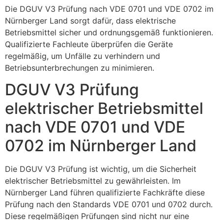
Die DGUV V3 Prüfung nach VDE 0701 und VDE 0702 im
Nürnberger Land sorgt dafür, dass elektrische
Betriebsmittel sicher und ordnungsgemäß funktionieren.
Qualifizierte Fachleute überprüfen die Geräte
regelmäßig, um Unfälle zu verhindern und
Betriebsunterbrechungen zu minimieren.
DGUV V3 Prüfung
elektrischer Betriebsmittel
nach VDE 0701 und VDE
0702 im Nürnberger Land
Die DGUV V3 Prüfung ist wichtig, um die Sicherheit
elektrischer Betriebsmittel zu gewährleisten. Im
Nürnberger Land führen qualifizierte Fachkräfte diese
Prüfung nach den Standards VDE 0701 und 0702 durch.
Diese regelmäßigen Prüfungen sind nicht nur eine