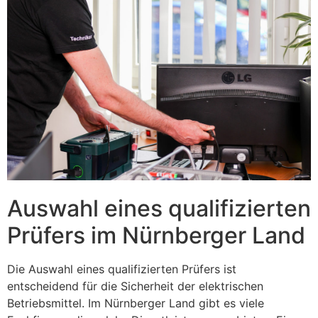
Auswahl eines qualifizierten
Prüfers im Nürnberger Land
Die Auswahl eines qualifizierten Prüfers ist
entscheidend für die Sicherheit der elektrischen
Betriebsmittel. Im Nürnberger Land gibt es viele