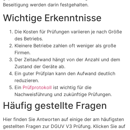
Beseitigung werden darin festgehalten.
Wichtige Erkenntnisse
Die Kosten für Prüfungen variieren je nach Größe
des Betriebs.
Kleinere Betriebe zahlen oft weniger als große
Firmen.
Der Zeitaufwand hängt von der Anzahl und dem
Zustand der Geräte ab.
Ein guter Prüfplan kann den Aufwand deutlich
reduzieren.
Ein
Prüfprotokoll
ist wichtig für die
Nachweisführung und zukünftige Prüfungen.
Häufig gestellte Fragen
Hier finden Sie Antworten auf einige der am häufigsten
gestellten Fragen zur DGUV V3 Prüfung. Klicken Sie auf