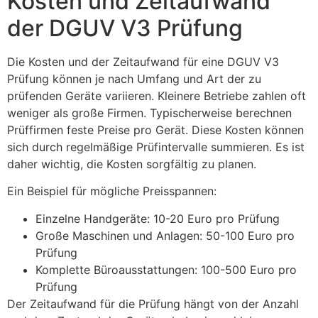
Kosten und Zeitaufwand
der DGUV V3 Prüfung
Die Kosten und der Zeitaufwand für eine DGUV V3
Prüfung können je nach Umfang und Art der zu
prüfenden Geräte variieren. Kleinere Betriebe zahlen oft
weniger als große Firmen. Typischerweise berechnen
Prüffirmen feste Preise pro Gerät. Diese Kosten können
sich durch regelmäßige Prüfintervalle summieren. Es ist
daher wichtig, die Kosten sorgfältig zu planen.
Ein Beispiel für mögliche Preisspannen:
Einzelne Handgeräte: 10-20 Euro pro Prüfung
Große Maschinen und Anlagen: 50-100 Euro pro
Prüfung
Komplette Büroausstattungen: 100-500 Euro pro
Prüfung
Der Zeitaufwand für die Prüfung hängt von der Anzahl