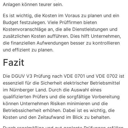
Anlagen können teurer sein.
Es ist wichtig, die Kosten im Voraus zu planen und ein
Budget festzulegen. Viele Prüffirmen bieten
Kostenvoranschläge an, die alle Dienstleistungen und
zusätzlichen Kosten aufführen. Dies hilft Unternehmen,
die finanziellen Aufwendungen besser zu kontrollieren
und effizient zu planen.
Fazit
Die DGUV V3 Prüfung nach VDE 0701 und VDE 0702 ist
essenziell für die Sicherheit elektrischer Betriebsmittel
im Nürnberger Land. Durch die Auswahl eines
qualifizierten Prüfers und die sorgfältige Vorbereitung
können Unternehmen Risiken minimieren und die
Betriebssicherheit erhöhen. Dabei ist es wichtig, die
Kosten und den Zeitaufwand im Blick zu behalten.