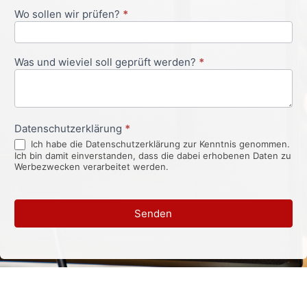
Wo sollen wir prüfen?
*
Was und wieviel soll geprüft werden?
*
Datenschutzerklärung
*
Ich habe die Datenschutzerklärung zur Kenntnis genommen.
Ich bin damit einverstanden, dass die dabei erhobenen Daten zu
Werbezwecken verarbeitet werden.
Senden