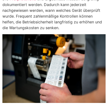
dokumentiert werden. Dadurch kann jederzeit
nachgewiesen werden, wann welches Gerät überprüft
wurde. Frequent zahlenmäßige Kontrollen können
helfen, die Betriebsicherheit langfristig zu erhöhen und
die Wartungskosten zu senken.