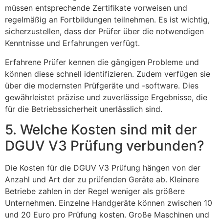
müssen entsprechende Zertifikate vorweisen und
regelmäßig an Fortbildungen teilnehmen. Es ist wichtig,
sicherzustellen, dass der Prüfer über die notwendigen
Kenntnisse und Erfahrungen verfügt.
Erfahrene Prüfer kennen die gängigen Probleme und
können diese schnell identifizieren. Zudem verfügen sie
über die modernsten Prüfgeräte und -software. Dies
gewährleistet präzise und zuverlässige Ergebnisse, die
für die Betriebssicherheit unerlässlich sind.
5. Welche Kosten sind mit der
DGUV V3 Prüfung verbunden?
Die Kosten für die DGUV V3 Prüfung hängen von der
Anzahl und Art der zu prüfenden Geräte ab. Kleinere
Betriebe zahlen in der Regel weniger als größere
Unternehmen. Einzelne Handgeräte können zwischen 10
und 20 Euro pro Prüfung kosten. Große Maschinen und