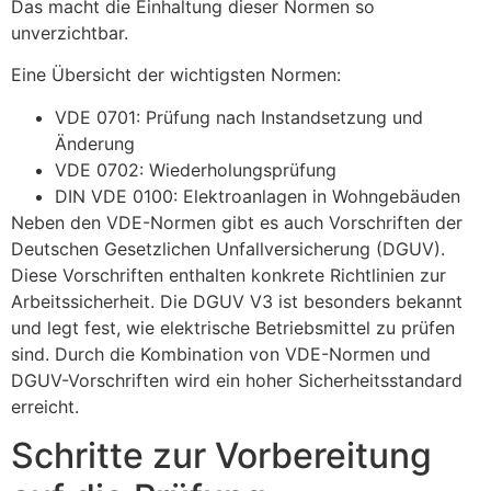
Das macht die Einhaltung dieser Normen so
unverzichtbar.
Eine Übersicht der wichtigsten Normen:
VDE 0701: Prüfung nach Instandsetzung und
Änderung
VDE 0702: Wiederholungsprüfung
DIN VDE 0100: Elektroanlagen in Wohngebäuden
Neben den VDE-Normen gibt es auch Vorschriften der
Deutschen Gesetzlichen Unfallversicherung (DGUV).
Diese Vorschriften enthalten konkrete Richtlinien zur
Arbeitssicherheit. Die DGUV V3 ist besonders bekannt
und legt fest, wie elektrische Betriebsmittel zu prüfen
sind. Durch die Kombination von VDE-Normen und
DGUV-Vorschriften wird ein hoher Sicherheitsstandard
erreicht.
Schritte zur Vorbereitung