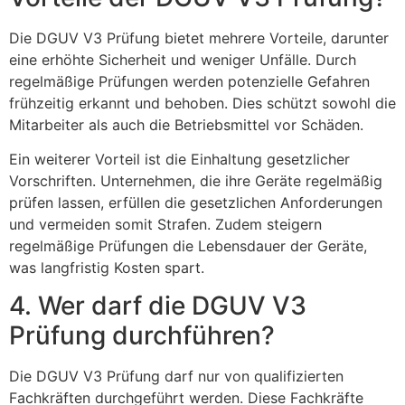
Die DGUV V3 Prüfung bietet mehrere Vorteile, darunter
eine erhöhte Sicherheit und weniger Unfälle. Durch
regelmäßige Prüfungen werden potenzielle Gefahren
frühzeitig erkannt und behoben. Dies schützt sowohl die
Mitarbeiter als auch die Betriebsmittel vor Schäden.
Ein weiterer Vorteil ist die Einhaltung gesetzlicher
Vorschriften. Unternehmen, die ihre Geräte regelmäßig
prüfen lassen, erfüllen die gesetzlichen Anforderungen
und vermeiden somit Strafen. Zudem steigern
regelmäßige Prüfungen die Lebensdauer der Geräte,
was langfristig Kosten spart.
4. Wer darf die DGUV V3
Prüfung durchführen?
Die DGUV V3 Prüfung darf nur von qualifizierten
Fachkräften durchgeführt werden. Diese Fachkräfte