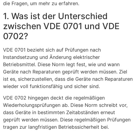
die Fragen, um mehr zu erfahren.
1. Was ist der Unterschied
zwischen VDE 0701 und VDE
0702?
VDE 0701 bezieht sich auf Prüfungen nach
Instandsetzung und Änderung elektrischer
Betriebsmittel. Diese Norm legt fest, wie und wann
Geräte nach Reparaturen geprüft werden müssen. Ziel
ist es, sicherzustellen, dass die Geräte nach Reparaturen
wieder voll funktionsfähig und sicher sind.
VDE 0702 hingegen deckt die regelmäßigen
Wiederholungsprüfungen ab. Diese Norm schreibt vor,
dass Geräte in bestimmten Zeitabständen erneut
geprüft werden müssen. Diese regelmäßigen Prüfungen
tragen zur langfristigen Betriebssicherheit bei.