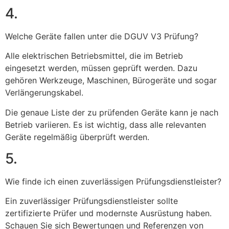
4.
Welche Geräte fallen unter die DGUV V3 Prüfung?
Alle elektrischen Betriebsmittel, die im Betrieb
eingesetzt werden, müssen geprüft werden. Dazu
gehören Werkzeuge, Maschinen, Bürogeräte und sogar
Verlängerungskabel.
Die genaue Liste der zu prüfenden Geräte kann je nach
Betrieb variieren. Es ist wichtig, dass alle relevanten
Geräte regelmäßig überprüft werden.
5.
Wie finde ich einen zuverlässigen Prüfungsdienstleister?
Ein zuverlässiger Prüfungsdienstleister sollte
zertifizierte Prüfer und modernste Ausrüstung haben.
Schauen Sie sich Bewertungen und Referenzen von