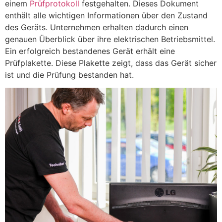
einem
Prüfprotokoll
festgehalten. Dieses Dokument
enthält alle wichtigen Informationen über den Zustand
des Geräts. Unternehmen erhalten dadurch einen
genauen Überblick über ihre elektrischen Betriebsmittel.
Ein erfolgreich bestandenes Gerät erhält eine
Prüfplakette. Diese Plakette zeigt, dass das Gerät sicher
ist und die Prüfung bestanden hat.