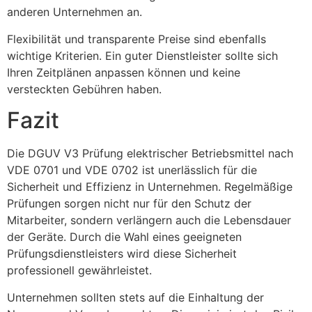
anderen Unternehmen an.
Flexibilität und transparente Preise sind ebenfalls
wichtige Kriterien. Ein guter Dienstleister sollte sich
Ihren Zeitplänen anpassen können und keine
versteckten Gebühren haben.
Fazit
Die DGUV V3 Prüfung elektrischer Betriebsmittel nach
VDE 0701 und VDE 0702 ist unerlässlich für die
Sicherheit und Effizienz in Unternehmen. Regelmäßige
Prüfungen sorgen nicht nur für den Schutz der
Mitarbeiter, sondern verlängern auch die Lebensdauer
der Geräte. Durch die Wahl eines geeigneten
Prüfungsdienstleisters wird diese Sicherheit
professionell gewährleistet.
Unternehmen sollten stets auf die Einhaltung der