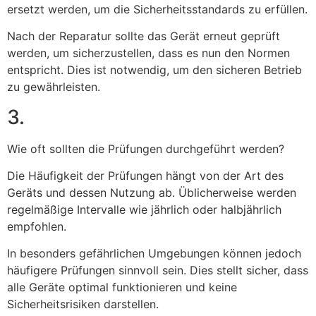
ersetzt werden, um die Sicherheitsstandards zu erfüllen.
Nach der Reparatur sollte das Gerät erneut geprüft
werden, um sicherzustellen, dass es nun den Normen
entspricht. Dies ist notwendig, um den sicheren Betrieb
zu gewährleisten.
3.
Wie oft sollten die Prüfungen durchgeführt werden?
Die Häufigkeit der Prüfungen hängt von der Art des
Geräts und dessen Nutzung ab. Üblicherweise werden
regelmäßige Intervalle wie jährlich oder halbjährlich
empfohlen.
In besonders gefährlichen Umgebungen können jedoch
häufigere Prüfungen sinnvoll sein. Dies stellt sicher, dass
alle Geräte optimal funktionieren und keine
Sicherheitsrisiken darstellen.