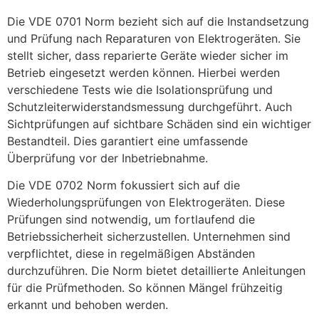
Die VDE 0701 Norm bezieht sich auf die Instandsetzung
und Prüfung nach Reparaturen von Elektrogeräten. Sie
stellt sicher, dass reparierte Geräte wieder sicher im
Betrieb eingesetzt werden können. Hierbei werden
verschiedene Tests wie die Isolationsprüfung und
Schutzleiterwiderstandsmessung durchgeführt. Auch
Sichtprüfungen auf sichtbare Schäden sind ein wichtiger
Bestandteil. Dies garantiert eine umfassende
Überprüfung vor der Inbetriebnahme.
Die VDE 0702 Norm fokussiert sich auf die
Wiederholungsprüfungen von Elektrogeräten. Diese
Prüfungen sind notwendig, um fortlaufend die
Betriebssicherheit sicherzustellen. Unternehmen sind
verpflichtet, diese in regelmäßigen Abständen
durchzuführen. Die Norm bietet detaillierte Anleitungen
für die Prüfmethoden. So können Mängel frühzeitig
erkannt und behoben werden.