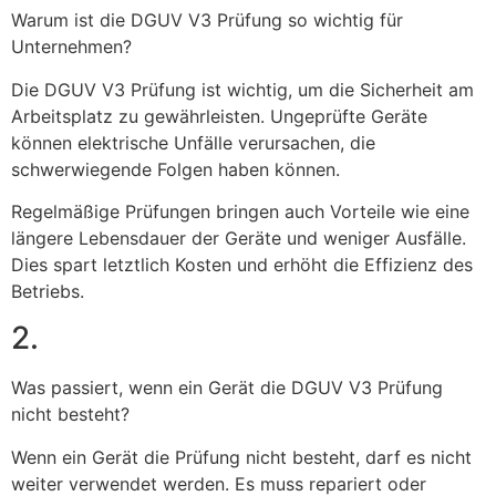
Warum ist die DGUV V3 Prüfung so wichtig für
Unternehmen?
Die DGUV V3 Prüfung ist wichtig, um die Sicherheit am
Arbeitsplatz zu gewährleisten. Ungeprüfte Geräte
können elektrische Unfälle verursachen, die
schwerwiegende Folgen haben können.
Regelmäßige Prüfungen bringen auch Vorteile wie eine
längere Lebensdauer der Geräte und weniger Ausfälle.
Dies spart letztlich Kosten und erhöht die Effizienz des
Betriebs.
2.
Was passiert, wenn ein Gerät die DGUV V3 Prüfung
nicht besteht?
Wenn ein Gerät die Prüfung nicht besteht, darf es nicht
weiter verwendet werden. Es muss repariert oder