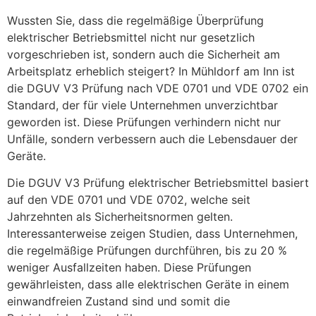
Wussten Sie, dass die regelmäßige Überprüfung
elektrischer Betriebsmittel nicht nur gesetzlich
vorgeschrieben ist, sondern auch die Sicherheit am
Arbeitsplatz erheblich steigert? In Mühldorf am Inn ist
die DGUV V3 Prüfung nach VDE 0701 und VDE 0702 ein
Standard, der für viele Unternehmen unverzichtbar
geworden ist. Diese Prüfungen verhindern nicht nur
Unfälle, sondern verbessern auch die Lebensdauer der
Geräte.
Die DGUV V3 Prüfung elektrischer Betriebsmittel basiert
auf den VDE 0701 und VDE 0702, welche seit
Jahrzehnten als Sicherheitsnormen gelten.
Interessanterweise zeigen Studien, dass Unternehmen,
die regelmäßige Prüfungen durchführen, bis zu 20 %
weniger Ausfallzeiten haben. Diese Prüfungen
gewährleisten, dass alle elektrischen Geräte in einem
einwandfreien Zustand sind und somit die