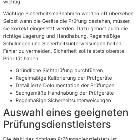
wichtig.
Wichtige Sicherheitsmaßnahmen werden oft übersehen.
Selbst wenn die Geräte die Prüfung bestehen, müssen
sie korrekt eingesetzt werden. Dazu gehört auch die
richtige Lagerung und Handhabung. Regelmäßige
Schulungen und Sicherheitsunterweisungen helfen,
Fehler zu vermeiden. Sicherheit sollte stets oberste
Priorität haben.
Gründliche Sichtprüfung durchführen
Regelmäßige Kalibrierung der Prüfgeräte
Detaillierte Dokumentation der Prüfungen
Sachgemäße Handhabung der Prüfgeräte
Regelmäßige Sicherheitsunterweisungen
Auswahl eines geeigneten
Prüfungsdienstleisters
Die Wahl des richtigen Prüfungsdienstleisters ist