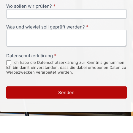
Wo sollen wir prüfen?
*
Was und wieviel soll geprüft werden?
*
Datenschutzerklärung
*
Ich habe die Datenschutzerklärung zur Kenntnis genommen.
Ich bin damit einverstanden, dass die dabei erhobenen Daten zu
Werbezwecken verarbeitet werden.
Senden