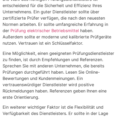
entscheidend für die Sicherheit und Effizienz Ihres
Unternehmens. Ein guter Dienstleister sollte über
zertifizierte Prüfer verfügen, die nach den neuesten
Normen arbeiten. Er sollte umfangreiche Erfahrung in
der
Prüfung elektrischer Betriebsmittel
haben.
Außerdem sollte er moderne und kalibrierte Prüfgeräte
nutzen. Vertrauen ist ein Schlüsselfaktor.
Eine Möglichkeit, einen geeigneten Prüfungsdienstleister
zu finden, ist durch Empfehlungen und Referenzen.
Sprechen Sie mit anderen Unternehmen, die bereits
Prüfungen durchgeführt haben. Lesen Sie Online-
Bewertungen und Kundenmeinungen. Ein
vertrauenswürdiger Dienstleister wird positive
Rückmeldungen haben. Referenzen geben Ihnen eine
erste Orientierung.
Ein weiterer wichtiger Faktor ist die Flexibilität und
Verfügbarkeit des Dienstleisters. Er sollte in der Lage