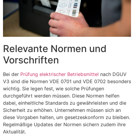
Relevante Normen und
Vorschriften
Bei der
Prüfung elektrischer Betriebsmittel
nach DGUV
V3 sind die Normen VDE 0701 und VDE 0702 besonders
wichtig. Sie legen fest, wie solche Prüfungen
durchgeführt werden müssen. Diese Normen helfen
dabei, einheitliche Standards zu gewährleisten und die
Sicherheit zu erhöhen. Unternehmen müssen sich an
diese Vorgaben halten, um gesetzeskonform zu bleiben.
Regelmäßige Updates der Normen sichern zudem ihre
Aktualität.