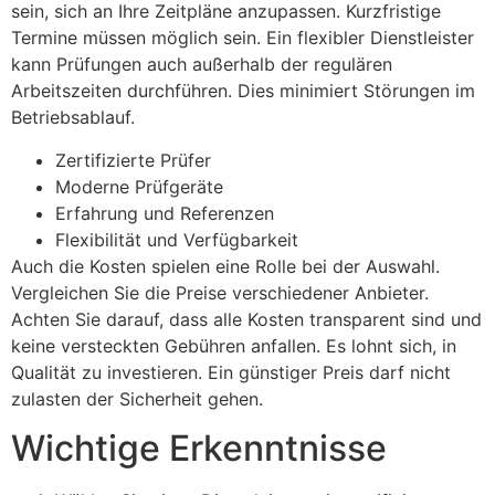
sein, sich an Ihre Zeitpläne anzupassen. Kurzfristige
Termine müssen möglich sein. Ein flexibler Dienstleister
kann Prüfungen auch außerhalb der regulären
Arbeitszeiten durchführen. Dies minimiert Störungen im
Betriebsablauf.
Zertifizierte Prüfer
Moderne Prüfgeräte
Erfahrung und Referenzen
Flexibilität und Verfügbarkeit
Auch die Kosten spielen eine Rolle bei der Auswahl.
Vergleichen Sie die Preise verschiedener Anbieter.
Achten Sie darauf, dass alle Kosten transparent sind und
keine versteckten Gebühren anfallen. Es lohnt sich, in
Qualität zu investieren. Ein günstiger Preis darf nicht
zulasten der Sicherheit gehen.
Wichtige Erkenntnisse