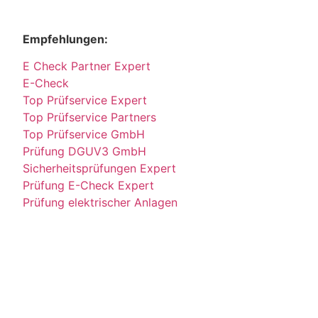
Empfehlungen:
E Check Partner Expert
E-Check
Top Prüfservice Expert
Top Prüfservice Partners
Top Prüfservice GmbH
Prüfung DGUV3 GmbH
Sicherheitsprüfungen Expert
Prüfung E-Check Expert
Prüfung elektrischer Anlagen