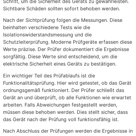
Schritt, um die Sicherheit des Geräts zu gewährleisten.
Sichtbare Schäden sollten sofort behoben werden.
Nach der Sichtprüfung folgen die Messungen. Diese
beinhalten verschiedene Tests wie die
Isolationswiderstandsmessung und die
Schutzleiterprüfung. Moderne Prüfgeräte erfassen diese
Werte präzise. Der Prüfer dokumentiert die Ergebnisse
sorgfältig. Diese Werte sind entscheidend, um die
elektrische Sicherheit eines Geräts zu bestätigen.
Ein wichtiger Teil des Prüfablaufs ist die
Funktionalitätsprüfung. Hier wird getestet, ob das Gerät
ordnungsgemäß funktioniert. Der Prüfer schließt das
Gerät an und überprüft, ob alle Funktionen wie erwartet
arbeiten. Falls Abweichungen festgestellt werden,
müssen diese behoben werden. Dies stellt sicher, dass
das Gerät nach der Prüfung voll funktionsfähig ist.
Nach Abschluss der Prüfungen werden die Ergebnisse in