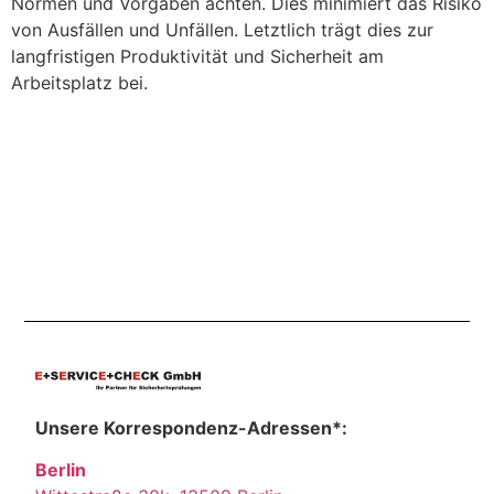
Normen und Vorgaben achten. Dies minimiert das Risiko
von Ausfällen und Unfällen. Letztlich trägt dies zur
langfristigen Produktivität und Sicherheit am
Arbeitsplatz bei.
Unsere Korrespondenz-Adressen*:
Berlin