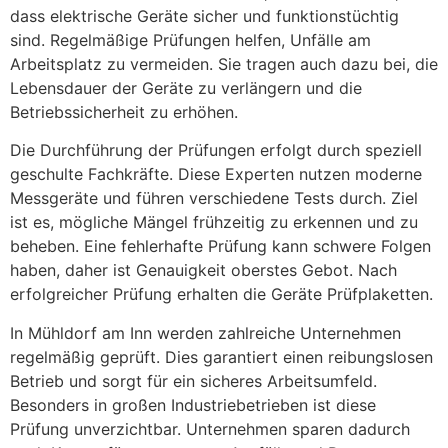
dass elektrische Geräte sicher und funktionstüchtig
sind. Regelmäßige Prüfungen helfen, Unfälle am
Arbeitsplatz zu vermeiden. Sie tragen auch dazu bei, die
Lebensdauer der Geräte zu verlängern und die
Betriebssicherheit zu erhöhen.
Die Durchführung der Prüfungen erfolgt durch speziell
geschulte Fachkräfte. Diese Experten nutzen moderne
Messgeräte und führen verschiedene Tests durch. Ziel
ist es, mögliche Mängel frühzeitig zu erkennen und zu
beheben. Eine fehlerhafte Prüfung kann schwere Folgen
haben, daher ist Genauigkeit oberstes Gebot. Nach
erfolgreicher Prüfung erhalten die Geräte Prüfplaketten.
In Mühldorf am Inn werden zahlreiche Unternehmen
regelmäßig geprüft. Dies garantiert einen reibungslosen
Betrieb und sorgt für ein sicheres Arbeitsumfeld.
Besonders in großen Industriebetrieben ist diese
Prüfung unverzichtbar. Unternehmen sparen dadurch