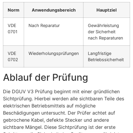
Norm
Anwendungsbereich
Hauptziel
VDE
Nach Reparatur
Gewährleistung
0701
der Sicherheit
nach Reparaturen
VDE
Wiederholungsprüfungen
Langfristige
0702
Betriebssicherheit
Ablauf der Prüfung
Die DGUV V3 Prüfung beginnt mit einer gründlichen
Sichtprüfung. Hierbei werden alle sichtbaren Teile des
elektrischen Betriebsmittels auf mögliche
Beschädigungen untersucht. Der Prüfer achtet auf
gebrochene Kabel, defekte Stecker und andere
sichtbare Mängel. Diese Sichtprüfung ist der erste