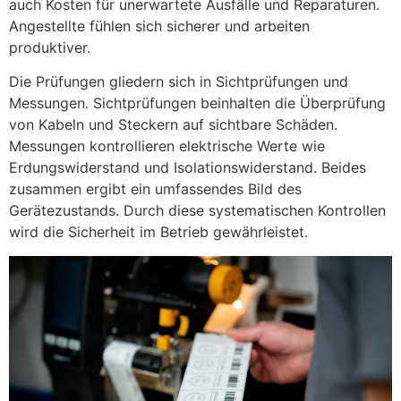
auch Kosten für unerwartete Ausfälle und Reparaturen.
Angestellte fühlen sich sicherer und arbeiten
produktiver.
Die Prüfungen gliedern sich in Sichtprüfungen und
Messungen. Sichtprüfungen beinhalten die Überprüfung
von Kabeln und Steckern auf sichtbare Schäden.
Messungen kontrollieren elektrische Werte wie
Erdungswiderstand und Isolationswiderstand. Beides
zusammen ergibt ein umfassendes Bild des
Gerätezustands. Durch diese systematischen Kontrollen
wird die Sicherheit im Betrieb gewährleistet.