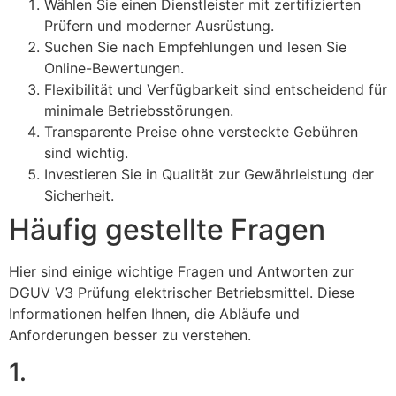
Wählen Sie einen Dienstleister mit zertifizierten
Prüfern und moderner Ausrüstung.
Suchen Sie nach Empfehlungen und lesen Sie
Online-Bewertungen.
Flexibilität und Verfügbarkeit sind entscheidend für
minimale Betriebsstörungen.
Transparente Preise ohne versteckte Gebühren
sind wichtig.
Investieren Sie in Qualität zur Gewährleistung der
Sicherheit.
Häufig gestellte Fragen
Hier sind einige wichtige Fragen und Antworten zur
DGUV V3 Prüfung elektrischer Betriebsmittel. Diese
Informationen helfen Ihnen, die Abläufe und
Anforderungen besser zu verstehen.
1.