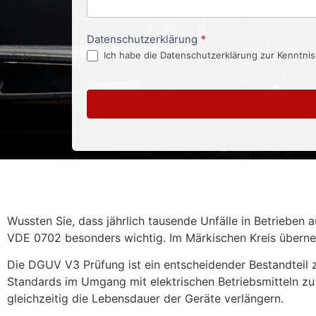
Datenschutzerklärung
*
Ich habe die Datenschutzerklärung zur Kenntni
Wussten Sie, dass jährlich tausende Unfälle in Betrieben
VDE 0702 besonders wichtig. Im Märkischen Kreis überne
Die DGUV V3 Prüfung ist ein entscheidender Bestandteil z
Standards im Umgang mit elektrischen Betriebsmitteln zu s
gleichzeitig die Lebensdauer der Geräte verlängern.