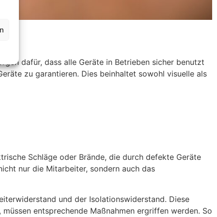
en
rgen dafür, dass alle Geräte in Betrieben sicher benutzt
äte zu garantieren. Dies beinhaltet sowohl visuelle als
ktrische Schläge oder Brände, die durch defekte Geräte
icht nur die Mitarbeiter, sondern auch das
iterwiderstand und der Isolationswiderstand. Diese
t, müssen entsprechende Maßnahmen ergriffen werden. So