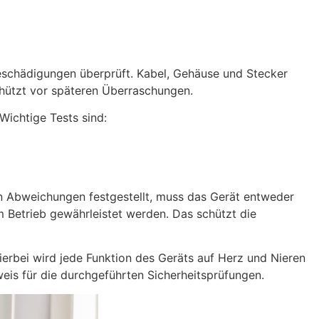
Beschädigungen überprüft. Kabel, Gehäuse und Stecker
hützt vor späteren Überraschungen.
Wichtige Tests sind:
 Abweichungen festgestellt, muss das Gerät entweder
im Betrieb gewährleistet werden. Das schützt die
ierbei wird jede Funktion des Geräts auf Herz und Nieren
weis für die durchgeführten Sicherheitsprüfungen.