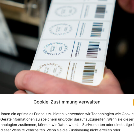
Cookie-Zustimmung verwalten
ihnen ein optimales Erlebnis zu bieten, verwenden wir Technologien wie Cookie
Geräteinformationen zu speichern und/oder darauf zuzugreifen. Wenn sie dieser
hnologien zustimmen, können wir Daten wie das Surfverhalten oder eindeutige 
 dieser Website verarbeiten. Wenn sie die Zustimmung nicht erteilen oder