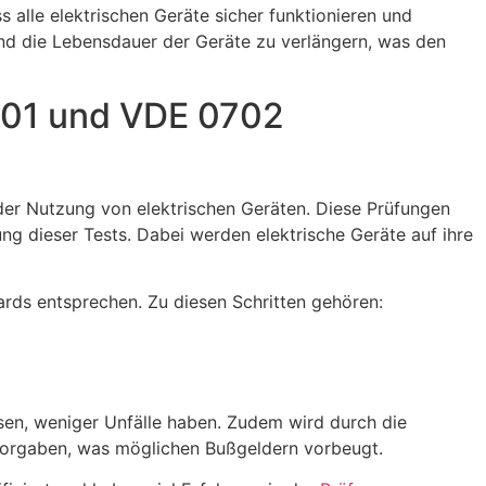
 alle elektrischen Geräte sicher funktionieren und
und die Lebensdauer der Geräte zu verlängern, was den
701 und VDE 0702
der Nutzung von elektrischen Geräten. Diese Prüfungen
g dieser Tests. Dabei werden elektrische Geräte auf ihre
ards entsprechen. Zu diesen Schritten gehören:
ssen, weniger Unfälle haben. Zudem wird durch die
n Vorgaben, was möglichen Bußgeldern vorbeugt.