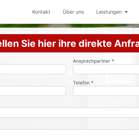
Kontakt
Über uns
Leistungen
llen Sie hier ihre direkte Anf
Ansprechpartner
*
Telefon
*