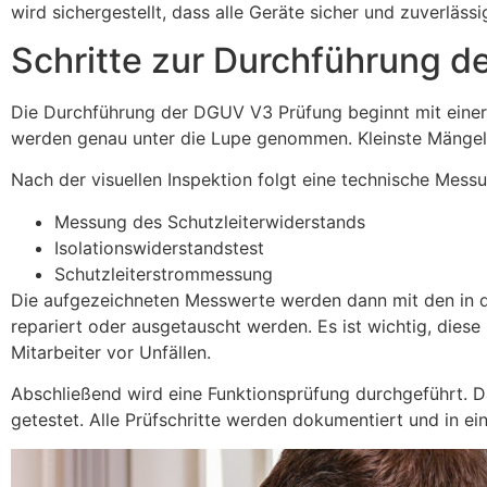
wird sichergestellt, dass alle Geräte sicher und zuverlässi
Schritte zur Durchführung 
Die Durchführung der DGUV V3 Prüfung beginnt mit einer 
werden genau unter die Lupe genommen. Kleinste Mängel 
Nach der visuellen Inspektion folgt eine technische Messu
Messung des Schutzleiterwiderstands
Isolationswiderstandstest
Schutzleiterstrommessung
Die aufgezeichneten Messwerte werden dann mit den in 
repariert oder ausgetauscht werden. Es ist wichtig, diese
Mitarbeiter vor Unfällen.
Abschließend wird eine Funktionsprüfung durchgeführt. Da
getestet. Alle Prüfschritte werden dokumentiert und in ei