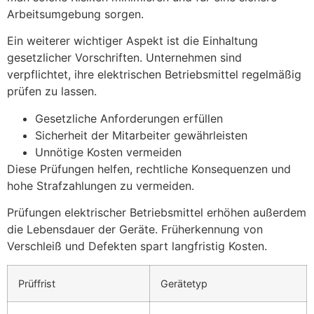
Arbeitsumgebung sorgen.
Ein weiterer wichtiger Aspekt ist die Einhaltung
gesetzlicher Vorschriften. Unternehmen sind
verpflichtet, ihre elektrischen Betriebsmittel regelmäßig
prüfen zu lassen.
Gesetzliche Anforderungen erfüllen
Sicherheit der Mitarbeiter gewährleisten
Unnötige Kosten vermeiden
Diese Prüfungen helfen, rechtliche Konsequenzen und
hohe Strafzahlungen zu vermeiden.
Prüfungen elektrischer Betriebsmittel erhöhen außerdem
die Lebensdauer der Geräte. Früherkennung von
Verschleiß und Defekten spart langfristig Kosten.
Prüffrist
Gerätetyp