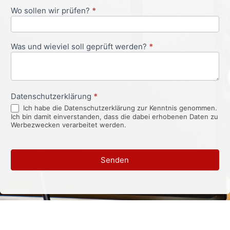
Wo sollen wir prüfen?
*
Was und wieviel soll geprüft werden?
*
Datenschutzerklärung
*
Ich habe die Datenschutzerklärung zur Kenntnis genommen.
Ich bin damit einverstanden, dass die dabei erhobenen Daten zu
Werbezwecken verarbeitet werden.
Senden