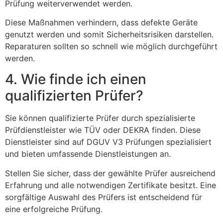
Prüfung weiterverwendet werden.
Diese Maßnahmen verhindern, dass defekte Geräte
genutzt werden und somit Sicherheitsrisiken darstellen.
Reparaturen sollten so schnell wie möglich durchgeführt
werden.
4. Wie finde ich einen
qualifizierten Prüfer?
Sie können qualifizierte Prüfer durch spezialisierte
Prüfdienstleister wie TÜV oder DEKRA finden. Diese
Dienstleister sind auf DGUV V3 Prüfungen spezialisiert
und bieten umfassende Dienstleistungen an.
Stellen Sie sicher, dass der gewählte Prüfer ausreichend
Erfahrung und alle notwendigen Zertifikate besitzt. Eine
sorgfältige Auswahl des Prüfers ist entscheidend für
eine erfolgreiche Prüfung.