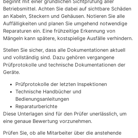
beginnt mit einer gründlichen Sichtprüfung aller
Betriebsmittel. Achten Sie dabei auf sichtbare Schäden
an Kabeln, Steckern und Gehäusen. Notieren Sie alle
Auffälligkeiten und planen Sie umgehend notwendige
Reparaturen ein. Eine frühzeitige Erkennung von
Mängeln kann spätere, kostspielige Ausfälle verhindern.
Stellen Sie sicher, dass alle Dokumentationen aktuell
und vollständig sind. Dazu gehören vergangene
Prüfprotokolle und technische Dokumentationen der
Geräte.
Prüfprotokolle der letzten Inspektionen
Technische Handbücher und
Bedienungsanleitungen
Reparaturberichte
Diese Unterlagen sind für den Prüfer unerlässlich, um
eine genaue Bewertung vorzunehmen.
Prüfen Sie, ob alle Mitarbeiter über die anstehende