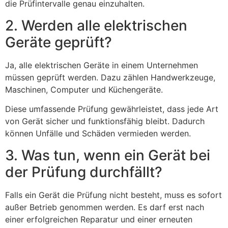
die Prüfintervalle genau einzuhalten.
2. Werden alle elektrischen
Geräte geprüft?
Ja, alle elektrischen Geräte in einem Unternehmen
müssen geprüft werden. Dazu zählen Handwerkzeuge,
Maschinen, Computer und Küchengeräte.
Diese umfassende Prüfung gewährleistet, dass jede Art
von Gerät sicher und funktionsfähig bleibt. Dadurch
können Unfälle und Schäden vermieden werden.
3. Was tun, wenn ein Gerät bei
der Prüfung durchfällt?
Falls ein Gerät die Prüfung nicht besteht, muss es sofort
außer Betrieb genommen werden. Es darf erst nach
einer erfolgreichen Reparatur und einer erneuten