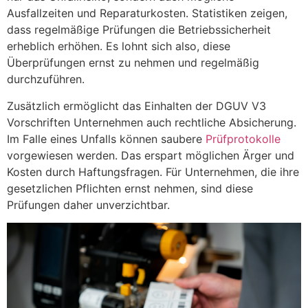
Ausfallzeiten und Reparaturkosten. Statistiken zeigen,
dass regelmäßige Prüfungen die Betriebssicherheit
erheblich erhöhen. Es lohnt sich also, diese
Überprüfungen ernst zu nehmen und regelmäßig
durchzuführen.
Zusätzlich ermöglicht das Einhalten der DGUV V3
Vorschriften Unternehmen auch rechtliche Absicherung.
Im Falle eines Unfalls können saubere
Prüfprotokolle
vorgewiesen werden. Das erspart möglichen Ärger und
Kosten durch Haftungsfragen. Für Unternehmen, die ihre
gesetzlichen Pflichten ernst nehmen, sind diese
Prüfungen daher unverzichtbar.