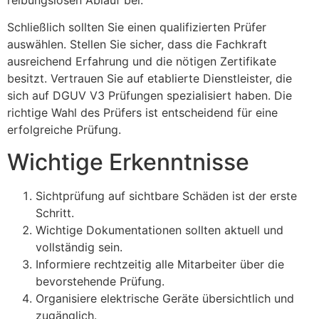
Schließlich sollten Sie einen qualifizierten Prüfer
auswählen. Stellen Sie sicher, dass die Fachkraft
ausreichend Erfahrung und die nötigen Zertifikate
besitzt. Vertrauen Sie auf etablierte Dienstleister, die
sich auf DGUV V3 Prüfungen spezialisiert haben. Die
richtige Wahl des Prüfers ist entscheidend für eine
erfolgreiche Prüfung.
Wichtige Erkenntnisse
Sichtprüfung auf sichtbare Schäden ist der erste
Schritt.
Wichtige Dokumentationen sollten aktuell und
vollständig sein.
Informiere rechtzeitig alle Mitarbeiter über die
bevorstehende Prüfung.
Organisiere elektrische Geräte übersichtlich und
zugänglich.