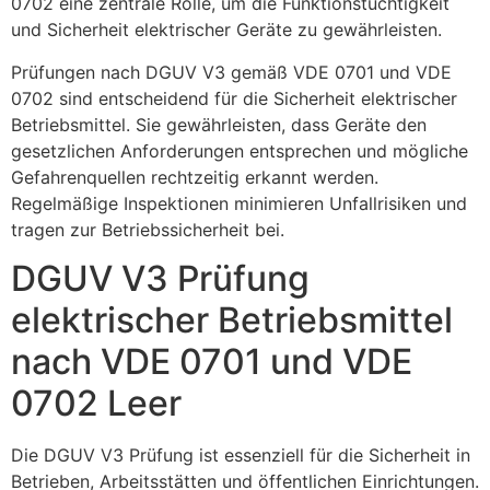
0702 eine zentrale Rolle, um die Funktionstüchtigkeit
und Sicherheit elektrischer Geräte zu gewährleisten.
Prüfungen nach DGUV V3 gemäß VDE 0701 und VDE
0702 sind entscheidend für die Sicherheit elektrischer
Betriebsmittel. Sie gewährleisten, dass Geräte den
gesetzlichen Anforderungen entsprechen und mögliche
Gefahrenquellen rechtzeitig erkannt werden.
Regelmäßige Inspektionen minimieren Unfallrisiken und
tragen zur Betriebssicherheit bei.
DGUV V3 Prüfung
elektrischer Betriebsmittel
nach VDE 0701 und VDE
0702 Leer
Die DGUV V3 Prüfung ist essenziell für die Sicherheit in
Betrieben, Arbeitsstätten und öffentlichen Einrichtungen.