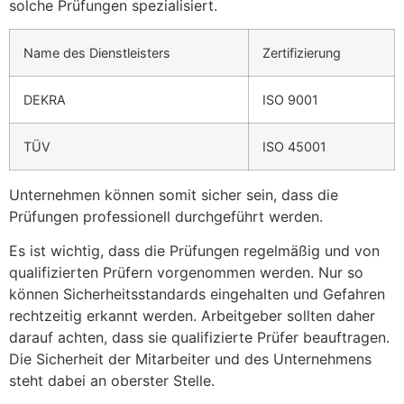
solche Prüfungen spezialisiert.
Name des Dienstleisters
Zertifizierung
DEKRA
ISO 9001
TÜV
ISO 45001
Unternehmen können somit sicher sein, dass die
Prüfungen professionell durchgeführt werden.
Es ist wichtig, dass die Prüfungen regelmäßig und von
qualifizierten Prüfern vorgenommen werden. Nur so
können Sicherheitsstandards eingehalten und Gefahren
rechtzeitig erkannt werden. Arbeitgeber sollten daher
darauf achten, dass sie qualifizierte Prüfer beauftragen.
Die Sicherheit der Mitarbeiter und des Unternehmens
steht dabei an oberster Stelle.