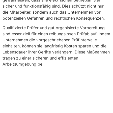
sicher und funktionsfähig sind. Dies schützt nicht nur
die Mitarbeiter, sondern auch das Unternehmen vor
potenziellen Gefahren und rechtlichen Konsequenzen.
Qualifizierte Prüfer und gut organisierte Vorbereitung
sind essenziell für einen reibungslosen Prüfablauf. Indem
Unternehmen die vorgeschriebenen Prüfintervalle
einhalten, können sie langfristig Kosten sparen und die
Lebensdauer ihrer Geräte verlängern. Diese Maßnahmen
tragen zu einer sicheren und effizienten
Arbeitsumgebung bei.