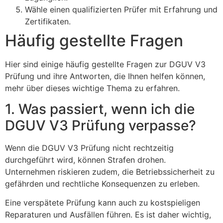
Wähle einen qualifizierten Prüfer mit Erfahrung und
Zertifikaten.
Häufig gestellte Fragen
Hier sind einige häufig gestellte Fragen zur DGUV V3
Prüfung und ihre Antworten, die Ihnen helfen können,
mehr über dieses wichtige Thema zu erfahren.
1. Was passiert, wenn ich die
DGUV V3 Prüfung verpasse?
Wenn die DGUV V3 Prüfung nicht rechtzeitig
durchgeführt wird, können Strafen drohen.
Unternehmen riskieren zudem, die Betriebssicherheit zu
gefährden und rechtliche Konsequenzen zu erleben.
Eine verspätete Prüfung kann auch zu kostspieligen
Reparaturen und Ausfällen führen. Es ist daher wichtig,