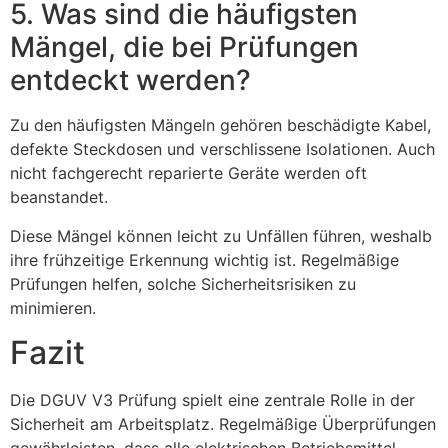
5. Was sind die häufigsten
Mängel, die bei Prüfungen
entdeckt werden?
Zu den häufigsten Mängeln gehören beschädigte Kabel,
defekte Steckdosen und verschlissene Isolationen. Auch
nicht fachgerecht reparierte Geräte werden oft
beanstandet.
Diese Mängel können leicht zu Unfällen führen, weshalb
ihre frühzeitige Erkennung wichtig ist. Regelmäßige
Prüfungen helfen, solche Sicherheitsrisiken zu
minimieren.
Fazit
Die DGUV V3 Prüfung spielt eine zentrale Rolle in der
Sicherheit am Arbeitsplatz. Regelmäßige Überprüfungen
gewährleisten, dass alle elektrischen Betriebsmittel