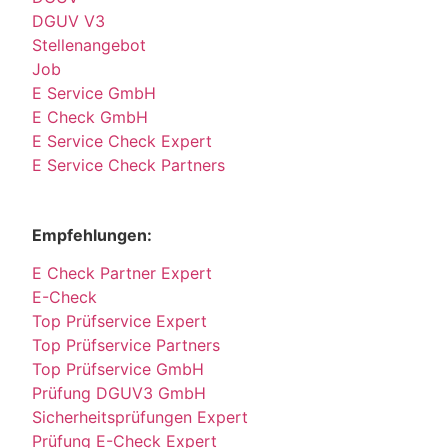
DGUV V3
Stellenangebot
Job
E Service GmbH
E Check GmbH
E Service Check Expert
E Service Check Partners
Empfehlungen:
E Check Partner Expert
E-Check
Top Prüfservice Expert
Top Prüfservice Partners
Top Prüfservice GmbH
Prüfung DGUV3 GmbH
Sicherheitsprüfungen Expert
Prüfung E-Check Expert