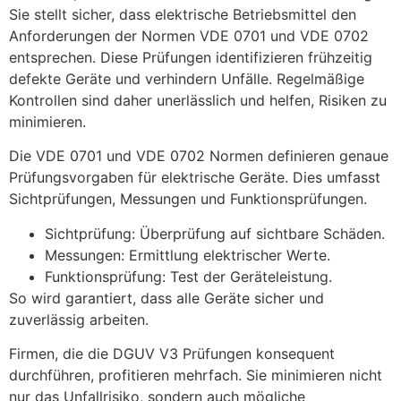
Sie stellt sicher, dass elektrische Betriebsmittel den
Anforderungen der Normen VDE 0701 und VDE 0702
entsprechen. Diese Prüfungen identifizieren frühzeitig
defekte Geräte und verhindern Unfälle. Regelmäßige
Kontrollen sind daher unerlässlich und helfen, Risiken zu
minimieren.
Die VDE 0701 und VDE 0702 Normen definieren genaue
Prüfungsvorgaben für elektrische Geräte. Dies umfasst
Sichtprüfungen, Messungen und Funktionsprüfungen.
Sichtprüfung: Überprüfung auf sichtbare Schäden.
Messungen: Ermittlung elektrischer Werte.
Funktionsprüfung: Test der Geräteleistung.
So wird garantiert, dass alle Geräte sicher und
zuverlässig arbeiten.
Firmen, die die DGUV V3 Prüfungen konsequent
durchführen, profitieren mehrfach. Sie minimieren nicht
nur das Unfallrisiko, sondern auch mögliche