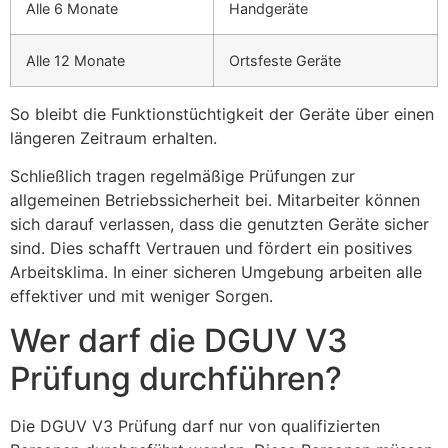
Alle 6 Monate
Handgeräte
Alle 12 Monate
Ortsfeste Geräte
So bleibt die Funktionstüchtigkeit der Geräte über einen
längeren Zeitraum erhalten.
Schließlich tragen regelmäßige Prüfungen zur
allgemeinen Betriebssicherheit bei. Mitarbeiter können
sich darauf verlassen, dass die genutzten Geräte sicher
sind. Dies schafft Vertrauen und fördert ein positives
Arbeitsklima. In einer sicheren Umgebung arbeiten alle
effektiver und mit weniger Sorgen.
Wer darf die DGUV V3
Prüfung durchführen?
Die DGUV V3 Prüfung darf nur von qualifizierten