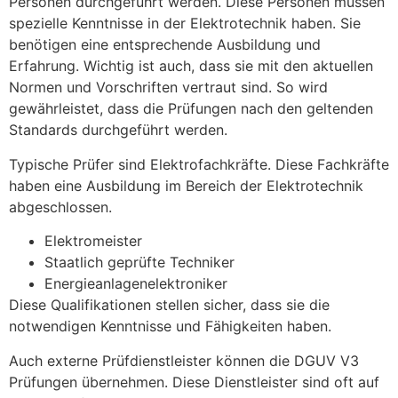
Personen durchgeführt werden. Diese Personen müssen
spezielle Kenntnisse in der Elektrotechnik haben. Sie
benötigen eine entsprechende Ausbildung und
Erfahrung. Wichtig ist auch, dass sie mit den aktuellen
Normen und Vorschriften vertraut sind. So wird
gewährleistet, dass die Prüfungen nach den geltenden
Standards durchgeführt werden.
Typische Prüfer sind Elektrofachkräfte. Diese Fachkräfte
haben eine Ausbildung im Bereich der Elektrotechnik
abgeschlossen.
Elektromeister
Staatlich geprüfte Techniker
Energieanlagenelektroniker
Diese Qualifikationen stellen sicher, dass sie die
notwendigen Kenntnisse und Fähigkeiten haben.
Auch externe Prüfdienstleister können die DGUV V3
Prüfungen übernehmen. Diese Dienstleister sind oft auf