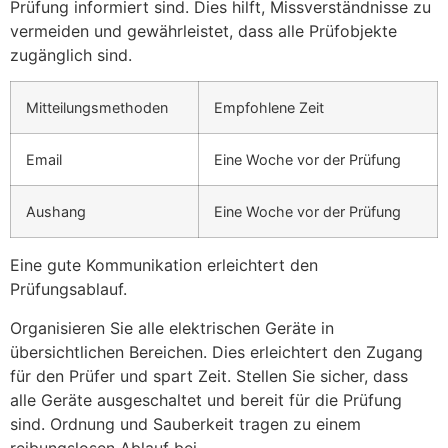
Prüfung informiert sind. Dies hilft, Missverständnisse zu
vermeiden und gewährleistet, dass alle Prüfobjekte
zugänglich sind.
Mitteilungsmethoden
Empfohlene Zeit
Email
Eine Woche vor der Prüfung
Aushang
Eine Woche vor der Prüfung
Eine gute Kommunikation erleichtert den
Prüfungsablauf.
Organisieren Sie alle elektrischen Geräte in
übersichtlichen Bereichen. Dies erleichtert den Zugang
für den Prüfer und spart Zeit. Stellen Sie sicher, dass
alle Geräte ausgeschaltet und bereit für die Prüfung
sind. Ordnung und Sauberkeit tragen zu einem
reibungslosen Ablauf bei.