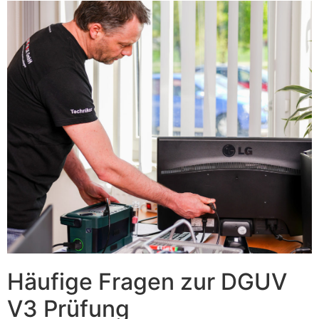
Häufige Fragen zur DGUV
V3 Prüfung