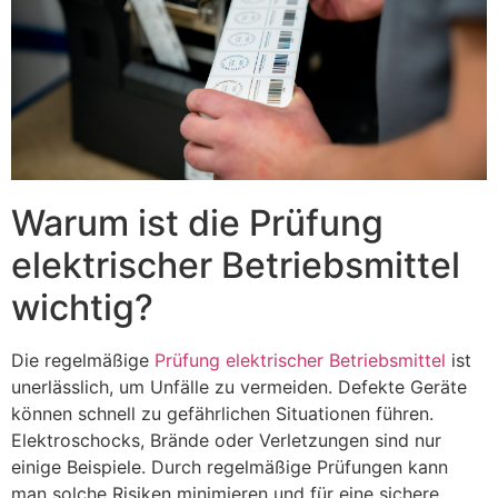
Warum ist die Prüfung
elektrischer Betriebsmittel
wichtig?
Die regelmäßige
Prüfung elektrischer Betriebsmittel
ist
unerlässlich, um Unfälle zu vermeiden. Defekte Geräte
können schnell zu gefährlichen Situationen führen.
Elektroschocks, Brände oder Verletzungen sind nur
einige Beispiele. Durch regelmäßige Prüfungen kann
man solche Risiken minimieren und für eine sichere