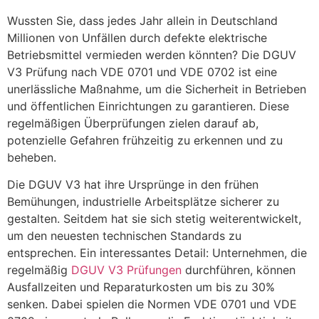
Wussten Sie, dass jedes Jahr allein in Deutschland
Millionen von Unfällen durch defekte elektrische
Betriebsmittel vermieden werden könnten? Die DGUV
V3 Prüfung nach VDE 0701 und VDE 0702 ist eine
unerlässliche Maßnahme, um die Sicherheit in Betrieben
und öffentlichen Einrichtungen zu garantieren. Diese
regelmäßigen Überprüfungen zielen darauf ab,
potenzielle Gefahren frühzeitig zu erkennen und zu
beheben.
Die DGUV V3 hat ihre Ursprünge in den frühen
Bemühungen, industrielle Arbeitsplätze sicherer zu
gestalten. Seitdem hat sie sich stetig weiterentwickelt,
um den neuesten technischen Standards zu
entsprechen. Ein interessantes Detail: Unternehmen, die
regelmäßig
DGUV V3 Prüfungen
durchführen, können
Ausfallzeiten und Reparaturkosten um bis zu 30%
senken. Dabei spielen die Normen VDE 0701 und VDE