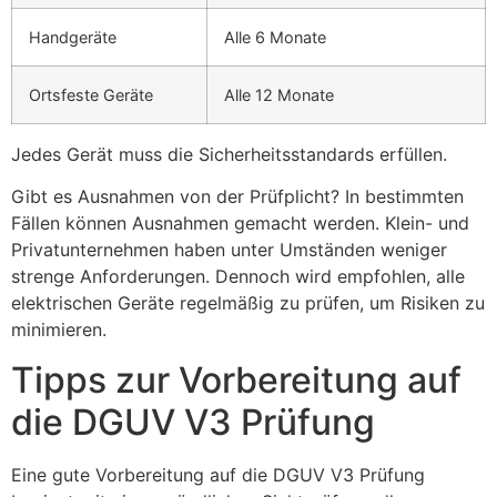
Handgeräte
Alle 6 Monate
Ortsfeste Geräte
Alle 12 Monate
Jedes Gerät muss die Sicherheitsstandards erfüllen.
Gibt es Ausnahmen von der Prüfplicht? In bestimmten
Fällen können Ausnahmen gemacht werden. Klein- und
Privatunternehmen haben unter Umständen weniger
strenge Anforderungen. Dennoch wird empfohlen, alle
elektrischen Geräte regelmäßig zu prüfen, um Risiken zu
minimieren.
Tipps zur Vorbereitung auf
die DGUV V3 Prüfung
Eine gute Vorbereitung auf die DGUV V3 Prüfung