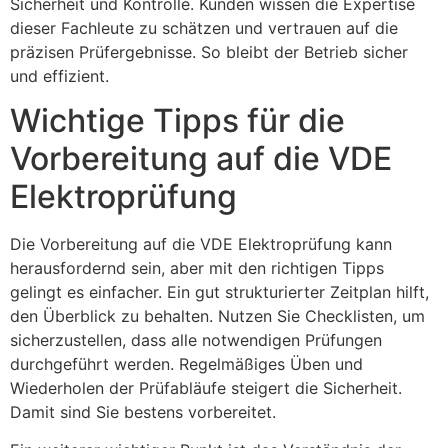
Sicherheit und Kontrolle. Kunden wissen die Expertise
dieser Fachleute zu schätzen und vertrauen auf die
präzisen Prüfergebnisse. So bleibt der Betrieb sicher
und effizient.
Wichtige Tipps für die
Vorbereitung auf die VDE
Elektroprüfung
Die Vorbereitung auf die VDE Elektroprüfung kann
herausfordernd sein, aber mit den richtigen Tipps
gelingt es einfacher. Ein gut strukturierter Zeitplan hilft,
den Überblick zu behalten. Nutzen Sie Checklisten, um
sicherzustellen, dass alle notwendigen Prüfungen
durchgeführt werden. Regelmäßiges Üben und
Wiederholen der Prüfabläufe steigert die Sicherheit.
Damit sind Sie bestens vorbereitet.