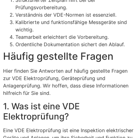
Strukturierter Zeitplan hilft bei der
Prüfungsvorbereitung.
Verständnis der VDE-Normen ist essenziell.
Kalibrierte und funktionsfähige Messgeräte sind
wichtig.
Teamarbeit erleichtert die Vorbereitung.
Ordentliche Dokumentation sichert den Ablauf.
Häufig gestellte Fragen
Hier finden Sie Antworten auf häufig gestellte Fragen
zur VDE Elektroprüfung, Geräteprüfung und
Anlagenprüfung. Wir hoffen, dass diese Informationen
hilfreich für Sie sind.
1. Was ist eine VDE
Elektroprüfung?
Eine VDE Elektroprüfung ist eine Inspektion elektrischer
Geräte und Anlagen, um ihre Sicherheit und Funktion zu