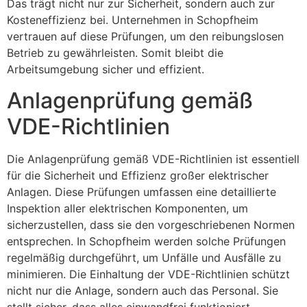
Das trägt nicht nur zur Sicherheit, sondern auch zur
Kosteneffizienz bei. Unternehmen in Schopfheim
vertrauen auf diese Prüfungen, um den reibungslosen
Betrieb zu gewährleisten. Somit bleibt die
Arbeitsumgebung sicher und effizient.
Anlagenprüfung gemäß
VDE-Richtlinien
Die Anlagenprüfung gemäß VDE-Richtlinien ist essentiell
für die Sicherheit und Effizienz großer elektrischer
Anlagen. Diese Prüfungen umfassen eine detaillierte
Inspektion aller elektrischen Komponenten, um
sicherzustellen, dass sie den vorgeschriebenen Normen
entsprechen. In Schopfheim werden solche Prüfungen
regelmäßig durchgeführt, um Unfälle und Ausfälle zu
minimieren. Die Einhaltung der VDE-Richtlinien schützt
nicht nur die Anlage, sondern auch das Personal. Sie
stellt sicher, dass alles einwandfrei funktioniert.