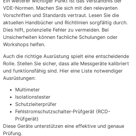
Ein weiterer wichtiger Punkt ist das Verständnis der
VDE-Normen. Machen Sie sich mit den relevanten
Vorschriften und Standards vertraut. Lesen Sie die
aktuellen Handbücher und Richtlinien sorgfältig durch.
Dies hilft, potenzielle Fehler zu vermeiden. Bei
Unsicherheiten können fachliche Schulungen oder
Workshops helfen.
Auch die richtige Ausrüstung spielt eine entscheidende
Rolle. Stellen Sie sicher, dass alle Messgeräte kalibriert
und funktionsfähig sind. Hier eine Liste notwendiger
Ausrüstungen:
Multimeter
Isolationstester
Schutzleiterprüfer
Fehlstromschutzschalter-Prüfgerät (RCD-
Prüfgerät)
Diese Geräte unterstützen eine effektive und genaue
Prüfung.