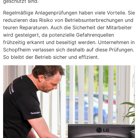
geschützt sind.
Regelmäßige Anlagenprüfungen haben viele Vorteile. Sie
reduzieren das Risiko von Betriebsunterbrechungen und
teuren Reparaturen. Auch die Sicherheit der Mitarbeiter
wird gesteigert, da potenzielle Gefahrenquellen
frühzeitig erkannt und beseitigt werden. Unternehmen in
Schopfheim verlassen sich deshalb auf diese Prüfungen.
So bleibt der Betrieb sicher und effizient.