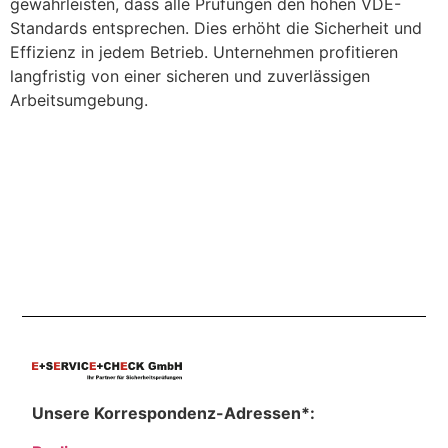
gewährleisten, dass alle Prüfungen den hohen VDE-
Standards entsprechen. Dies erhöht die Sicherheit und
Effizienz in jedem Betrieb. Unternehmen profitieren
langfristig von einer sicheren und zuverlässigen
Arbeitsumgebung.
Unsere Korrespondenz-Adressen*: