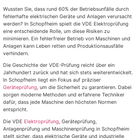
Wussten Sie, dass rund 60% der Betriebsunfälle durch
fehlerhafte elektrischen Geräte und Anlagen verursacht
werden? In Schopfheim spielt die VDE Elektroprüfung
eine entscheidende Rolle, um diese Risiken zu
minimieren. Ein fehlerfreier Betrieb von Maschinen und
Anlagen kann Leben retten und Produktionsausfälle
verhindern.
Die Geschichte der VDE-Prüfung reicht über ein
Jahrhundert zurück und hat sich stets weiterentwickelt.
In Schopfheim liegt ein Fokus auf präziser
Geräteprüfung
, um die Sicherheit zu garantieren. Dabei
sorgen moderne Methoden und erfahrene Techniker
dafür, dass jede Maschine den höchsten Normen
entspricht.
Die VDE
Elektroprüfung
, Geräteprüfung,
Anlagenprüfung und Maschinenprüfung in Schopfheim
stellt sicher, dass elektrische Geräte und industrielle