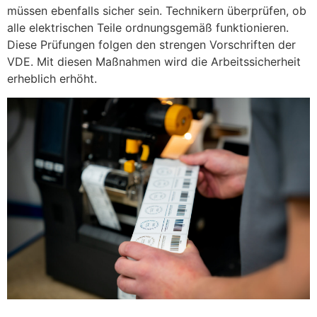
müssen ebenfalls sicher sein. Technikern überprüfen, ob
alle elektrischen Teile ordnungsgemäß funktionieren.
Diese Prüfungen folgen den strengen Vorschriften der
VDE. Mit diesen Maßnahmen wird die Arbeitssicherheit
erheblich erhöht.