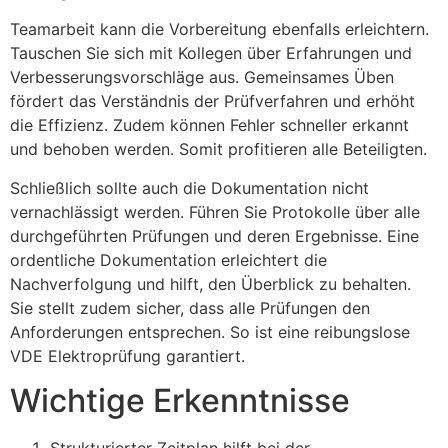
Teamarbeit kann die Vorbereitung ebenfalls erleichtern.
Tauschen Sie sich mit Kollegen über Erfahrungen und
Verbesserungsvorschläge aus. Gemeinsames Üben
fördert das Verständnis der Prüfverfahren und erhöht
die Effizienz. Zudem können Fehler schneller erkannt
und behoben werden. Somit profitieren alle Beteiligten.
Schließlich sollte auch die Dokumentation nicht
vernachlässigt werden. Führen Sie Protokolle über alle
durchgeführten Prüfungen und deren Ergebnisse. Eine
ordentliche Dokumentation erleichtert die
Nachverfolgung und hilft, den Überblick zu behalten.
Sie stellt zudem sicher, dass alle Prüfungen den
Anforderungen entsprechen. So ist eine reibungslose
VDE Elektroprüfung garantiert.
Wichtige Erkenntnisse