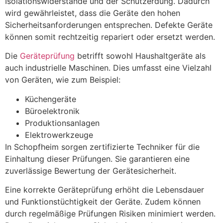
Isolationswiderstände und der Schutzerdung. Dadurch
wird gewährleistet, dass die Geräte den hohen
Sicherheitsanforderungen entsprechen. Defekte Geräte
können somit rechtzeitig repariert oder ersetzt werden.
Die
Geräteprüfung
betrifft sowohl Haushaltgeräte als
auch industrielle Maschinen. Dies umfasst eine Vielzahl
von Geräten, wie zum Beispiel:
Küchengeräte
Büroelektronik
Produktionsanlagen
Elektrowerkzeuge
In Schopfheim sorgen zertifizierte Techniker für die
Einhaltung dieser Prüfungen. Sie garantieren eine
zuverlässige Bewertung der Gerätesicherheit.
Eine korrekte Geräteprüfung erhöht die Lebensdauer
und Funktionstüchtigkeit der Geräte. Zudem können
durch regelmäßige Prüfungen Risiken minimiert werden.