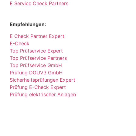
E Service Check Partners
Empfehlungen:
E Check Partner Expert
E-Check
Top Prüfservice Expert
Top Prüfservice Partners
Top Prüfservice GmbH
Prüfung DGUV3 GmbH
Sicherheitsprüfungen Expert
Prüfung E-Check Expert
Prüfung elektrischer Anlagen