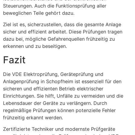
Steuerungen. Auch die Funktionsprüfung aller
beweglichen Teile gehört dazu.
Ziel ist es, sicherzustellen, dass die gesamte Anlage
sicher und effizient arbeitet. Diese Prüfungen tragen
dazu bei, mögliche Gefahrenquellen frühzeitig zu
erkennen und zu beseitigen.
Fazit
Die VDE Elektroprüfung, Geräteprüfung und
Anlagenprüfung in Schopfheim ist essenziell für den
sicheren und effizienten Betrieb elektrischer
Einrichtungen. Sie hilft, Unfälle zu vermeiden und die
Lebensdauer der Geräte zu verlängern. Durch
regelmäßige Prüfungen können potenzielle Fehler
frühzeitig erkannt werden.
Zertifizierte Techniker und modernste Prüfgeräte