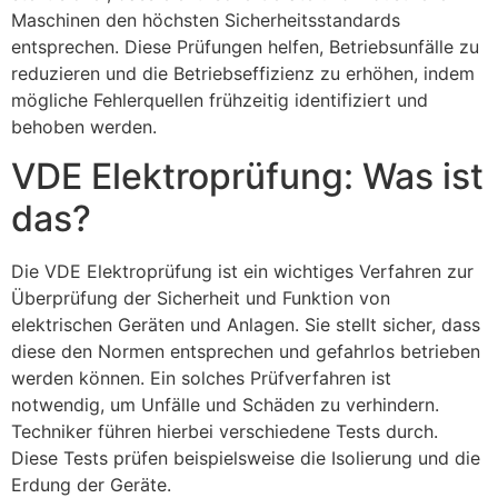
Maschinen den höchsten Sicherheitsstandards
entsprechen. Diese Prüfungen helfen, Betriebsunfälle zu
reduzieren und die Betriebseffizienz zu erhöhen, indem
mögliche Fehlerquellen frühzeitig identifiziert und
behoben werden.
VDE Elektroprüfung: Was ist
das?
Die VDE Elektroprüfung ist ein wichtiges Verfahren zur
Überprüfung der Sicherheit und Funktion von
elektrischen Geräten und Anlagen. Sie stellt sicher, dass
diese den Normen entsprechen und gefahrlos betrieben
werden können. Ein solches Prüfverfahren ist
notwendig, um Unfälle und Schäden zu verhindern.
Techniker führen hierbei verschiedene Tests durch.
Diese Tests prüfen beispielsweise die Isolierung und die
Erdung der Geräte.