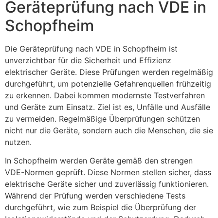
Geräteprüfung nach VDE in
Schopfheim
Die Geräteprüfung nach VDE in Schopfheim ist
unverzichtbar für die Sicherheit und Effizienz
elektrischer Geräte. Diese Prüfungen werden regelmäßig
durchgeführt, um potenzielle Gefahrenquellen frühzeitig
zu erkennen. Dabei kommen modernste Testverfahren
und Geräte zum Einsatz. Ziel ist es, Unfälle und Ausfälle
zu vermeiden. Regelmäßige Überprüfungen schützen
nicht nur die Geräte, sondern auch die Menschen, die sie
nutzen.
In Schopfheim werden Geräte gemäß den strengen
VDE-Normen geprüft. Diese Normen stellen sicher, dass
elektrische Geräte sicher und zuverlässig funktionieren.
Während der Prüfung werden verschiedene Tests
durchgeführt, wie zum Beispiel die Überprüfung der