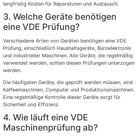
langfristig Kosten für Reparaturen und Austausch.
3. Welche Geräte benötigen
eine VDE Prüfung?
Verschiedene Arten von Geräten benötigen eine VDE
Prüfung, einschließlich Haushaltsgeräte, Büroelektronik
und industrieller Maschinen. Alle Geräte, die regelmäßig
verwendet werden, sollten diesen Prüfungen unterzogen
werden.
Die häufigsten Geräte, die geprüft werden müssen, sind
Kaffeemaschinen, Computer und Produktionsmaschinen.
Eine regelmäßige Kontrolle dieser Geräte sorgt für
Sicherheit und Effizienz.
4. Wie läuft eine VDE
Maschinenprüfung ab?