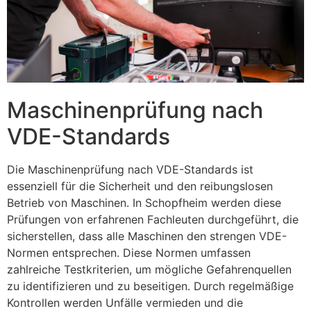
Maschinenprüfung nach
VDE-Standards
Die Maschinenprüfung nach VDE-Standards ist
essenziell für die Sicherheit und den reibungslosen
Betrieb von Maschinen. In Schopfheim werden diese
Prüfungen von erfahrenen Fachleuten durchgeführt, die
sicherstellen, dass alle Maschinen den strengen VDE-
Normen entsprechen. Diese Normen umfassen
zahlreiche Testkriterien, um mögliche Gefahrenquellen
zu identifizieren und zu beseitigen. Durch regelmäßige
Kontrollen werden Unfälle vermieden und die