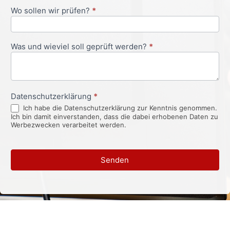
Wo sollen wir prüfen?
*
Was und wieviel soll geprüft werden?
*
Datenschutzerklärung
*
Ich habe die Datenschutzerklärung zur Kenntnis genommen.
Ich bin damit einverstanden, dass die dabei erhobenen Daten zu
Werbezwecken verarbeitet werden.
Senden