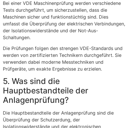
Bei einer VDE Maschinenprüfung werden verschiedene
Tests durchgeführt, um sicherzustellen, dass die
Maschinen sicher und funktionstüchtig sind. Dies
umfasst die Überprüfung der elektrischen Verbindungen,
der Isolationswiderstände und der Not-Aus-
Schaltungen.
Die Prüfungen folgen den strengen VDE-Standards und
werden von zertifizierten Technikern durchgeführt. Sie
verwenden dabei moderne Messtechniken und
Prüfgeräte, um exakte Ergebnisse zu erzielen.
5. Was sind die
Hauptbestandteile der
Anlagenprüfung?
Die Hauptbestandteile der Anlagenprüfung sind die
Überprüfung der Schutzerdung, der
Isolationswiderstände und der elektronischen