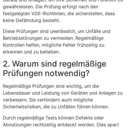
gewährleisten. Die Prüfung erfolgt nach den
festgelegten VDE-Richtlinien, die sicherstellen, dass
keine Gefährdung besteht.
Diese Prüfungen sind unerlässlich, um Unfälle und
Betriebsstörungen zu vermeiden. Regelmäßige
Kontrollen helfen, mögliche Fehler frühzeitig zu
erkennen und zu beheben.
2. Warum sind regelmäßige
Prüfungen notwendig?
Regelmäßige Prüfungen sind wichtig, um die
Lebensdauer und Leistung von Geräten und Anlagen zu
verbessern. Sie verhindern auch mögliche
Sicherheitsrisiken, die zu Unfällen führen können.
Durch regelmäßige Tests können Defekte oder
Abnutzungen rechtzeitig entdeckt werden. Dies spart