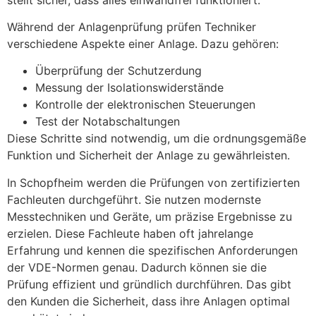
Während der Anlagenprüfung prüfen Techniker
verschiedene Aspekte einer Anlage. Dazu gehören:
Überprüfung der Schutzerdung
Messung der Isolationswiderstände
Kontrolle der elektronischen Steuerungen
Test der Notabschaltungen
Diese Schritte sind notwendig, um die ordnungsgemäße
Funktion und Sicherheit der Anlage zu gewährleisten.
In Schopfheim werden die Prüfungen von zertifizierten
Fachleuten durchgeführt. Sie nutzen modernste
Messtechniken und Geräte, um präzise Ergebnisse zu
erzielen. Diese Fachleute haben oft jahrelange
Erfahrung und kennen die spezifischen Anforderungen
der VDE-Normen genau. Dadurch können sie die
Prüfung effizient und gründlich durchführen. Das gibt
den Kunden die Sicherheit, dass ihre Anlagen optimal