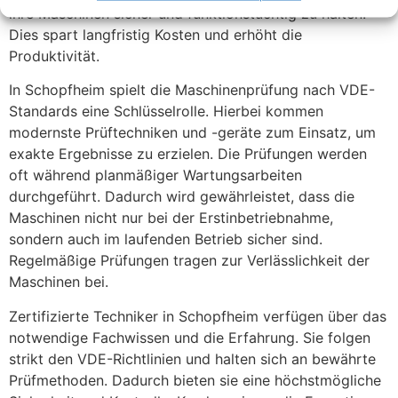
ihre Maschinen sicher und funktionstüchtig zu halten.
Dies spart langfristig Kosten und erhöht die
Produktivität.
In Schopfheim spielt die Maschinenprüfung nach VDE-
Standards eine Schlüsselrolle. Hierbei kommen
modernste Prüftechniken und -geräte zum Einsatz, um
exakte Ergebnisse zu erzielen. Die Prüfungen werden
oft während planmäßiger Wartungsarbeiten
durchgeführt. Dadurch wird gewährleistet, dass die
Maschinen nicht nur bei der Erstinbetriebnahme,
sondern auch im laufenden Betrieb sicher sind.
Regelmäßige Prüfungen tragen zur Verlässlichkeit der
Maschinen bei.
Zertifizierte Techniker in Schopfheim verfügen über das
notwendige Fachwissen und die Erfahrung. Sie folgen
strikt den VDE-Richtlinien und halten sich an bewährte
Prüfmethoden. Dadurch bieten sie eine höchstmögliche