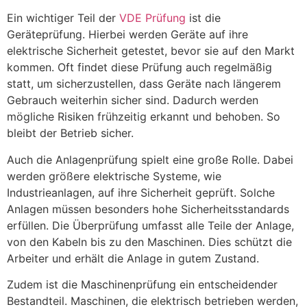
Ein wichtiger Teil der
VDE Prüfung
ist die
Geräteprüfung. Hierbei werden Geräte auf ihre
elektrische Sicherheit getestet, bevor sie auf den Markt
kommen. Oft findet diese Prüfung auch regelmäßig
statt, um sicherzustellen, dass Geräte nach längerem
Gebrauch weiterhin sicher sind. Dadurch werden
mögliche Risiken frühzeitig erkannt und behoben. So
bleibt der Betrieb sicher.
Auch die Anlagenprüfung spielt eine große Rolle. Dabei
werden größere elektrische Systeme, wie
Industrieanlagen, auf ihre Sicherheit geprüft. Solche
Anlagen müssen besonders hohe Sicherheitsstandards
erfüllen. Die Überprüfung umfasst alle Teile der Anlage,
von den Kabeln bis zu den Maschinen. Dies schützt die
Arbeiter und erhält die Anlage in gutem Zustand.
Zudem ist die Maschinenprüfung ein entscheidender
Bestandteil. Maschinen, die elektrisch betrieben werden,