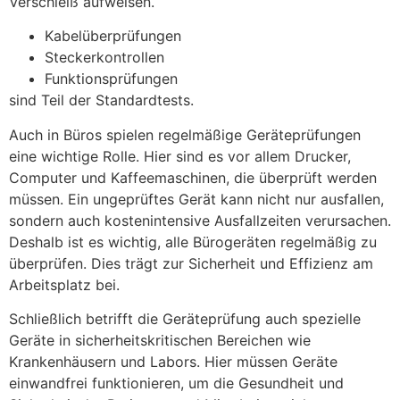
Verschleiß aufweisen.
Kabelüberprüfungen
Steckerkontrollen
Funktionsprüfungen
sind Teil der Standardtests.
Auch in Büros spielen regelmäßige Geräteprüfungen
eine wichtige Rolle. Hier sind es vor allem Drucker,
Computer und Kaffeemaschinen, die überprüft werden
müssen. Ein ungeprüftes Gerät kann nicht nur ausfallen,
sondern auch kostenintensive Ausfallzeiten verursachen.
Deshalb ist es wichtig, alle Bürogeräten regelmäßig zu
überprüfen. Dies trägt zur Sicherheit und Effizienz am
Arbeitsplatz bei.
Schließlich betrifft die Geräteprüfung auch spezielle
Geräte in sicherheitskritischen Bereichen wie
Krankenhäusern und Labors. Hier müssen Geräte
einwandfrei funktionieren, um die Gesundheit und