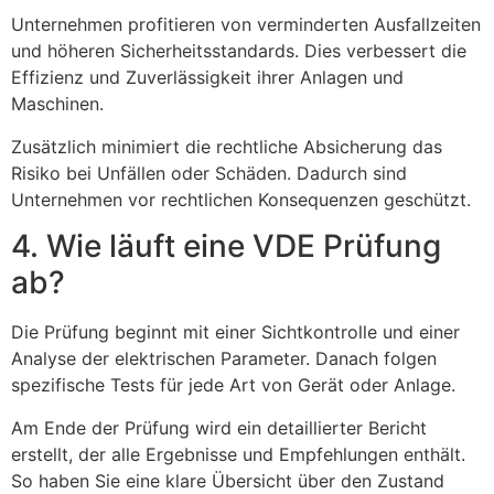
Unternehmen profitieren von verminderten Ausfallzeiten
und höheren Sicherheitsstandards. Dies verbessert die
Effizienz und Zuverlässigkeit ihrer Anlagen und
Maschinen.
Zusätzlich minimiert die rechtliche Absicherung das
Risiko bei Unfällen oder Schäden. Dadurch sind
Unternehmen vor rechtlichen Konsequenzen geschützt.
4. Wie läuft eine VDE Prüfung
ab?
Die Prüfung beginnt mit einer Sichtkontrolle und einer
Analyse der elektrischen Parameter. Danach folgen
spezifische Tests für jede Art von Gerät oder Anlage.
Am Ende der Prüfung wird ein detaillierter Bericht
erstellt, der alle Ergebnisse und Empfehlungen enthält.
So haben Sie eine klare Übersicht über den Zustand