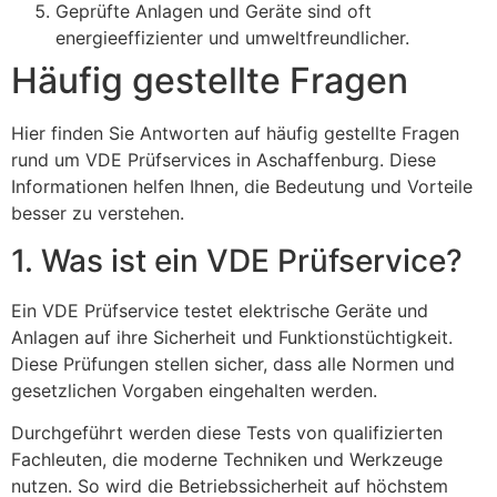
Geprüfte Anlagen und Geräte sind oft
energieeffizienter und umweltfreundlicher.
Häufig gestellte Fragen
Hier finden Sie Antworten auf häufig gestellte Fragen
rund um VDE Prüfservices in Aschaffenburg. Diese
Informationen helfen Ihnen, die Bedeutung und Vorteile
besser zu verstehen.
1. Was ist ein VDE Prüfservice?
Ein VDE Prüfservice testet elektrische Geräte und
Anlagen auf ihre Sicherheit und Funktionstüchtigkeit.
Diese Prüfungen stellen sicher, dass alle Normen und
gesetzlichen Vorgaben eingehalten werden.
Durchgeführt werden diese Tests von qualifizierten
Fachleuten, die moderne Techniken und Werkzeuge
nutzen. So wird die Betriebssicherheit auf höchstem