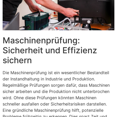
Maschinenprüfung:
Sicherheit und Effizienz
sichern
Die Maschinenprüfung ist ein wesentlicher Bestandteil
der Instandhaltung in Industrie und Produktion.
Regelmäßige Prüfungen sorgen dafür, dass Maschinen
sicher arbeiten und die Produktion nicht unterbrochen
wird. Ohne diese Prüfungen könnten Maschinen
schneller ausfallen oder Sicherheitsrisiken darstellen.
Eine gründliche Maschinenprüfung hilft, potenzielle
Probleme frühzeitig zu erkennen. Dies spart Zeit und