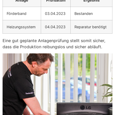
Anlage
Prüfdatum
Ergebnis
Förderband
03.04.2023
Bestanden
Heizungssystem
04.04.2023
Reparatur benötigt
Eine gut geplante Anlagenprüfung stellt somit sicher,
dass die Produktion reibungslos und sicher abläuft.