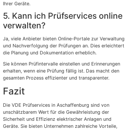
Ihrer Geräte.
5. Kann ich Prüfservices online
verwalten?
Ja, viele Anbieter bieten Online-Portale zur Verwaltung
und Nachverfolgung der Prüfungen an. Dies erleichtert
die Planung und Dokumentation erheblich.
Sie können Prüfintervalle einstellen und Erinnerungen
erhalten, wenn eine Prüfung fällig ist. Das macht den
gesamten Prozess effizienter und transparenter.
Fazit
Die VDE Prüfservices in Aschaffenburg sind von
unschätzbarem Wert für die Gewährleistung der
Sicherheit und Effizienz elektrischer Anlagen und
Geräte. Sie bieten Unternehmen zahlreiche Vorteile,