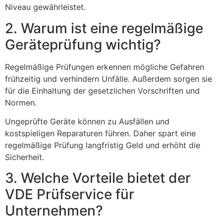
Niveau gewährleistet.
2. Warum ist eine regelmäßige
Geräteprüfung wichtig?
Regelmäßige Prüfungen erkennen mögliche Gefahren
frühzeitig und verhindern Unfälle. Außerdem sorgen sie
für die Einhaltung der gesetzlichen Vorschriften und
Normen.
Ungeprüfte Geräte können zu Ausfällen und
kostspieligen Reparaturen führen. Daher spart eine
regelmäßige Prüfung langfristig Geld und erhöht die
Sicherheit.
3. Welche Vorteile bietet der
VDE Prüfservice für
Unternehmen?