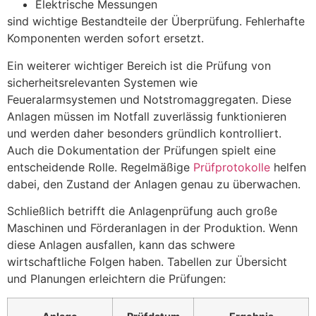
Elektrische Messungen
sind wichtige Bestandteile der Überprüfung. Fehlerhafte
Komponenten werden sofort ersetzt.
Ein weiterer wichtiger Bereich ist die Prüfung von
sicherheitsrelevanten Systemen wie
Feueralarmsystemen und Notstromaggregaten. Diese
Anlagen müssen im Notfall zuverlässig funktionieren
und werden daher besonders gründlich kontrolliert.
Auch die Dokumentation der Prüfungen spielt eine
entscheidende Rolle. Regelmäßige
Prüfprotokolle
helfen
dabei, den Zustand der Anlagen genau zu überwachen.
Schließlich betrifft die Anlagenprüfung auch große
Maschinen und Förderanlagen in der Produktion. Wenn
diese Anlagen ausfallen, kann das schwere
wirtschaftliche Folgen haben. Tabellen zur Übersicht
und Planungen erleichtern die Prüfungen: