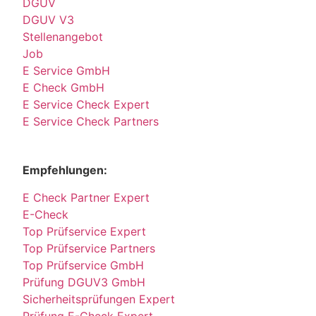
DGUV
DGUV V3
Stellenangebot
Job
E Service GmbH
E Check GmbH
E Service Check Expert
E Service Check Partners
Empfehlungen:
E Check Partner Expert
E-Check
Top Prüfservice Expert
Top Prüfservice Partners
Top Prüfservice GmbH
Prüfung DGUV3 GmbH
Sicherheitsprüfungen Expert
Prüfung E-Check Expert