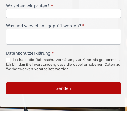
Wo sollen wir prüfen?
*
Was und wieviel soll geprüft werden?
*
Datenschutzerklärung
*
Ich habe die Datenschutzerklärung zur Kenntnis genommen.
Ich bin damit einverstanden, dass die dabei erhobenen Daten zu
Werbezwecken verarbeitet werden.
Senden