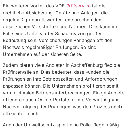
Ein weiterer Vorteil des VDE
Prüfservice
ist die
rechtliche Absicherung. Geräte und Anlagen, die
regelmäßig geprüft werden, entsprechen den
gesetzlichen Vorschriften und Normen. Dies kann im
Falle eines Unfalls oder Schadens von großer
Bedeutung sein. Versicherungen verlangen oft den
Nachweis regelmäßiger Prüfungen. So sind
Unternehmen auf der sicheren Seite.
Zudem bieten viele Anbieter in Aschaffenburg flexible
Prüfintervalle an. Dies bedeutet, dass Kunden die
Prüfungen an ihre Betriebszeiten und Anforderungen
anpassen können. Die Unternehmen profitieren somit
von minimalen Betriebsunterbrechungen. Einige Anbieter
offerieren auch Online-Portale für die Verwaltung und
Nachverfolgung der Prüfungen, was den Prozess noch
effizienter macht.
Auch der Umweltschutz spielt eine Rolle. Regelmäßig