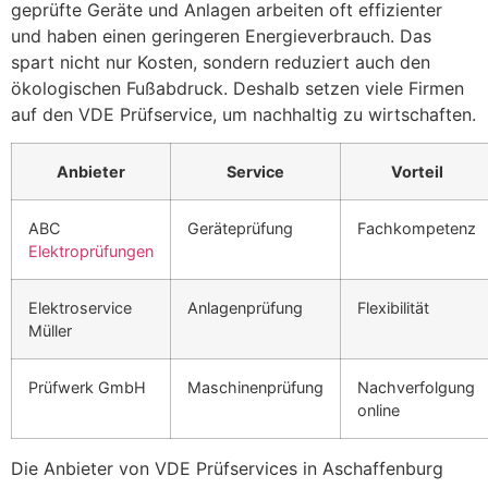
geprüfte Geräte und Anlagen arbeiten oft effizienter
und haben einen geringeren Energieverbrauch. Das
spart nicht nur Kosten, sondern reduziert auch den
ökologischen Fußabdruck. Deshalb setzen viele Firmen
auf den VDE Prüfservice, um nachhaltig zu wirtschaften.
Anbieter
Service
Vorteil
ABC
Geräteprüfung
Fachkompetenz
Elektroprüfungen
Elektroservice
Anlagenprüfung
Flexibilität
Müller
Prüfwerk GmbH
Maschinenprüfung
Nachverfolgung
online
Die Anbieter von VDE Prüfservices in Aschaffenburg