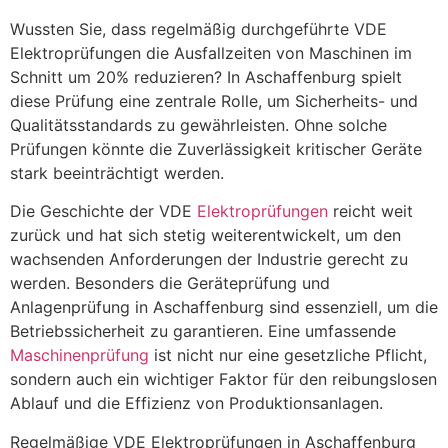
Wussten Sie, dass regelmäßig durchgeführte VDE
Elektroprüfungen die Ausfallzeiten von Maschinen im
Schnitt um 20% reduzieren? In Aschaffenburg spielt
diese Prüfung eine zentrale Rolle, um Sicherheits- und
Qualitätsstandards zu gewährleisten. Ohne solche
Prüfungen könnte die Zuverlässigkeit kritischer Geräte
stark beeinträchtigt werden.
Die Geschichte der VDE
Elektroprüfungen
reicht weit
zurück und hat sich stetig weiterentwickelt, um den
wachsenden Anforderungen der Industrie gerecht zu
werden. Besonders die Geräteprüfung und
Anlagenprüfung in Aschaffenburg sind essenziell, um die
Betriebssicherheit zu garantieren. Eine umfassende
Maschinenprüfung
ist nicht nur eine gesetzliche Pflicht,
sondern auch ein wichtiger Faktor für den reibungslosen
Ablauf und die Effizienz von Produktionsanlagen.
Regelmäßige VDE Elektroprüfungen in Aschaffenburg