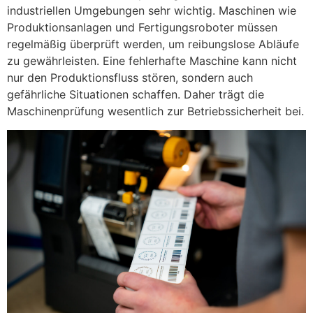
industriellen Umgebungen sehr wichtig. Maschinen wie
Produktionsanlagen und Fertigungsroboter müssen
regelmäßig überprüft werden, um reibungslose Abläufe
zu gewährleisten. Eine fehlerhafte Maschine kann nicht
nur den Produktionsfluss stören, sondern auch
gefährliche Situationen schaffen. Daher trägt die
Maschinenprüfung wesentlich zur Betriebssicherheit bei.