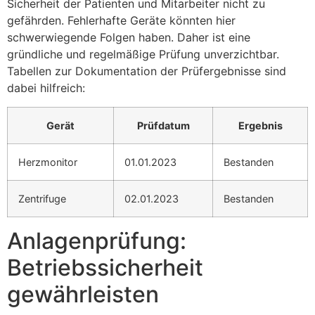
Sicherheit der Patienten und Mitarbeiter nicht zu
gefährden. Fehlerhafte Geräte könnten hier
schwerwiegende Folgen haben. Daher ist eine
gründliche und regelmäßige Prüfung unverzichtbar.
Tabellen zur Dokumentation der Prüfergebnisse sind
dabei hilfreich:
Gerät
Prüfdatum
Ergebnis
Herzmonitor
01.01.2023
Bestanden
Zentrifuge
02.01.2023
Bestanden
Anlagenprüfung:
Betriebssicherheit
gewährleisten