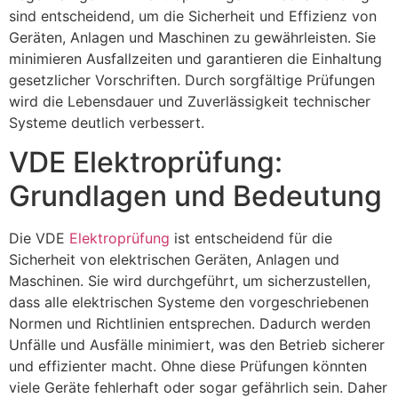
sind entscheidend, um die Sicherheit und Effizienz von
Geräten, Anlagen und Maschinen zu gewährleisten. Sie
minimieren Ausfallzeiten und garantieren die Einhaltung
gesetzlicher Vorschriften. Durch sorgfältige Prüfungen
wird die Lebensdauer und Zuverlässigkeit technischer
Systeme deutlich verbessert.
VDE Elektroprüfung:
Grundlagen und Bedeutung
Die VDE
Elektroprüfung
ist entscheidend für die
Sicherheit von elektrischen Geräten, Anlagen und
Maschinen. Sie wird durchgeführt, um sicherzustellen,
dass alle elektrischen Systeme den vorgeschriebenen
Normen und Richtlinien entsprechen. Dadurch werden
Unfälle und Ausfälle minimiert, was den Betrieb sicherer
und effizienter macht. Ohne diese Prüfungen könnten
viele Geräte fehlerhaft oder sogar gefährlich sein. Daher