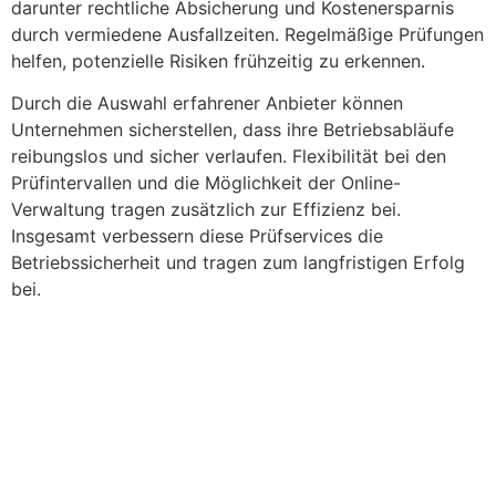
darunter rechtliche Absicherung und Kostenersparnis
durch vermiedene Ausfallzeiten. Regelmäßige Prüfungen
helfen, potenzielle Risiken frühzeitig zu erkennen.
Durch die Auswahl erfahrener Anbieter können
Unternehmen sicherstellen, dass ihre Betriebsabläufe
reibungslos und sicher verlaufen. Flexibilität bei den
Prüfintervallen und die Möglichkeit der Online-
Verwaltung tragen zusätzlich zur Effizienz bei.
Insgesamt verbessern diese Prüfservices die
Betriebssicherheit und tragen zum langfristigen Erfolg
bei.