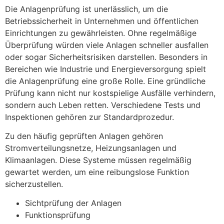
Die Anlagenprüfung ist unerlässlich, um die
Betriebssicherheit in Unternehmen und öffentlichen
Einrichtungen zu gewährleisten. Ohne regelmäßige
Überprüfung würden viele Anlagen schneller ausfallen
oder sogar Sicherheitsrisiken darstellen. Besonders in
Bereichen wie Industrie und Energieversorgung spielt
die Anlagenprüfung eine große Rolle. Eine gründliche
Prüfung kann nicht nur kostspielige Ausfälle verhindern,
sondern auch Leben retten. Verschiedene Tests und
Inspektionen gehören zur Standardprozedur.
Zu den häufig geprüften Anlagen gehören
Stromverteilungsnetze, Heizungsanlagen und
Klimaanlagen. Diese Systeme müssen regelmäßig
gewartet werden, um eine reibungslose Funktion
sicherzustellen.
Sichtprüfung der Anlagen
Funktionsprüfung