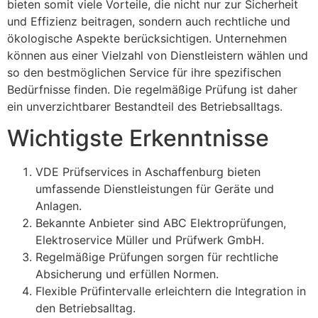
bieten somit viele Vorteile, die nicht nur zur Sicherheit
und Effizienz beitragen, sondern auch rechtliche und
ökologische Aspekte berücksichtigen. Unternehmen
können aus einer Vielzahl von Dienstleistern wählen und
so den bestmöglichen Service für ihre spezifischen
Bedürfnisse finden. Die regelmäßige Prüfung ist daher
ein unverzichtbarer Bestandteil des Betriebsalltags.
Wichtigste Erkenntnisse
VDE Prüfservices in Aschaffenburg bieten
umfassende Dienstleistungen für Geräte und
Anlagen.
Bekannte Anbieter sind ABC Elektroprüfungen,
Elektroservice Müller und Prüfwerk GmbH.
Regelmäßige Prüfungen sorgen für rechtliche
Absicherung und erfüllen Normen.
Flexible Prüfintervalle erleichtern die Integration in
den Betriebsalltag.