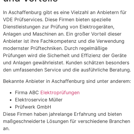
In Aschaffenburg gibt es eine Vielzahl an Anbietern für
VDE Prüfservices. Diese Firmen bieten spezielle
Dienstleistungen zur Prüfung von Elektrogeräten,
Anlagen und Maschinen an. Ein großer Vorteil dieser
Anbieter ist ihre Fachkompetenz und die Verwendung
modernster Prüftechniken. Durch regelmäßige
Prüfungen wird die Sicherheit und Effizienz der Geräte
und Anlagen gewährleistet. Kunden schätzen besonders
den umfassenden Service und die ausführliche Beratung.
Bekannte Anbieter in Aschaffenburg sind unter anderem:
Firma ABC
Elektroprüfungen
Elektroservice Müller
Prüfwerk GmbH
Diese Firmen haben jahrelange Erfahrung und bieten
maßgeschneiderte Lösungen für verschiedene Branchen
an.