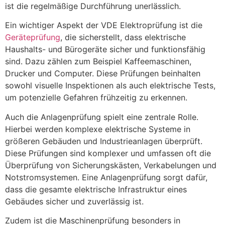
ist die regelmäßige Durchführung unerlässlich.
Ein wichtiger Aspekt der VDE Elektroprüfung ist die
Geräteprüfung
, die sicherstellt, dass elektrische
Haushalts- und Bürogeräte sicher und funktionsfähig
sind. Dazu zählen zum Beispiel Kaffeemaschinen,
Drucker und Computer. Diese Prüfungen beinhalten
sowohl visuelle Inspektionen als auch elektrische Tests,
um potenzielle Gefahren frühzeitig zu erkennen.
Auch die Anlagenprüfung spielt eine zentrale Rolle.
Hierbei werden komplexe elektrische Systeme in
größeren Gebäuden und Industrieanlagen überprüft.
Diese Prüfungen sind komplexer und umfassen oft die
Überprüfung von Sicherungskästen, Verkabelungen und
Notstromsystemen. Eine Anlagenprüfung sorgt dafür,
dass die gesamte elektrische Infrastruktur eines
Gebäudes sicher und zuverlässig ist.
Zudem ist die Maschinenprüfung besonders in