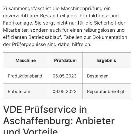
Zusammengefasst ist die Maschinenprüfung ein
unverzichtbarer Bestandteil jeder Produktions- und
Fabrikanlage. Sie sorgt nicht nur für die Sicherheit der
Mitarbeiter, sondern auch für einen reibungslosen und
effizienten Betriebsablauf. Tabellen zur Dokumentation
der Prüfergebnisse sind dabei hilfreich:
Maschine
Prüfdatum
Ergebnis
Produktionsband
05.05.2023
Bestanden
Roboterarm
06.05.2023
Reparatur benötigt
VDE Prüfservice in
Aschaffenburg: Anbieter
und Vorteile