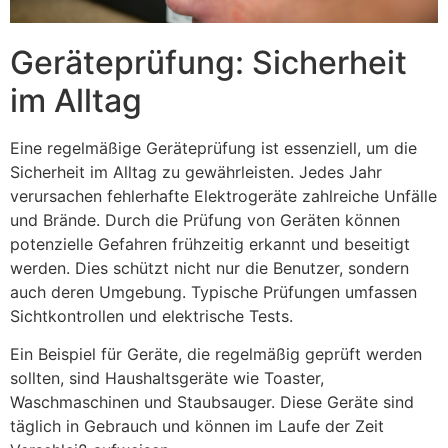
Geräteprüfung: Sicherheit
im Alltag
Eine regelmäßige Geräteprüfung ist essenziell, um die
Sicherheit im Alltag zu gewährleisten. Jedes Jahr
verursachen fehlerhafte Elektrogeräte zahlreiche Unfälle
und Brände. Durch die Prüfung von Geräten können
potenzielle Gefahren frühzeitig erkannt und beseitigt
werden. Dies schützt nicht nur die Benutzer, sondern
auch deren Umgebung. Typische Prüfungen umfassen
Sichtkontrollen und elektrische Tests.
Ein Beispiel für Geräte, die regelmäßig geprüft werden
sollten, sind Haushaltsgeräte wie Toaster,
Waschmaschinen und Staubsauger. Diese Geräte sind
täglich in Gebrauch und können im Laufe der Zeit