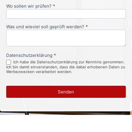
Wo sollen wir prüfen?
*
Was und wieviel soll geprüft werden?
*
Datenschutzerklärung
*
Ich habe die Datenschutzerklärung zur Kenntnis genommen.
Ich bin damit einverstanden, dass die dabei erhobenen Daten zu
Werbezwecken verarbeitet werden.
Senden