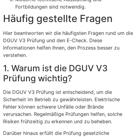
Fortbildungen sind notwendig.
Häufig gestellte Fragen
Hier beantworten wir die häufigsten Fragen rund um die
DGUV V3 Prüfung und den E-Check. Diese
Informationen helfen Ihnen, den Prozess besser zu
verstehen.
1. Warum ist die DGUV V3
Prüfung wichtig?
Die DGUV V3 Prüfung ist entscheidend, um die
Sicherheit im Betrieb zu gewährleisten. Elektrische
Fehler können schwere Unfälle oder Brände
verursachen. Regelmäßige Prüfungen helfen, solche
Risiken frühzeitig zu erkennen und zu beheben.
Darüber hinaus erfüllt die Prüfung gesetzliche