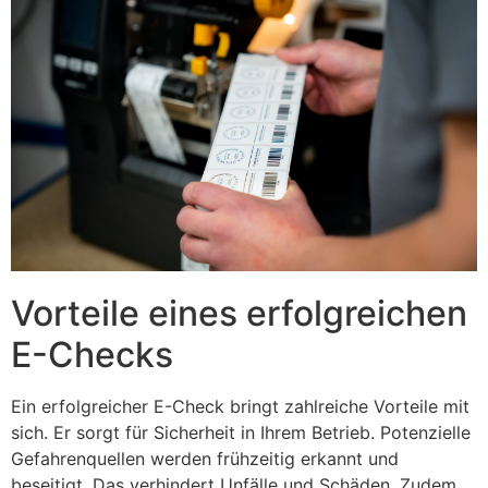
Vorteile eines erfolgreichen
E-Checks
Ein erfolgreicher E-Check bringt zahlreiche Vorteile mit
sich. Er sorgt für Sicherheit in Ihrem Betrieb. Potenzielle
Gefahrenquellen werden frühzeitig erkannt und
beseitigt. Das verhindert Unfälle und Schäden. Zudem