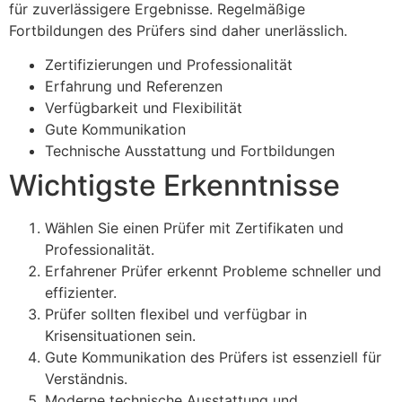
für zuverlässigere Ergebnisse. Regelmäßige
Fortbildungen des Prüfers sind daher unerlässlich.
Zertifizierungen und Professionalität
Erfahrung und Referenzen
Verfügbarkeit und Flexibilität
Gute Kommunikation
Technische Ausstattung und Fortbildungen
Wichtigste Erkenntnisse
Wählen Sie einen Prüfer mit Zertifikaten und
Professionalität.
Erfahrener Prüfer erkennt Probleme schneller und
effizienter.
Prüfer sollten flexibel und verfügbar in
Krisensituationen sein.
Gute Kommunikation des Prüfers ist essenziell für
Verständnis.
Moderne technische Ausstattung und