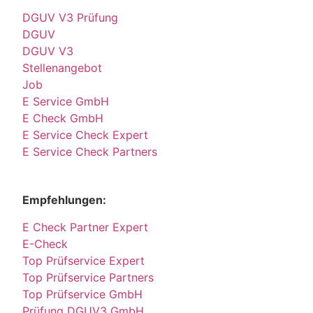
DGUV V3 Prüfung
DGUV
DGUV V3
Stellenangebot
Job
E Service GmbH
E Check GmbH
E Service Check Expert
E Service Check Partners
Empfehlungen:
E Check Partner Expert
E-Check
Top Prüfservice Expert
Top Prüfservice Partners
Top Prüfservice GmbH
Prüfung DGUV3 GmbH