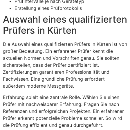
Prüfintervalle je nach Gerätetyp
Erstellung eines Prüfprotokolls
Auswahl eines qualifizierten
Prüfers in Kürten
Die Auswahl eines qualifizierten Prüfers in Kürten ist von
großer Bedeutung. Ein erfahrener Prüfer kennt die
aktuellen Normen und Vorschriften genau. Sie sollten
sicherstellen, dass der Prüfer zertifiziert ist.
Zertifizierungen garantieren Professionalität und
Fachwissen. Eine gründliche Prüfung erfordert
außerdem moderne Messgeräte.
Erfahrung spielt eine zentrale Rolle. Wählen Sie einen
Prüfer mit nachweisbarer Erfahrung. Fragen Sie nach
Referenzen und erfolgreichen Projekten. Ein erfahrener
Prüfer erkennt potenzielle Probleme schneller. So wird
die Prüfung effizient und genau durchgeführt.