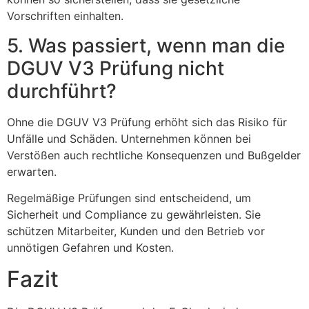
Vorschriften einhalten.
5. Was passiert, wenn man die
DGUV V3 Prüfung nicht
durchführt?
Ohne die DGUV V3 Prüfung erhöht sich das Risiko für
Unfälle und Schäden. Unternehmen können bei
Verstößen auch rechtliche Konsequenzen und Bußgelder
erwarten.
Regelmäßige Prüfungen sind entscheidend, um
Sicherheit und Compliance zu gewährleisten. Sie
schützen Mitarbeiter, Kunden und den Betrieb vor
unnötigen Gefahren und Kosten.
Fazit