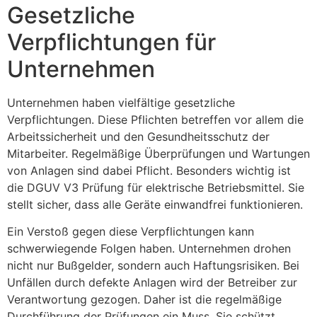
Gesetzliche
Verpflichtungen für
Unternehmen
Unternehmen haben vielfältige gesetzliche
Verpflichtungen. Diese Pflichten betreffen vor allem die
Arbeitssicherheit und den Gesundheitsschutz der
Mitarbeiter. Regelmäßige Überprüfungen und Wartungen
von Anlagen sind dabei Pflicht. Besonders wichtig ist
die DGUV V3 Prüfung für elektrische Betriebsmittel. Sie
stellt sicher, dass alle Geräte einwandfrei funktionieren.
Ein Verstoß gegen diese Verpflichtungen kann
schwerwiegende Folgen haben. Unternehmen drohen
nicht nur Bußgelder, sondern auch Haftungsrisiken. Bei
Unfällen durch defekte Anlagen wird der Betreiber zur
Verantwortung gezogen. Daher ist die regelmäßige
Durchführung der Prüfungen ein Muss. Sie schützt