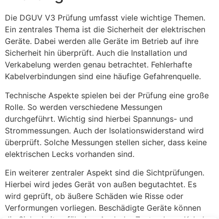
Die DGUV V3 Prüfung umfasst viele wichtige Themen.
Ein zentrales Thema ist die Sicherheit der elektrischen
Geräte. Dabei werden alle Geräte im Betrieb auf ihre
Sicherheit hin überprüft. Auch die Installation und
Verkabelung werden genau betrachtet. Fehlerhafte
Kabelverbindungen sind eine häufige Gefahrenquelle.
Technische Aspekte spielen bei der Prüfung eine große
Rolle. So werden verschiedene Messungen
durchgeführt. Wichtig sind hierbei Spannungs- und
Strommessungen. Auch der Isolationswiderstand wird
überprüft. Solche Messungen stellen sicher, dass keine
elektrischen Lecks vorhanden sind.
Ein weiterer zentraler Aspekt sind die Sichtprüfungen.
Hierbei wird jedes Gerät von außen begutachtet. Es
wird geprüft, ob äußere Schäden wie Risse oder
Verformungen vorliegen. Beschädigte Geräte können