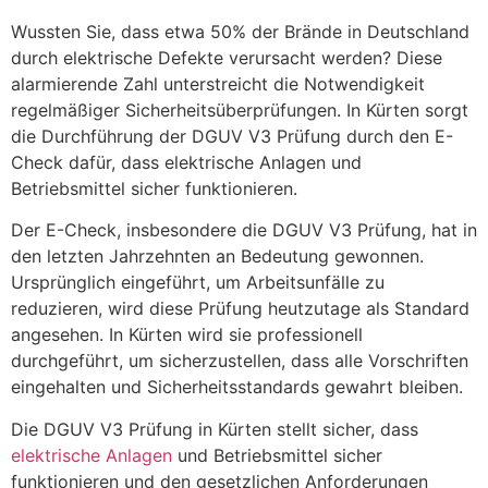
Wussten Sie, dass etwa 50% der Brände in Deutschland
durch elektrische Defekte verursacht werden? Diese
alarmierende Zahl unterstreicht die Notwendigkeit
regelmäßiger Sicherheitsüberprüfungen. In Kürten sorgt
die Durchführung der DGUV V3 Prüfung durch den E-
Check dafür, dass elektrische Anlagen und
Betriebsmittel sicher funktionieren.
Der E-Check, insbesondere die DGUV V3 Prüfung, hat in
den letzten Jahrzehnten an Bedeutung gewonnen.
Ursprünglich eingeführt, um Arbeitsunfälle zu
reduzieren, wird diese Prüfung heutzutage als Standard
angesehen. In Kürten wird sie professionell
durchgeführt, um sicherzustellen, dass alle Vorschriften
eingehalten und Sicherheitsstandards gewahrt bleiben.
Die DGUV V3 Prüfung in Kürten stellt sicher, dass
elektrische Anlagen
und Betriebsmittel sicher
funktionieren und den gesetzlichen Anforderungen