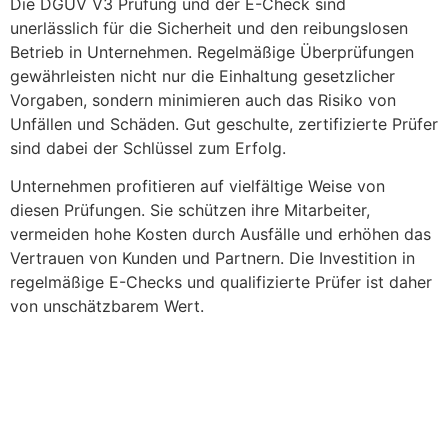
Die DGUV V3 Prüfung und der E-Check sind
unerlässlich für die Sicherheit und den reibungslosen
Betrieb in Unternehmen. Regelmäßige Überprüfungen
gewährleisten nicht nur die Einhaltung gesetzlicher
Vorgaben, sondern minimieren auch das Risiko von
Unfällen und Schäden. Gut geschulte, zertifizierte Prüfer
sind dabei der Schlüssel zum Erfolg.
Unternehmen profitieren auf vielfältige Weise von
diesen Prüfungen. Sie schützen ihre Mitarbeiter,
vermeiden hohe Kosten durch Ausfälle und erhöhen das
Vertrauen von Kunden und Partnern. Die Investition in
regelmäßige E-Checks und qualifizierte Prüfer ist daher
von unschätzbarem Wert.