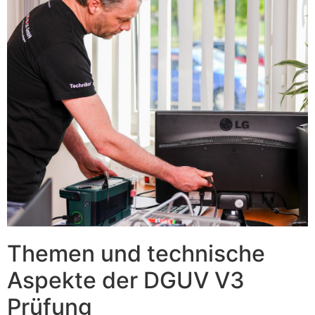
Themen und technische
Aspekte der DGUV V3
Prüfung