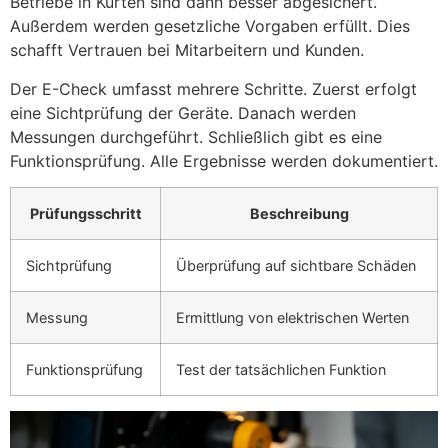
Betriebe in Kürten sind dann besser abgesichert.
Außerdem werden gesetzliche Vorgaben erfüllt. Dies
schafft Vertrauen bei Mitarbeitern und Kunden.
Der E-Check umfasst mehrere Schritte. Zuerst erfolgt
eine Sichtprüfung der Geräte. Danach werden
Messungen durchgeführt. Schließlich gibt es eine
Funktionsprüfung. Alle Ergebnisse werden dokumentiert.
Prüfungsschritt
Beschreibung
Sichtprüfung
Überprüfung auf sichtbare Schäden
Messung
Ermittlung von elektrischen Werten
Funktionsprüfung
Test der tatsächlichen Funktion