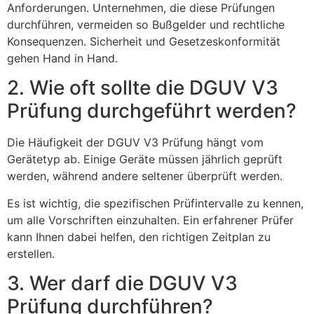
Anforderungen. Unternehmen, die diese Prüfungen
durchführen, vermeiden so Bußgelder und rechtliche
Konsequenzen. Sicherheit und Gesetzeskonformität
gehen Hand in Hand.
2. Wie oft sollte die DGUV V3
Prüfung durchgeführt werden?
Die Häufigkeit der DGUV V3 Prüfung hängt vom
Gerätetyp ab. Einige Geräte müssen jährlich geprüft
werden, während andere seltener überprüft werden.
Es ist wichtig, die spezifischen Prüfintervalle zu kennen,
um alle Vorschriften einzuhalten. Ein erfahrener Prüfer
kann Ihnen dabei helfen, den richtigen Zeitplan zu
erstellen.
3. Wer darf die DGUV V3
Prüfung durchführen?