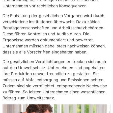
Unternehmen vor rechtlichen Konsequenzen.
Die Einhaltung der gesetzlichen Vorgaben wird durch
verschiedene Institutionen überwacht. Dazu zählen
Berufsgenossenschaften und Arbeitsschutzbehörden.
Diese führen Kontrollen und Audits durch. Die
Ergebnisse werden dokumentiert und bewertet.
Unternehmen müssen dabei stets nachweisen können,
dass sie alle Vorschriften eingehalten haben.
Die gesetzlichen Verpflichtungen erstrecken sich auch
auf den Umweltschutz. Unternehmen sind angehalten,
ihre Produktion umweltfreundlich zu gestalten. Sie
müssen auf Abfallentsorgung und Emissionen achten.
Zudem sind sie verpflichtet, entsprechende Nachweise
zu führen. So leisten Unternehmen einen wesentlichen
Beitrag zum Umweltschutz.