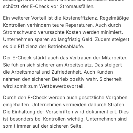
schützt der E-Check vor Stromausfällen.
Ein weiterer Vorteil ist die Kosteneffizienz. Regelmäßige
Kontrollen verhindern teure Reparaturen. Auch durch
Stromschwund verursachte Kosten werden minimiert.
Unternehmen sparen so langfristig Geld. Zudem steigert
es die Effizienz der Betriebsabläufe.
Der E-Check stärkt auch das Vertrauen der Mitarbeiter.
Sie fühlen sich sicherer am Arbeitsplatz. Das steigert
die Arbeitsmoral und Zufriedenheit. Auch Kunden
nehmen den sicheren Betrieb positiv wahr. Sicherheit
wird somit zum Wettbewerbsvorteil.
Durch den E-Check werden auch gesetzliche Vorgaben
eingehalten. Unternehmen vermeiden dadurch Strafen.
Die Einhaltung der Vorschriften wird dokumentiert. Dies
ist besonders bei Kontrollen wichtig. Unternehmen sind
somit immer auf der sicheren Seite.