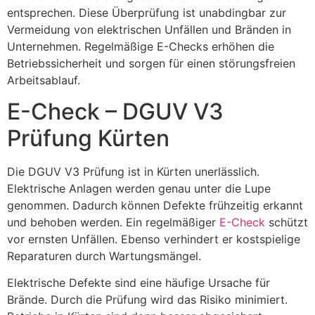
entsprechen. Diese Überprüfung ist unabdingbar zur
Vermeidung von elektrischen Unfällen und Bränden in
Unternehmen. Regelmäßige E-Checks erhöhen die
Betriebssicherheit und sorgen für einen störungsfreien
Arbeitsablauf.
E-Check – DGUV V3
Prüfung Kürten⁠
Die DGUV V3 Prüfung ist in Kürten unerlässlich.
Elektrische Anlagen werden genau unter die Lupe
genommen. Dadurch können Defekte frühzeitig erkannt
und behoben werden. Ein regelmäßiger
E-Check
schützt
vor ernsten Unfällen. Ebenso verhindert er kostspielige
Reparaturen durch Wartungsmängel.
Elektrische Defekte sind eine häufige Ursache für
Brände. Durch die Prüfung wird das Risiko minimiert.