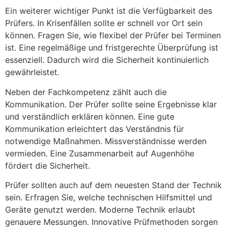
Ein weiterer wichtiger Punkt ist die Verfügbarkeit des
Prüfers. In Krisenfällen sollte er schnell vor Ort sein
können. Fragen Sie, wie flexibel der Prüfer bei Terminen
ist. Eine regelmäßige und fristgerechte Überprüfung ist
essenziell. Dadurch wird die Sicherheit kontinuierlich
gewährleistet.
Neben der Fachkompetenz zählt auch die
Kommunikation. Der Prüfer sollte seine Ergebnisse klar
und verständlich erklären können. Eine gute
Kommunikation erleichtert das Verständnis für
notwendige Maßnahmen. Missverständnisse werden
vermieden. Eine Zusammenarbeit auf Augenhöhe
fördert die Sicherheit.
Prüfer sollten auch auf dem neuesten Stand der Technik
sein. Erfragen Sie, welche technischen Hilfsmittel und
Geräte genutzt werden. Moderne Technik erlaubt
genauere Messungen. Innovative Prüfmethoden sorgen