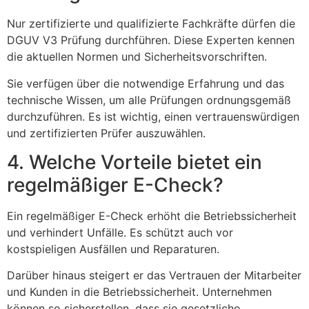
Nur zertifizierte und qualifizierte Fachkräfte dürfen die
DGUV V3 Prüfung durchführen. Diese Experten kennen
die aktuellen Normen und Sicherheitsvorschriften.
Sie verfügen über die notwendige Erfahrung und das
technische Wissen, um alle Prüfungen ordnungsgemäß
durchzuführen. Es ist wichtig, einen vertrauenswürdigen
und zertifizierten Prüfer auszuwählen.
4. Welche Vorteile bietet ein
regelmäßiger E-Check?
Ein regelmäßiger E-Check erhöht die Betriebssicherheit
und verhindert Unfälle. Es schützt auch vor
kostspieligen Ausfällen und Reparaturen.
Darüber hinaus steigert er das Vertrauen der Mitarbeiter
und Kunden in die Betriebssicherheit. Unternehmen
können so sicherstellen, dass sie gesetzliche