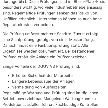
durchgeführt. Diese Prüfungen sind im Rhein-Pfalz-Kreis
besonders wichtig, wo viele Industriebetriebe ansässig
sind. Regelmäßige Prüfungen senken das Risiko von
Unfällen erheblich. Unternehmen können so auch hohe
Reparaturkosten vermeiden.
Die Prüfung umfasst mehrere Schritte. Zuerst erfolgt
eine Sichtprüfung, gefolgt von einer Messprüfung.
Danach findet eine Funktionsprüfung statt. Alle
Ergebnisse werden dokumentiert. Bei bestandener
Prüfung erhält die Anlage ein Prüfkennzeichen.
Einige Vorteile der DGUV V3 Prüfung sind:
Erhöhte Sicherheit der Mitarbeiter
Längere Lebensdauer der Anlagen
Vermeidung von Ausfallzeiten
Regelmäßige Wartung und Prüfung sind im täglichen
Betrieb unverzichtbar. Mangelnde Wartung kann zu
Produktionsausfällen führen. Fachkundige Kontrollen