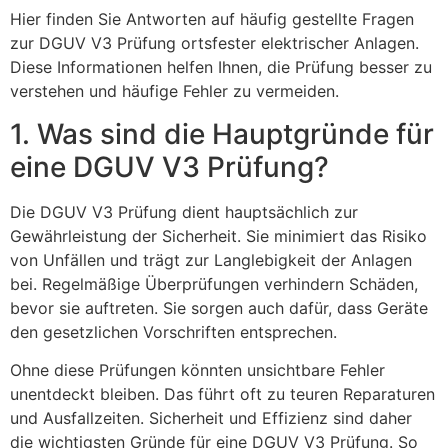
Hier finden Sie Antworten auf häufig gestellte Fragen
zur DGUV V3 Prüfung ortsfester elektrischer Anlagen.
Diese Informationen helfen Ihnen, die Prüfung besser zu
verstehen und häufige Fehler zu vermeiden.
1. Was sind die Hauptgründe für
eine DGUV V3 Prüfung?
Die DGUV V3 Prüfung dient hauptsächlich zur
Gewährleistung der Sicherheit. Sie minimiert das Risiko
von Unfällen und trägt zur Langlebigkeit der Anlagen
bei. Regelmäßige Überprüfungen verhindern Schäden,
bevor sie auftreten. Sie sorgen auch dafür, dass Geräte
den gesetzlichen Vorschriften entsprechen.
Ohne diese Prüfungen könnten unsichtbare Fehler
unentdeckt bleiben. Das führt oft zu teuren Reparaturen
und Ausfallzeiten. Sicherheit und Effizienz sind daher
die wichtigsten Gründe für eine DGUV V3 Prüfung. So