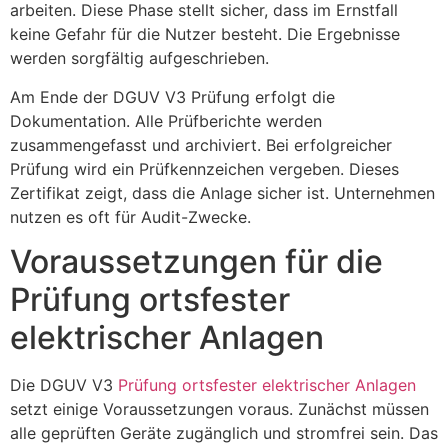
arbeiten. Diese Phase stellt sicher, dass im Ernstfall
keine Gefahr für die Nutzer besteht. Die Ergebnisse
werden sorgfältig aufgeschrieben.
Am Ende der DGUV V3 Prüfung erfolgt die
Dokumentation. Alle Prüfberichte werden
zusammengefasst und archiviert. Bei erfolgreicher
Prüfung wird ein Prüfkennzeichen vergeben. Dieses
Zertifikat zeigt, dass die Anlage sicher ist. Unternehmen
nutzen es oft für Audit-Zwecke.
Voraussetzungen für die
Prüfung ortsfester
elektrischer Anlagen
Die DGUV V3
Prüfung ortsfester elektrischer Anlagen
setzt einige Voraussetzungen voraus. Zunächst müssen
alle geprüften Geräte zugänglich und stromfrei sein. Das