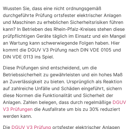
Wussten Sie, dass eine nicht ordnungsgemäß
durchgeführte Prüfung ortsfester elektrischer Anlagen
und Maschinen zu erheblichen Sicherheitsrisiken führen
kann? In Betrieben des Rhein-Pfalz-Kreises stehen diese
prüfpflichtigen Geräte täglich im Einsatz und ein Mangel
an Wartung kann schwerwiegende Folgen haben. Hier
kommt die DGUV V3 Prüfung nach DIN VDE 0105 und
DIN VDE 0113 ins Spiel.
Diese Prüfungen sind entscheidend, um die
Betriebssicherheit zu gewährleisten und ein hohes Maß
an Zuverlässigkeit zu bieten. Ursprünglich als Reaktion
auf zahlreiche Unfälle und Schäden eingeführt, sichern
diese Normen die Funktionalität und Sicherheit der
Anlagen. Zahlen belegen, dass durch regelmäßige
DGUV
V3 Prüfungen
die Ausfallrate um bis zu 30% reduziert
werden kann.
Die
DGUV V3 Prüfung
ortsfester elektrischer Anlagen