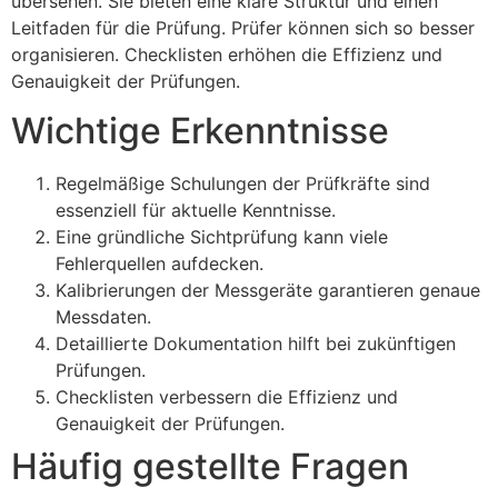
übersehen. Sie bieten eine klare Struktur und einen
Leitfaden für die Prüfung. Prüfer können sich so besser
organisieren. Checklisten erhöhen die Effizienz und
Genauigkeit der Prüfungen.
Wichtige Erkenntnisse
Regelmäßige Schulungen der Prüfkräfte sind
essenziell für aktuelle Kenntnisse.
Eine gründliche Sichtprüfung kann viele
Fehlerquellen aufdecken.
Kalibrierungen der Messgeräte garantieren genaue
Messdaten.
Detaillierte Dokumentation hilft bei zukünftigen
Prüfungen.
Checklisten verbessern die Effizienz und
Genauigkeit der Prüfungen.
Häufig gestellte Fragen