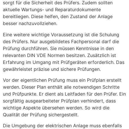
sorgt für die Sicherheit des Prüfers. Zudem sollten
aktuelle Wartungs- und Reparaturdokumente
bereitliegen. Diese helfen, den Zustand der Anlage
besser nachzuvollziehen.
Eine weitere wichtige Voraussetzung ist die Schulung
des Prüfers. Nur ausgebildetes Fachpersonal darf die
Prüfung durchführen. Sie müssen Kenntnisse in den
relevanten DIN VDE Normen besitzen. Zusätzlich ist
Erfahrung im Umgang mit Prüfgeräten erforderlich. Das
gewährleistet präzise und sichere Prüfungen.
Vor der eigentlichen Prüfung muss ein Prüfplan erstellt
werden. Dieser Plan enthält alle notwendigen Schritte
und Prüfpunkte. Er dient als Leitfaden für den Prüfer. Ein
sorgfältig ausgearbeiteter Prüfplan verhindert, dass
wichtige Aspekte übersehen werden. So wird die
Qualität der Prüfung sichergestellt.
Die Umgebung der elektrischen Anlage muss ebenfalls