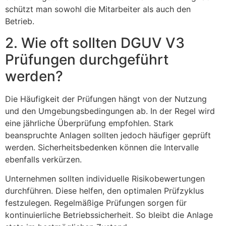
schützt man sowohl die Mitarbeiter als auch den
Betrieb.
2. Wie oft sollten DGUV V3
Prüfungen durchgeführt
werden?
Die Häufigkeit der Prüfungen hängt von der Nutzung
und den Umgebungsbedingungen ab. In der Regel wird
eine jährliche Überprüfung empfohlen. Stark
beanspruchte Anlagen sollten jedoch häufiger geprüft
werden. Sicherheitsbedenken können die Intervalle
ebenfalls verkürzen.
Unternehmen sollten individuelle Risikobewertungen
durchführen. Diese helfen, den optimalen Prüfzyklus
festzulegen. Regelmäßige Prüfungen sorgen für
kontinuierliche Betriebssicherheit. So bleibt die Anlage