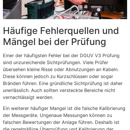
Häufige Fehlerquellen und
Mängel bei der Prüfung
Einer der häufigsten Fehler bei der DGUV V3 Prüfung
sind unzureichende Sichtprüfungen. Viele Prüfer
übersehen kleine Risse oder Abnutzungen an Kabeln.
Diese können jedoch zu Kurzschlüssen oder sogar
Bränden führen. Eine gründliche Sichtprüfung ist daher
unerlässlich. Auch sollten versteckte Bereiche nicht
vernachlässigt werden.
Ein weiterer häufiger Mangel ist die falsche Kalibrierung
der Messgeräte. Ungenaue Messungen können zu
falschen Bewertungen der Anlage führen. Deshalb ist
die regelmäßige Überprüfung und Kalibrierung der