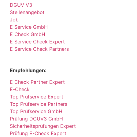
DGUV V3
Stellenangebot
Job
E Service GmbH
E Check GmbH
E Service Check Expert
E Service Check Partners
Empfehlungen:
E Check Partner Expert
E-Check
Top Prüfservice Expert
Top Prüfservice Partners
Top Prüfservice GmbH
Prüfung DGUV3 GmbH
Sicherheitsprüfungen Expert
Prüfung E-Check Expert