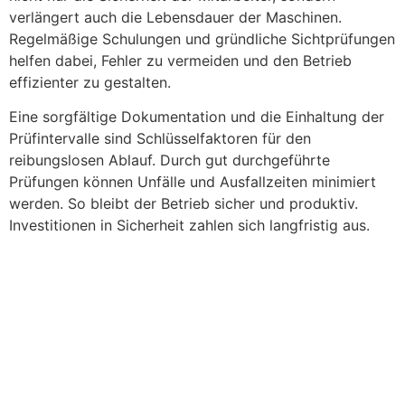
verlängert auch die Lebensdauer der Maschinen.
Regelmäßige Schulungen und gründliche Sichtprüfungen
helfen dabei, Fehler zu vermeiden und den Betrieb
effizienter zu gestalten.
Eine sorgfältige Dokumentation und die Einhaltung der
Prüfintervalle sind Schlüsselfaktoren für den
reibungslosen Ablauf. Durch gut durchgeführte
Prüfungen können Unfälle und Ausfallzeiten minimiert
werden. So bleibt der Betrieb sicher und produktiv.
Investitionen in Sicherheit zahlen sich langfristig aus.