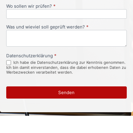
Wo sollen wir prüfen?
*
Was und wieviel soll geprüft werden?
*
Datenschutzerklärung
*
Ich habe die Datenschutzerklärung zur Kenntnis genommen.
Ich bin damit einverstanden, dass die dabei erhobenen Daten zu
Werbezwecken verarbeitet werden.
Senden