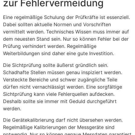
zur Fehlervermeidung
Eine regelmäßige Schulung der Prüfkräfte ist essenziell.
Dabei sollten aktuelle Normen und Vorschriften
vermittelt werden. Technisches Wissen muss immer auf
dem neuesten Stand sein. Nur so können Fehler bei der
Prüfung verhindert werden. Regelmäßige
Weiterbildungen sind daher eine gute Investition.
Die Sichtprüfung sollte äußerst gründlich sein.
Schadhafte Stellen müssen genau inspiziert werden.
Versteckte Bereiche und schwer zugängliche Teile
dürfen nicht vernachlässigt werden. Eine sorgfältige
Sichtprüfung kann viele Fehlerquellen aufdecken.
Deshalb sollte sie immer mit Geduld durchgeführt
werden.
Die Gerätekalibrierung darf nicht übersehen werden.
Regelmäßige Kalibrierungen der Messgeräte sind
notwendig. Nur so können genaue Messdaten garantiert