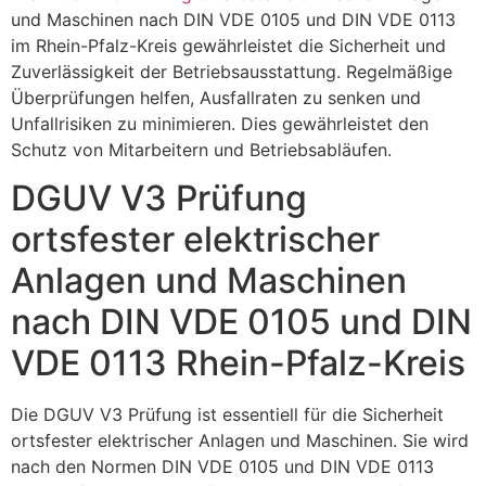
und Maschinen nach DIN VDE 0105 und DIN VDE 0113
im Rhein-Pfalz-Kreis gewährleistet die Sicherheit und
Zuverlässigkeit der Betriebsausstattung. Regelmäßige
Überprüfungen helfen, Ausfallraten zu senken und
Unfallrisiken zu minimieren. Dies gewährleistet den
Schutz von Mitarbeitern und Betriebsabläufen.
DGUV V3 Prüfung
ortsfester elektrischer
Anlagen und Maschinen
nach DIN VDE 0105 und DIN
VDE 0113 Rhein-Pfalz-Kreis
Die DGUV V3 Prüfung ist essentiell für die Sicherheit
ortsfester elektrischer Anlagen und Maschinen. Sie wird
nach den Normen DIN VDE 0105 und DIN VDE 0113