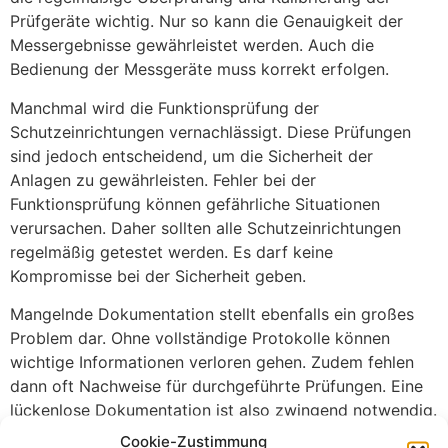
Prüfgeräte wichtig. Nur so kann die Genauigkeit der
Messergebnisse gewährleistet werden. Auch die
Bedienung der Messgeräte muss korrekt erfolgen.
Manchmal wird die Funktionsprüfung der
Schutzeinrichtungen vernachlässigt. Diese Prüfungen
sind jedoch entscheidend, um die Sicherheit der
Anlagen zu gewährleisten. Fehler bei der
Funktionsprüfung können gefährliche Situationen
verursachen. Daher sollten alle Schutzeinrichtungen
regelmäßig getestet werden. Es darf keine
Kompromisse bei der Sicherheit geben.
Mangelnde Dokumentation stellt ebenfalls ein großes
Problem dar. Ohne vollständige Protokolle können
wichtige Informationen verloren gehen. Zudem fehlen
dann oft Nachweise für durchgeführte Prüfungen. Eine
lückenlose Dokumentation ist also zwingend notwendig.
Diese unterstützt außerdem bei zukünftigen Prüfungen
Cookie-Zustimmung