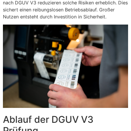
nach DGUV V3 reduzieren solche Risiken erheblich. Dies
sichert einen reibungslosen Betriebsablauf. Großer
Nutzen entsteht durch Investition in Sicherheit.
Ablauf der DGUV V3
Prüfung