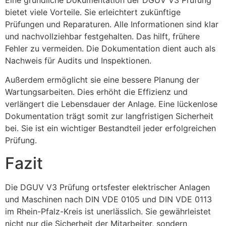
Eine gründliche Dokumentation der DGUV V3 Prüfung
bietet viele Vorteile. Sie erleichtert zukünftige
Prüfungen und Reparaturen. Alle Informationen sind klar
und nachvollziehbar festgehalten. Das hilft, frühere
Fehler zu vermeiden. Die Dokumentation dient auch als
Nachweis für Audits und Inspektionen.
Außerdem ermöglicht sie eine bessere Planung der
Wartungsarbeiten. Dies erhöht die Effizienz und
verlängert die Lebensdauer der Anlage. Eine lückenlose
Dokumentation trägt somit zur langfristigen Sicherheit
bei. Sie ist ein wichtiger Bestandteil jeder erfolgreichen
Prüfung.
Fazit
Die DGUV V3 Prüfung ortsfester elektrischer Anlagen
und Maschinen nach DIN VDE 0105 und DIN VDE 0113
im Rhein-Pfalz-Kreis ist unerlässlich. Sie gewährleistet
nicht nur die Sicherheit der Mitarbeiter, sondern