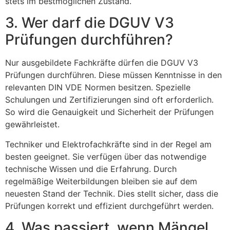
stets im bestmöglichen Zustand.
3. Wer darf die DGUV V3
Prüfungen durchführen?
Nur ausgebildete Fachkräfte dürfen die DGUV V3
Prüfungen durchführen. Diese müssen Kenntnisse in den
relevanten DIN VDE Normen besitzen. Spezielle
Schulungen und Zertifizierungen sind oft erforderlich.
So wird die Genauigkeit und Sicherheit der Prüfungen
gewährleistet.
Techniker und Elektrofachkräfte sind in der Regel am
besten geeignet. Sie verfügen über das notwendige
technische Wissen und die Erfahrung. Durch
regelmäßige Weiterbildungen bleiben sie auf dem
neuesten Stand der Technik. Dies stellt sicher, dass die
Prüfungen korrekt und effizient durchgeführt werden.
4. Was passiert, wenn Mängel