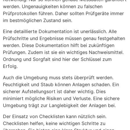
werden. Ungenauigkeiten können zu falschen
Prüfprotokollen führen. Daher sollten Prüfgeräte immer
im bestmöglichen Zustand sein.
Eine detaillierte Dokumentation ist unerlässlich. Alle
Prüfschritte und Ergebnisse müssen genau festgehalten
werden. Diese Dokumentation hilft bei zukünftigen
Prüfungen. Zudem ist sie ein wichtiges Nachweismittel.
Ordnung und Sorgfalt sind hier der Schlüssel zum
Erfolg.
Auch die Umgebung muss stets überprüft werden.
Feuchtigkeit und Staub können Anlagen schaden. Ein
sicherer Aufstellungsort ist daher wichtig. Dies
minimiert mögliche Risiken und Verluste. Eine sichere
Umgebung trägt zur Langlebigkeit der Anlagen bei.
Der Einsatz von Checklisten kann nützlich sein.
Checklisten helfen, keine wichtigen Schritte zu