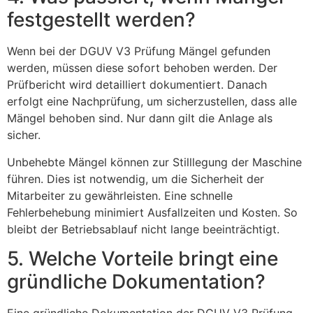
festgestellt werden?
Wenn bei der DGUV V3 Prüfung Mängel gefunden
werden, müssen diese sofort behoben werden. Der
Prüfbericht wird detailliert dokumentiert. Danach
erfolgt eine Nachprüfung, um sicherzustellen, dass alle
Mängel behoben sind. Nur dann gilt die Anlage als
sicher.
Unbehebte Mängel können zur Stilllegung der Maschine
führen. Dies ist notwendig, um die Sicherheit der
Mitarbeiter zu gewährleisten. Eine schnelle
Fehlerbehebung minimiert Ausfallzeiten und Kosten. So
bleibt der Betriebsablauf nicht lange beeinträchtigt.
5. Welche Vorteile bringt eine
gründliche Dokumentation?