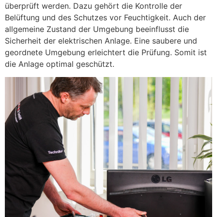
überprüft werden. Dazu gehört die Kontrolle der
Belüftung und des Schutzes vor Feuchtigkeit. Auch der
allgemeine Zustand der Umgebung beeinflusst die
Sicherheit der elektrischen Anlage. Eine saubere und
geordnete Umgebung erleichtert die Prüfung. Somit ist
die Anlage optimal geschützt.