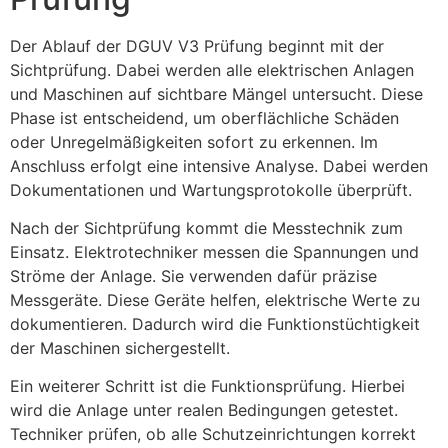
Der Ablauf der DGUV V3 Prüfung beginnt mit der
Sichtprüfung. Dabei werden alle elektrischen Anlagen
und Maschinen auf sichtbare Mängel untersucht. Diese
Phase ist entscheidend, um oberflächliche Schäden
oder Unregelmäßigkeiten sofort zu erkennen. Im
Anschluss erfolgt eine intensive Analyse. Dabei werden
Dokumentationen und Wartungsprotokolle überprüft.
Nach der Sichtprüfung kommt die Messtechnik zum
Einsatz. Elektrotechniker messen die Spannungen und
Ströme der Anlage. Sie verwenden dafür präzise
Messgeräte. Diese Geräte helfen, elektrische Werte zu
dokumentieren. Dadurch wird die Funktionstüchtigkeit
der Maschinen sichergestellt.
Ein weiterer Schritt ist die Funktionsprüfung. Hierbei
wird die Anlage unter realen Bedingungen getestet.
Techniker prüfen, ob alle Schutzeinrichtungen korrekt