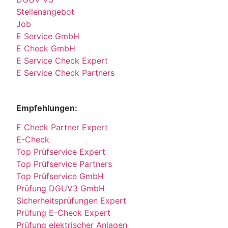
Stellenangebot
Job
E Service GmbH
E Check GmbH
E Service Check Expert
E Service Check Partners
Empfehlungen:
E Check Partner Expert
E-Check
Top Prüfservice Expert
Top Prüfservice Partners
Top Prüfservice GmbH
Prüfung DGUV3 GmbH
Sicherheitsprüfungen Expert
Prüfung E-Check Expert
Prüfung elektrischer Anlagen