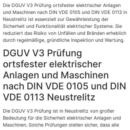
Die DGUV V3 Prüfung ortsfester elektrischer Anlagen
und Maschinen nach DIN VDE 0105 und DIN VDE 0113 in
Neustrelitz ist essenziell zur Gewährleistung der
Sicherheit und Funktionalität elektrischer Systeme. Sie
reduziert das Risiko von Unfällen und Bränden erheblich
durch regelmäßige, gründliche Inspektion und Wartung.
DGUV V3 Prüfung
ortsfester elektrischer
Anlagen und Maschinen
nach DIN VDE 0105 und DIN
VDE 0113 Neustrelitz
Die DGUV V3 Prüfung ist in Neustrelitz von großer
Bedeutung für die Sicherheit elektrischer Anlagen und
Maschinen. Solche Prüfungen stellen sicher, dass alle