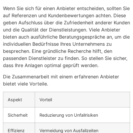
Wenn Sie sich für einen Anbieter entscheiden, sollten Sie
auf Referenzen und Kundenbewertungen achten. Diese
geben Aufschluss über die Zufriedenheit anderer Kunden
und die Qualität der Dienstleistungen. Viele Anbieter
bieten auch ausführliche Beratungsgespräche an, um die
individuellen Bedürfnisse Ihres Unternehmens zu
besprechen. Eine gründliche Recherche hilft, den
passenden Dienstleister zu finden. So stellen Sie sicher,
dass Ihre Anlagen optimal geprüft werden.
Die Zusammenarbeit mit einem erfahrenen Anbieter
bietet viele Vorteile.
Aspekt
Vorteil
Sicherheit
Reduzierung von Unfallrisiken
Effizienz
Vermeidung von Ausfallzeiten