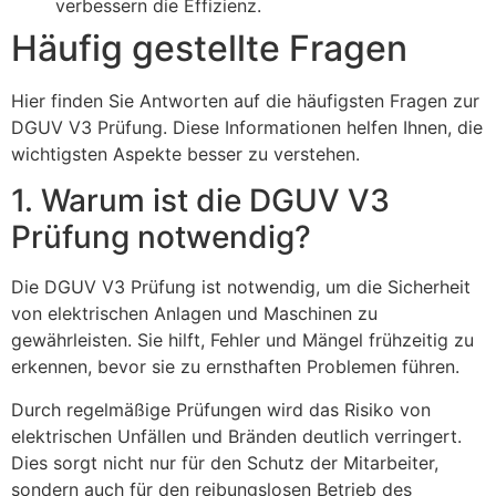
verbessern die Effizienz.
Häufig gestellte Fragen
Hier finden Sie Antworten auf die häufigsten Fragen zur
DGUV V3 Prüfung. Diese Informationen helfen Ihnen, die
wichtigsten Aspekte besser zu verstehen.
1. Warum ist die DGUV V3
Prüfung notwendig?
Die DGUV V3 Prüfung ist notwendig, um die Sicherheit
von elektrischen Anlagen und Maschinen zu
gewährleisten. Sie hilft, Fehler und Mängel frühzeitig zu
erkennen, bevor sie zu ernsthaften Problemen führen.
Durch regelmäßige Prüfungen wird das Risiko von
elektrischen Unfällen und Bränden deutlich verringert.
Dies sorgt nicht nur für den Schutz der Mitarbeiter,
sondern auch für den reibungslosen Betrieb des