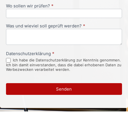
Wo sollen wir prüfen?
*
Was und wieviel soll geprüft werden?
*
Datenschutzerklärung
*
Ich habe die Datenschutzerklärung zur Kenntnis genommen.
Ich bin damit einverstanden, dass die dabei erhobenen Daten zu
Werbezwecken verarbeitet werden.
Senden