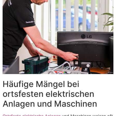
Häufige Mängel bei
ortsfesten elektrischen
Anlagen und Maschinen
Ortsfeste elektrische Anlagen
und Maschinen weisen oft