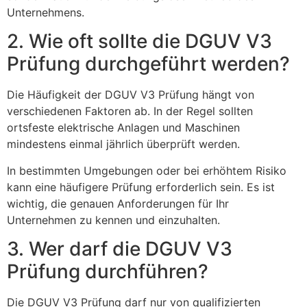
Unternehmens.
2. Wie oft sollte die DGUV V3
Prüfung durchgeführt werden?
Die Häufigkeit der DGUV V3 Prüfung hängt von
verschiedenen Faktoren ab. In der Regel sollten
ortsfeste elektrische Anlagen und Maschinen
mindestens einmal jährlich überprüft werden.
In bestimmten Umgebungen oder bei erhöhtem Risiko
kann eine häufigere Prüfung erforderlich sein. Es ist
wichtig, die genauen Anforderungen für Ihr
Unternehmen zu kennen und einzuhalten.
3. Wer darf die DGUV V3
Prüfung durchführen?
Die DGUV V3 Prüfung darf nur von qualifizierten