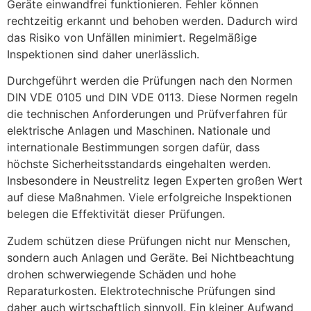
Geräte einwandfrei funktionieren. Fehler können
rechtzeitig erkannt und behoben werden. Dadurch wird
das Risiko von Unfällen minimiert. Regelmäßige
Inspektionen sind daher unerlässlich.
Durchgeführt werden die Prüfungen nach den Normen
DIN VDE 0105 und DIN VDE 0113. Diese Normen regeln
die technischen Anforderungen und Prüfverfahren für
elektrische Anlagen und Maschinen. Nationale und
internationale Bestimmungen sorgen dafür, dass
höchste Sicherheitsstandards eingehalten werden.
Insbesondere in Neustrelitz legen Experten großen Wert
auf diese Maßnahmen. Viele erfolgreiche Inspektionen
belegen die Effektivität dieser Prüfungen.
Zudem schützen diese Prüfungen nicht nur Menschen,
sondern auch Anlagen und Geräte. Bei Nichtbeachtung
drohen schwerwiegende Schäden und hohe
Reparaturkosten. Elektrotechnische Prüfungen sind
daher auch wirtschaftlich sinnvoll. Ein kleiner Aufwand