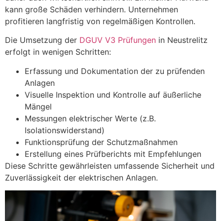
kann große Schäden verhindern. Unternehmen
profitieren langfristig von regelmäßigen Kontrollen.
Die Umsetzung der
DGUV V3 Prüfungen
in Neustrelitz
erfolgt in wenigen Schritten:
Erfassung und Dokumentation der zu prüfenden
Anlagen
Visuelle Inspektion und Kontrolle auf äußerliche
Mängel
Messungen elektrischer Werte (z.B.
Isolationswiderstand)
Funktionsprüfung der Schutzmaßnahmen
Erstellung eines Prüfberichts mit Empfehlungen
Diese Schritte gewährleisten umfassende Sicherheit und
Zuverlässigkeit der elektrischen Anlagen.