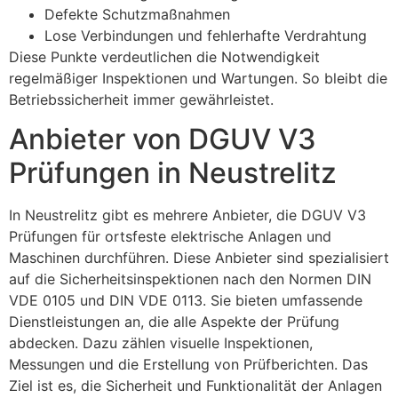
Defekte Schutzmaßnahmen
Lose Verbindungen und fehlerhafte Verdrahtung
Diese Punkte verdeutlichen die Notwendigkeit
regelmäßiger Inspektionen und Wartungen. So bleibt die
Betriebssicherheit immer gewährleistet.
Anbieter von DGUV V3
Prüfungen in Neustrelitz
In Neustrelitz gibt es mehrere Anbieter, die DGUV V3
Prüfungen für ortsfeste elektrische Anlagen und
Maschinen durchführen. Diese Anbieter sind spezialisiert
auf die Sicherheitsinspektionen nach den Normen DIN
VDE 0105 und DIN VDE 0113. Sie bieten umfassende
Dienstleistungen an, die alle Aspekte der Prüfung
abdecken. Dazu zählen visuelle Inspektionen,
Messungen und die Erstellung von Prüfberichten. Das
Ziel ist es, die Sicherheit und Funktionalität der Anlagen