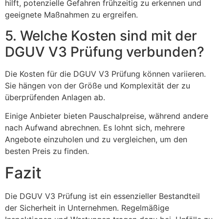
hilft, potenzielle Gefahren frühzeitig zu erkennen und
geeignete Maßnahmen zu ergreifen.
5. Welche Kosten sind mit der
DGUV V3 Prüfung verbunden?
Die Kosten für die DGUV V3 Prüfung können variieren.
Sie hängen von der Größe und Komplexität der zu
überprüfenden Anlagen ab.
Einige Anbieter bieten Pauschalpreise, während andere
nach Aufwand abrechnen. Es lohnt sich, mehrere
Angebote einzuholen und zu vergleichen, um den
besten Preis zu finden.
Fazit
Die DGUV V3 Prüfung ist ein essenzieller Bestandteil
der Sicherheit in Unternehmen. Regelmäßige