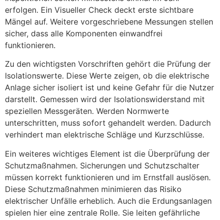
erfolgen. Ein Visueller Check deckt erste sichtbare
Mängel auf. Weitere vorgeschriebene Messungen stellen
sicher, dass alle Komponenten einwandfrei
funktionieren.
Zu den wichtigsten Vorschriften gehört die Prüfung der
Isolationswerte. Diese Werte zeigen, ob die elektrische
Anlage sicher isoliert ist und keine Gefahr für die Nutzer
darstellt. Gemessen wird der Isolationswiderstand mit
speziellen Messgeräten. Werden Normwerte
unterschritten, muss sofort gehandelt werden. Dadurch
verhindert man elektrische Schläge und Kurzschlüsse.
Ein weiteres wichtiges Element ist die Überprüfung der
Schutzmaßnahmen. Sicherungen und Schutzschalter
müssen korrekt funktionieren und im Ernstfall auslösen.
Diese Schutzmaßnahmen minimieren das Risiko
elektrischer Unfälle erheblich. Auch die Erdungsanlagen
spielen hier eine zentrale Rolle. Sie leiten gefährliche