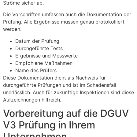
Ströme sicher ab.
Die Vorschriften umfassen auch die Dokumentation der
Prüfung. Alle Ergebnisse müssen genau protokolliert
werden.
Datum der Prüfung
Durchgeführte Tests
Ergebnisse und Messwerte
Empfohlene Maßnahmen
Name des Prüfers
Diese Dokumentation dient als Nachweis für
durchgeführte Prüfungen und ist im Schadensfall
unerlässlich. Auch für zukünftige Inspektionen sind diese
Aufzeichnungen hilfreich.
Vorbereitung auf die DGUV
V3 Prüfung in Ihrem
Unternehmen