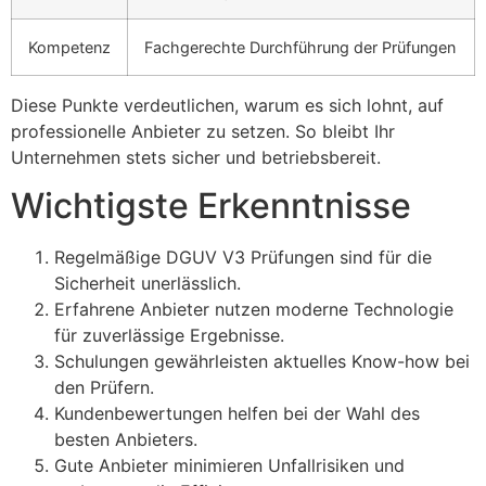
Kompetenz
Fachgerechte Durchführung der Prüfungen
Diese Punkte verdeutlichen, warum es sich lohnt, auf
professionelle Anbieter zu setzen. So bleibt Ihr
Unternehmen stets sicher und betriebsbereit.
Wichtigste Erkenntnisse
Regelmäßige DGUV V3 Prüfungen sind für die
Sicherheit unerlässlich.
Erfahrene Anbieter nutzen moderne Technologie
für zuverlässige Ergebnisse.
Schulungen gewährleisten aktuelles Know-how bei
den Prüfern.
Kundenbewertungen helfen bei der Wahl des
besten Anbieters.
Gute Anbieter minimieren Unfallrisiken und