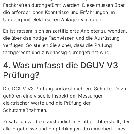
Fachkräften durchgeführt werden. Diese müssen über
die erforderlichen Kenntnisse und Erfahrungen im
Umgang mit elektrischen Anlagen verfügen.
Es ist ratsam, sich an zertifizierte Anbieter zu wenden,
die über das nötige Fachwissen und die Ausrüstung
verfügen. So stellen Sie sicher, dass die Prüfung
fachgerecht und zuverlässig durchgeführt wird.
4. Was umfasst die DGUV V3
Prüfung?
Die DGUV V3 Prüfung umfasst mehrere Schritte. Dazu
gehören eine visuelle Inspektion, Messungen
elektrischer Werte und die Prüfung der
Schutzmaßnahmen.
Zusätzlich wird ein ausführlicher Prüfbericht erstellt, der
alle Ergebnisse und Empfehlungen dokumentiert. Dies