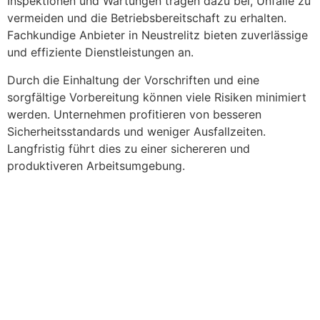
Inspektionen und Wartungen tragen dazu bei, Unfälle zu
vermeiden und die Betriebsbereitschaft zu erhalten.
Fachkundige Anbieter in Neustrelitz bieten zuverlässige
und effiziente Dienstleistungen an.
Durch die Einhaltung der Vorschriften und eine
sorgfältige Vorbereitung können viele Risiken minimiert
werden. Unternehmen profitieren von besseren
Sicherheitsstandards und weniger Ausfallzeiten.
Langfristig führt dies zu einer sichereren und
produktiveren Arbeitsumgebung.