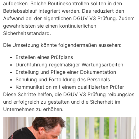
aufdecken. Solche Routinekontrollen sollten in den
Betriebsablauf integriert werden. Das reduziert den
Aufwand bei der eigentlichen DGUV V3 Prüfung. Zudem
gewährleisten sie einen kontinuierlichen
Sicherheitsstandard.
Die Umsetzung könnte folgendermaßen aussehen:
Erstellen eines Prüfplans
Durchführung regelmäßiger Wartungsarbeiten
Erstellung und Pflege einer Dokumentation
Schulung und Fortbildung des Personals
Kommunikation mit einem qualifizierten Prüfer
Diese Schritte helfen, die DGUV V3 Prüfung reibungslos
und erfolgreich zu gestalten und die Sicherheit im
Unternehmen zu erhöhen.