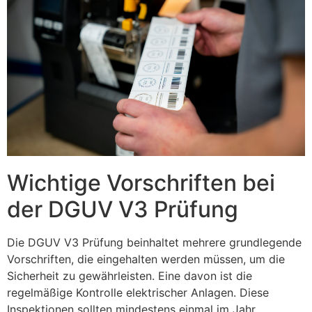
Wichtige Vorschriften bei
der DGUV V3 Prüfung
Die DGUV V3 Prüfung beinhaltet mehrere grundlegende
Vorschriften, die eingehalten werden müssen, um die
Sicherheit zu gewährleisten. Eine davon ist die
regelmäßige Kontrolle elektrischer Anlagen. Diese
Inspektionen sollten mindestens einmal im Jahr