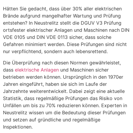
Hätten Sie gedacht, dass über 30% aller elektrischen
Brände aufgrund mangelhafter Wartung und Prüfung
entstehen? In Neustrelitz stellt die DGUV V3 Prüfung
ortsfester elektrischer Anlagen und Maschinen nach DIN
VDE 0105 und DIN VDE 0113 sicher, dass solche
Gefahren minimiert werden. Diese Prüfungen sind nicht
nur verpflichtend, sondern auch lebensrettend.
Die Überprüfung nach diesen Normen gewährleistet,
dass
elektrische Anlagen
und Maschinen sicher
betrieben werden können. Ursprünglich in den 1970er
Jahren eingeführt, haben sie sich im Laufe der
Jahrzehnte weiterentwickelt. Dabei zeigt eine aktuelle
Statistik, dass regelmäßige Prüfungen das Risiko von
Unfällen um bis zu 70% reduzieren können. Experten in
Neustrelitz wissen um die Bedeutung dieser Prüfungen
und setzen auf gründliche und regelmäßige
Inspektionen.