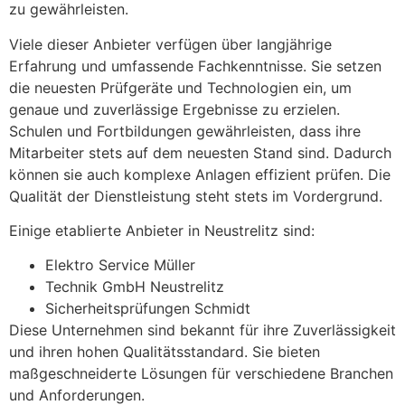
zu gewährleisten.
Viele dieser Anbieter verfügen über langjährige
Erfahrung und umfassende Fachkenntnisse. Sie setzen
die neuesten Prüfgeräte und Technologien ein, um
genaue und zuverlässige Ergebnisse zu erzielen.
Schulen und Fortbildungen gewährleisten, dass ihre
Mitarbeiter stets auf dem neuesten Stand sind. Dadurch
können sie auch komplexe Anlagen effizient prüfen. Die
Qualität der Dienstleistung steht stets im Vordergrund.
Einige etablierte Anbieter in Neustrelitz sind:
Elektro Service Müller
Technik GmbH Neustrelitz
Sicherheitsprüfungen Schmidt
Diese Unternehmen sind bekannt für ihre Zuverlässigkeit
und ihren hohen Qualitätsstandard. Sie bieten
maßgeschneiderte Lösungen für verschiedene Branchen
und Anforderungen.