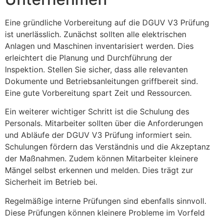
Eine gründliche Vorbereitung auf die DGUV V3 Prüfung
ist unerlässlich. Zunächst sollten alle elektrischen
Anlagen und Maschinen inventarisiert werden. Dies
erleichtert die Planung und Durchführung der
Inspektion. Stellen Sie sicher, dass alle relevanten
Dokumente und Betriebsanleitungen griffbereit sind.
Eine gute Vorbereitung spart Zeit und Ressourcen.
Ein weiterer wichtiger Schritt ist die Schulung des
Personals. Mitarbeiter sollten über die Anforderungen
und Abläufe der DGUV V3 Prüfung informiert sein.
Schulungen fördern das Verständnis und die Akzeptanz
der Maßnahmen. Zudem können Mitarbeiter kleinere
Mängel selbst erkennen und melden. Dies trägt zur
Sicherheit im Betrieb bei.
Regelmäßige interne Prüfungen sind ebenfalls sinnvoll.
Diese Prüfungen können kleinere Probleme im Vorfeld